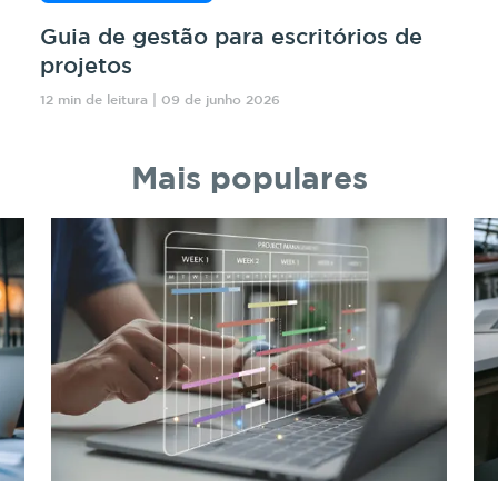
Guia de gestão para escritórios de
projetos
12 min de leitura | 09 de junho 2026
Mais populares