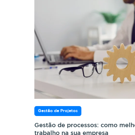
Gestão de Projetos
Gestão de processos: como melho
trabalho na sua empresa