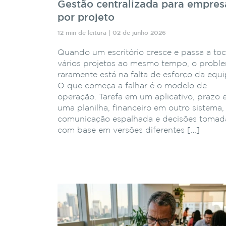
Gestão centralizada para empres
por projeto
12 min de leitura | 02 de junho 2026
Quando um escritório cresce e passa a toc
vários projetos ao mesmo tempo, o probl
raramente está na falta de esforço da equi
O que começa a falhar é o modelo de
operação. Tarefa em um aplicativo, prazo
uma planilha, financeiro em outro sistema,
comunicação espalhada e decisões tomad
com base em versões diferentes […]