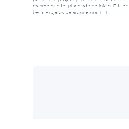
mesmo que foi planejado no início. E tudo
bem. Projetos de arquitetura, […]