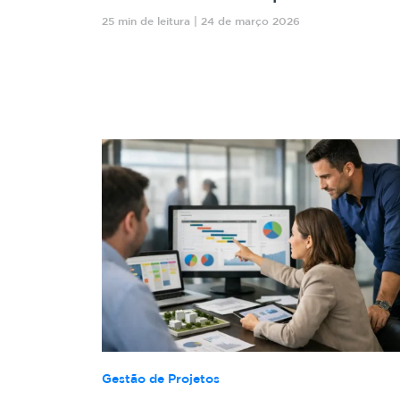
25 min de leitura | 24 de março 2026
Gestão de Projetos