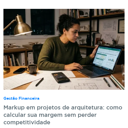
Gestão Financeira
Markup em projetos de arquitetura: como
calcular sua margem sem perder
competitividade