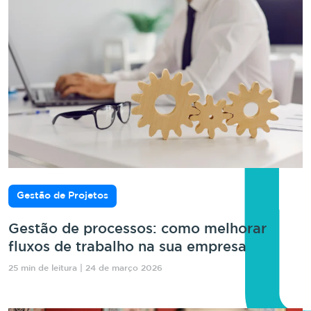
Gestão de Projetos
Gestão de processos: como melhorar
fluxos de trabalho na sua empresa
25 min de leitura | 24 de março 2026