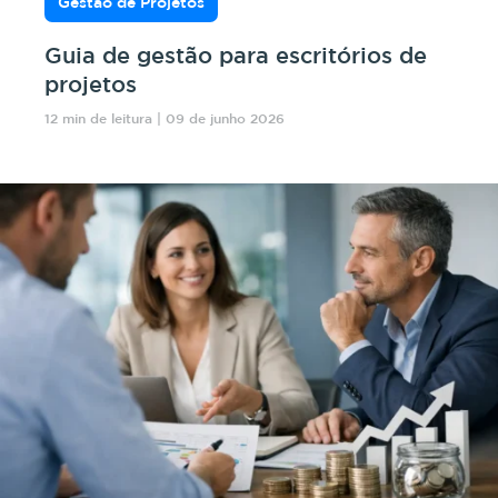
Gestão de Projetos
Guia de gestão para escritórios de
projetos
12 min de leitura | 09 de junho 2026