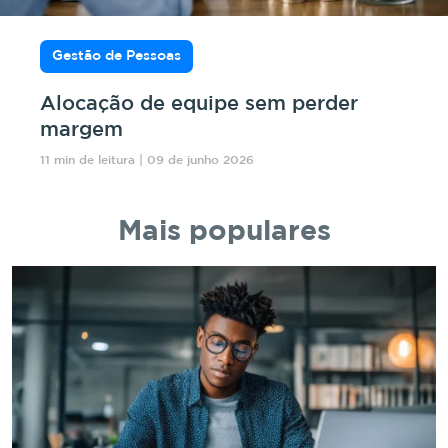
Gestão de Pessoas
Alocação de equipe sem perder
margem
11 min de leitura | 09 de junho 2026
Mais populares