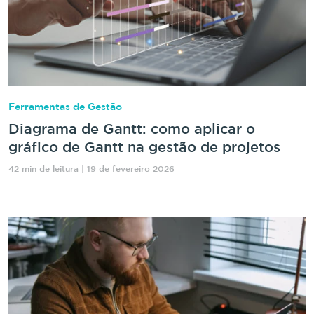
Ferramentas de Gestão
Diagrama de Gantt: como aplicar o
gráfico de Gantt na gestão de projetos
42 min de leitura | 19 de fevereiro 2026