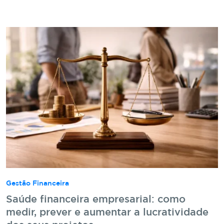
Gestão Financeira
Saúde financeira empresarial: como
medir, prever e aumentar a lucratividade