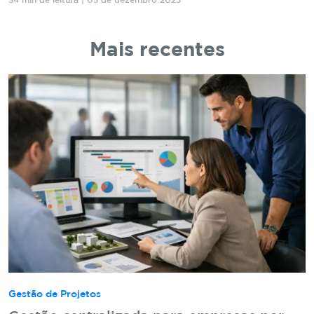
34 min de leitura | 05 de dezembro 2025
Mais recentes
Gestão de Projetos