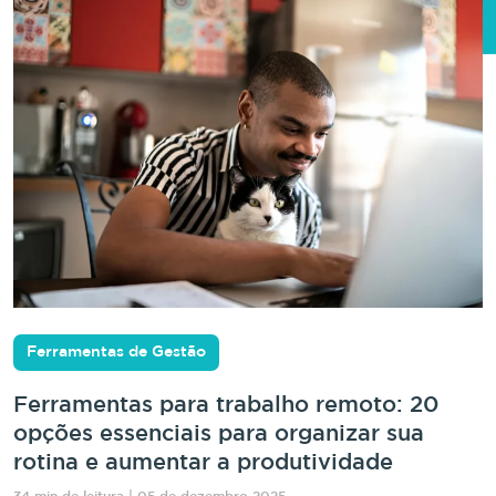
Ferramentas de Gestão
Ferramentas para trabalho remoto: 20
opções essenciais para organizar sua
rotina e aumentar a produtividade