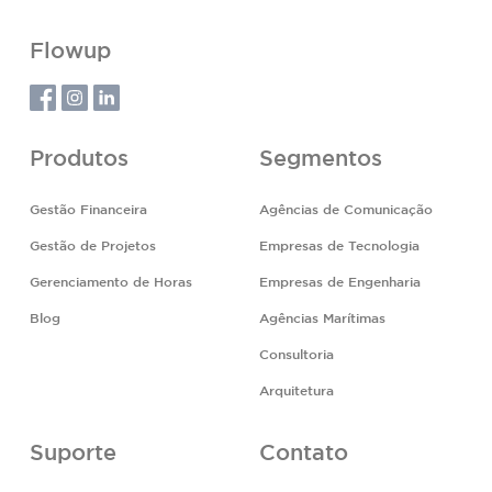
Flowup
Produtos
Segmentos
Gestão Financeira
Agências de Comunicação
Gestão de Projetos
Empresas de Tecnologia
Gerenciamento de Horas
Empresas de Engenharia
Blog
Agências Marítimas
Consultoria
Arquitetura
Suporte
Contato