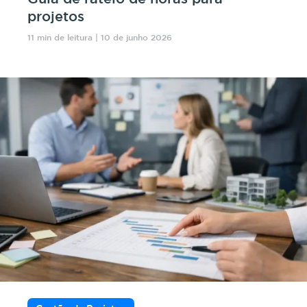
projetos
11 min de leitura | 10 de junho 2026