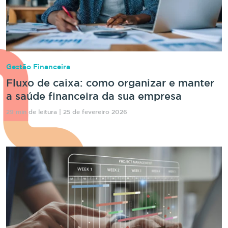
Gestão Financeira
Fluxo de caixa: como organizar e manter
a saúde financeira da sua empresa
29 min de leitura | 25 de fevereiro 2026