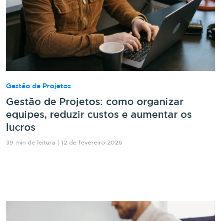
Gestão de Projetos
Gestão de Projetos: como organizar
equipes, reduzir custos e aumentar os
lucros
39 min de leitura | 12 de fevereiro 2026