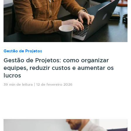
Gestão de Projetos
Gestão de Projetos: como organizar
equipes, reduzir custos e aumentar os
lucros
39 min de leitura | 12 de fevereiro 2026