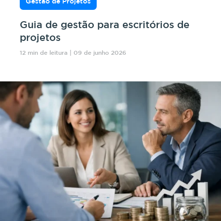
Gestão de Projetos
Guia de gestão para escritórios de
projetos
12 min de leitura | 09 de junho 2026