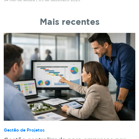
34 min de leitura | 05 de dezembro 2025
Mais recentes
Gestão de Projetos