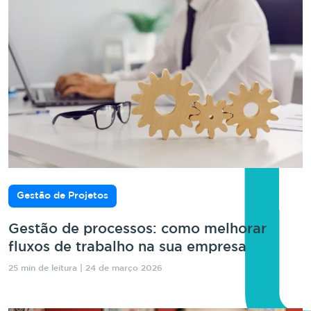
Gestão de Projetos
Gestão de processos: como melhorar
fluxos de trabalho na sua empresa
25 min de leitura | 24 de março 2026