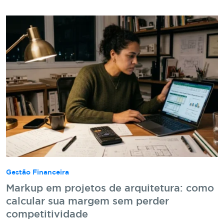
Gestão Financeira
Markup em projetos de arquitetura: como
calcular sua margem sem perder
competitividade