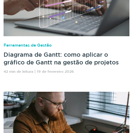
Ferramentas de Gestão
Diagrama de Gantt: como aplicar o
gráfico de Gantt na gestão de projetos
42 min de leitura | 19 de fevereiro 2026