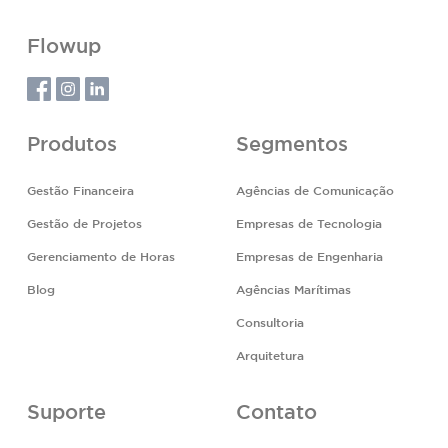
Flowup
Produtos
Segmentos
Gestão Financeira
Agências de Comunicação
Gestão de Projetos
Empresas de Tecnologia
Gerenciamento de Horas
Empresas de Engenharia
Blog
Agências Marítimas
Consultoria
Arquitetura
Suporte
Contato