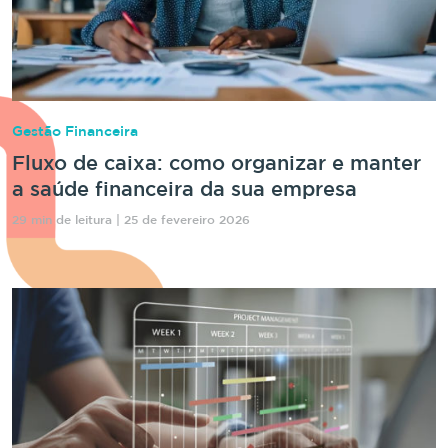
Gestão Financeira
Fluxo de caixa: como organizar e manter
a saúde financeira da sua empresa
29 min de leitura | 25 de fevereiro 2026