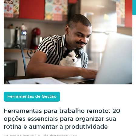
Ferramentas de Gestão
Ferramentas para trabalho remoto: 20
opções essenciais para organizar sua
rotina e aumentar a produtividade