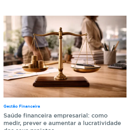
Gestão Financeira
Saúde financeira empresarial: como
medir, prever e aumentar a lucratividade