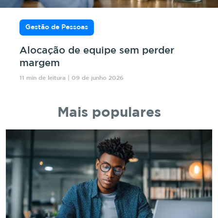
Gestão de Pessoas
Alocação de equipe sem perder
margem
11 min de leitura | 09 de junho 2026
Mais populares