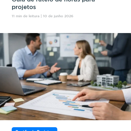
projetos
11 min de leitura | 10 de junho 2026