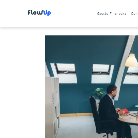
Gestão Financeira
Cont