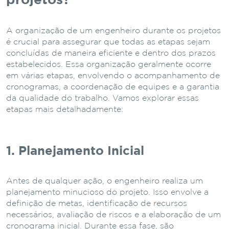
projetos?
A organização de um engenheiro durante os projetos
é crucial para assegurar que todas as etapas sejam
concluídas de maneira eficiente e dentro dos prazos
estabelecidos. Essa organização geralmente ocorre
em várias etapas, envolvendo o acompanhamento de
cronogramas, a coordenação de equipes e a garantia
da qualidade do trabalho. Vamos explorar essas
etapas mais detalhadamente:
1. Planejamento Inicial
Antes de qualquer ação, o engenheiro realiza um
planejamento minucioso do projeto. Isso envolve a
definição de metas, identificação de recursos
necessários, avaliação de riscos e a elaboração de um
cronograma inicial. Durante essa fase, são