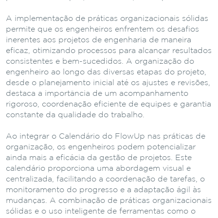
A implementação de práticas organizacionais sólidas
permite que os engenheiros enfrentem os desafios
inerentes aos projetos de engenharia de maneira
eficaz, otimizando processos para alcançar resultados
consistentes e bem-sucedidos.
A organização do
engenheiro ao longo das diversas etapas do projeto,
desde o planejamento inicial até os ajustes e revisões,
destaca a importância de um acompanhamento
rigoroso, coordenação eficiente de equipes e garantia
constante da qualidade do trabalho.
Ao integrar o Calendário do FlowUp nas práticas de
organização, os engenheiros podem potencializar
ainda mais a eficácia da gestão de projetos. Este
calendário proporciona uma abordagem visual e
centralizada, facilitando a coordenação de tarefas, o
monitoramento do progresso e a adaptação ágil às
mudanças. A combinação de práticas organizacionais
sólidas e o uso inteligente de ferramentas como o