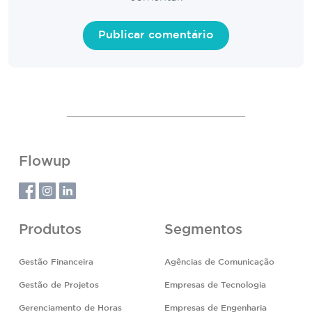
Flowup
Produtos
Segmentos
Gestão Financeira
Agências de Comunicação
Gestão de Projetos
Empresas de Tecnologia
Gerenciamento de Horas
Empresas de Engenharia