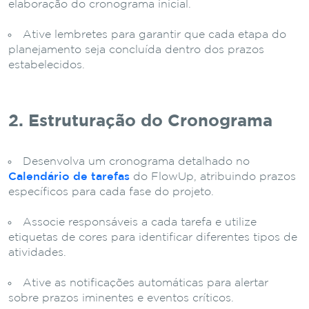
elaboração do cronograma inicial.
Ative lembretes para garantir que cada etapa do
planejamento seja concluída dentro dos prazos
estabelecidos.
2. Estruturação do Cronograma
Desenvolva um cronograma detalhado no
Calendário de tarefas
do FlowUp, atribuindo prazos
específicos para cada fase do projeto.
Associe responsáveis a cada tarefa e utilize
etiquetas de cores para identificar diferentes tipos de
atividades.
Ative as notificações automáticas para alertar
sobre prazos iminentes e eventos críticos.