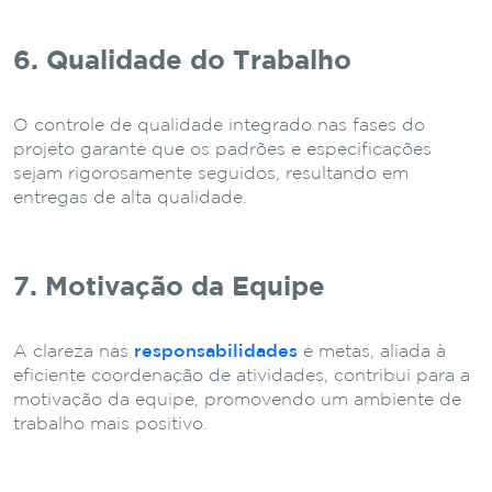
6. Qualidade do Trabalho
O controle de qualidade integrado nas fases do
projeto garante que os padrões e especificações
sejam rigorosamente seguidos, resultando em
entregas de alta qualidade.
7. Motivação da Equipe
A clareza nas
responsabilidades
e metas, aliada à
eficiente coordenação de atividades, contribui para a
motivação da equipe, promovendo um ambiente de
trabalho mais positivo.