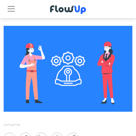
Compartile