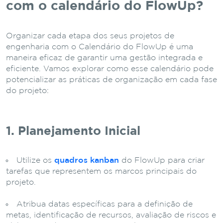
com o calendário do FlowUp?
Organizar cada etapa dos seus projetos de
engenharia com o Calendário do FlowUp é uma
maneira eficaz de garantir uma gestão integrada e
eficiente. Vamos explorar como esse calendário pode
potencializar as práticas de organização em cada fase
do projeto:
1. Planejamento Inicial
Utilize os
quadros kanban
do FlowUp para criar
tarefas que representem os marcos principais do
projeto.
Atribua datas específicas para a definição de
metas, identificação de recursos, avaliação de riscos e