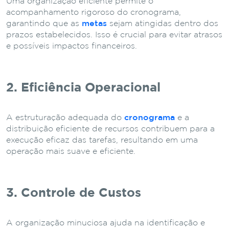
Uma organização eficiente permite o
acompanhamento rigoroso do cronograma,
garantindo que as
metas
sejam atingidas dentro dos
prazos estabelecidos. Isso é crucial para evitar atrasos
e possíveis impactos financeiros.
2. Eficiência Operacional
A estruturação adequada do
cronograma
e a
distribuição eficiente de recursos contribuem para a
execução eficaz das tarefas, resultando em uma
operação mais suave e eficiente.
3. Controle de Custos
A organização minuciosa ajuda na identificação e