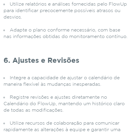
Utilize relatórios e análises fornecidas pelo FlowUp
para identificar precocemente possíveis atrasos ou
desvios.
Adapte o plano conforme necessário, com base
nas informações obtidas do monitoramento contínuo.
6. Ajustes e Revisões
Integre a capacidade de ajustar o calendário de
maneira flexível às mudanças inesperadas.
Registre revisões e ajustes diretamente no
Calendário do FlowUp, mantendo um histórico claro
de todas as modificações.
Utilize recursos de colaboração para comunicar
rapidamente as alterações à equipe e garantir uma