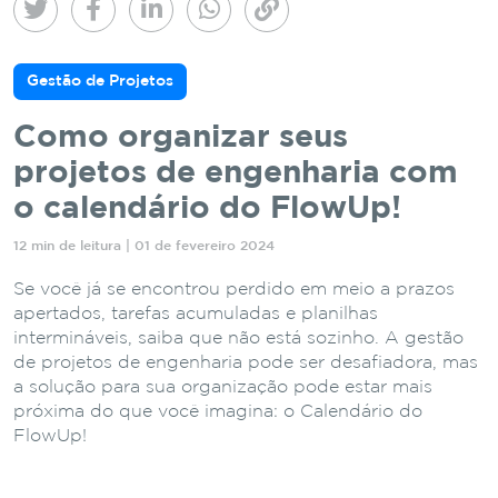
Gestão de Projetos
Como organizar seus
projetos de engenharia com
o calendário do FlowUp!
12 min de leitura | 01 de fevereiro 2024
Se você já se encontrou perdido em meio a prazos
apertados, tarefas acumuladas e planilhas
intermináveis, saiba que não está sozinho. A gestão
de projetos de engenharia pode ser desafiadora, mas
a solução para sua organização pode estar mais
próxima do que você imagina: o Calendário do
FlowUp!