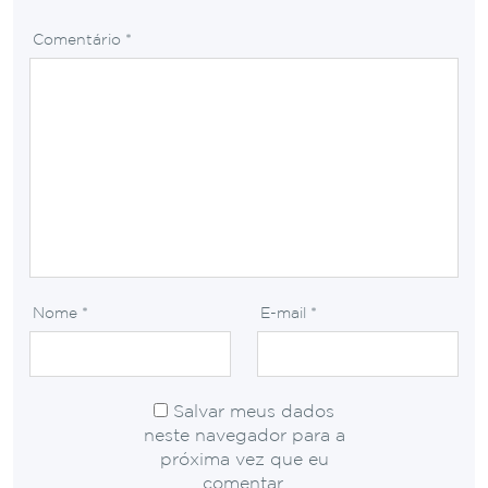
Comentário
*
Nome
*
E-mail
*
Salvar meus dados
neste navegador para a
próxima vez que eu
comentar.