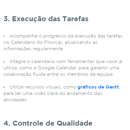
3. Execução das Tarefas
Acompanhe o progresso da execução das tarefas
no Calendário do FlowUp, atualizando as
informações regularmente.
Integre o calendário com ferramentas que você já
utiliza, como o Google Calendar, para garantir uma
colaboração fluida entre os membros da equipe.
Utilize recursos visuais, como
gráficos de Gantt
,
para ter uma visão clara do andamento das
atividades.
4. Controle de Qualidade