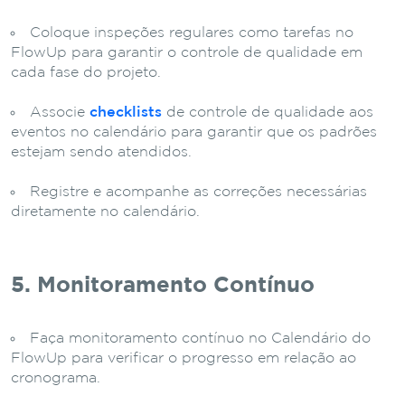
Coloque inspeções regulares como tarefas no
FlowUp para garantir o controle de qualidade em
cada fase do projeto.
Associe
checklists
de controle de qualidade aos
eventos no calendário para garantir que os padrões
estejam sendo atendidos.
Registre e acompanhe as correções necessárias
diretamente no calendário.
5. Monitoramento Contínuo
Faça monitoramento contínuo no Calendário do
FlowUp para verificar o progresso em relação ao
cronograma.