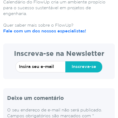
Calendário do FlowUp cria um ambiente propício
para o sucesso sustentável em projetos de
engenharia.
Quer saber mais sobre o FlowUp?
Fale com um dos nossos especialistas!
Inscreva-se na Newsletter
Inscreva-se
Deixe um comentário
O seu endereço de e-mail não será publicado.
Campos obrigatórios são marcados com
*