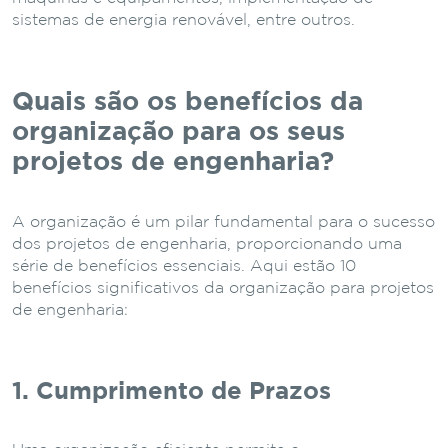
sistemas de energia renovável, entre outros.
Quais são os benefícios da
organização para os seus
projetos de engenharia?
A organização é um pilar fundamental para o sucesso
dos projetos de engenharia, proporcionando uma
série de benefícios essenciais. Aqui estão 10
benefícios significativos da organização para projetos
de engenharia:
1. Cumprimento de Prazos