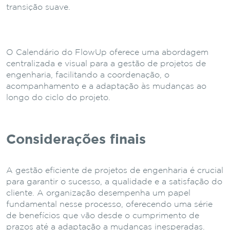
transição suave.
O Calendário do FlowUp oferece uma abordagem
centralizada e visual para a gestão de projetos de
engenharia, facilitando a coordenação, o
acompanhamento e a adaptação às mudanças ao
longo do ciclo do projeto.
Considerações finais
A gestão eficiente de projetos de engenharia é crucial
para garantir o sucesso, a qualidade e a satisfação do
cliente.
A organização desempenha um papel
fundamental nesse processo, oferecendo uma série
de benefícios que vão desde o cumprimento de
prazos até a adaptação a mudanças inesperadas.