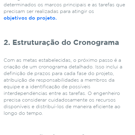
determinados os marcos principais e as tarefas que
precisam ser realizadas para atingir os
objetivos do projeto.
2. Estruturação do Cronograma
Com as metas estabelecidas, o próximo passo é a
criação de um cronograma detalhado. Isso inclui a
definição de prazos para cada fase do projeto,
atribuição de responsabilidades a membros da
equipe e a identificação de possíveis
interdependências entre as tarefas. O engenheiro
precisa considerar cuidadosamente os recursos
disponíveis e distribuí-los de maneira eficiente ao
longo do tempo.