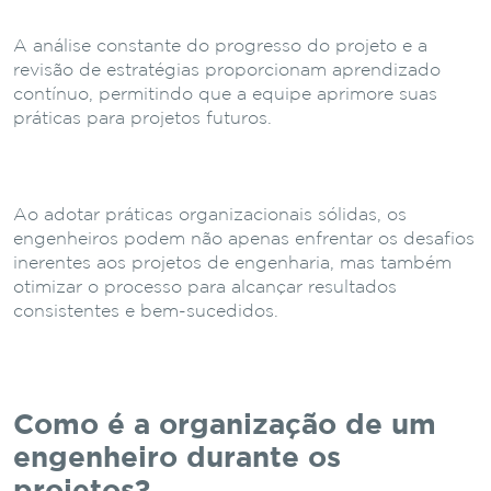
A análise constante do progresso do projeto e a
revisão de estratégias proporcionam aprendizado
contínuo, permitindo que a equipe aprimore suas
práticas para projetos futuros.
Ao adotar práticas organizacionais sólidas, os
engenheiros podem não apenas enfrentar os desafios
inerentes aos projetos de engenharia, mas também
otimizar o processo para alcançar resultados
consistentes e bem-sucedidos.
Como é a organização de um
engenheiro durante os