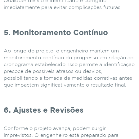
Qualquer desvio é identificado e corrigido
imediatamente para evitar complicações futuras.
5. Monitoramento Contínuo
Ao longo do projeto, o engenheiro mantém um
monitoramento contínuo do progresso em relação ao
cronograma estabelecido. Isso permite a identificação
precoce de possíveis atrasos ou desvios,
possibilitando a tomada de medidas corretivas antes
que impactem significativamente o resultado final.
6. Ajustes e Revisões
Conforme o projeto avança, podem surgir
imprevistos. O engenheiro está preparado para