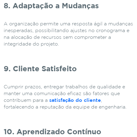
8. Adaptação a Mudanças
A organização permite uma resposta ágil a mudanças
inesperadas, possibilitando ajustes no cronograma e
na alocação de recursos sem comprometer a
integridade do projeto.
9. Cliente Satisfeito
Cumprir prazos, entregar trabalhos de qualidade e
manter uma comunicação eficaz são fatores que
contribuem para a
satisfação do cliente
,
fortalecendo a reputação da equipe de engenharia.
10. Aprendizado Contínuo