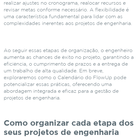
realizar ajustes no cronograma, realocar recursos e
revisar metas conforme necessário. A flexibilidade é
uma característica fundamental para lidar com as
complexidades inerentes aos projetos de engenharia.
Ao seguir essas etapas de organização, o engenheiro
aumenta as chances de êxito no projeto, garantindo a
eficiência, o cumprimento de prazos e a entrega de
um trabalho de alta qualidade. Em breve,
exploraremos como o Calendário do FlowUp pode
potencializar essas práticas, oferecendo uma
abordagem integrada e eficaz para a gestão de
projetos de engenharia.
Como organizar cada etapa dos
seus projetos de engenharia