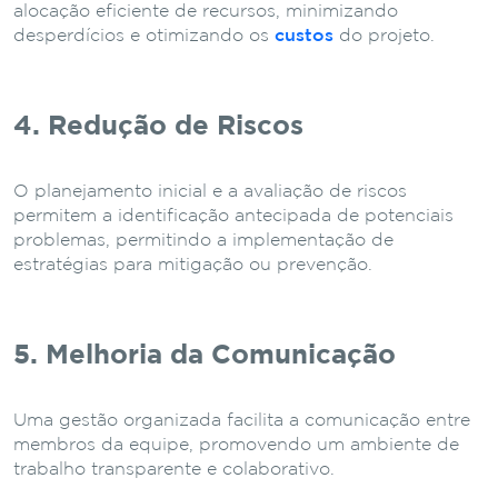
alocação eficiente de recursos, minimizando
desperdícios e otimizando os
custos
do projeto.
4. Redução de Riscos
O planejamento inicial e a avaliação de riscos
permitem a identificação antecipada de potenciais
problemas, permitindo a implementação de
estratégias para mitigação ou prevenção.
5. Melhoria da Comunicação
Uma gestão organizada facilita a comunicação entre
membros da equipe, promovendo um ambiente de
trabalho transparente e colaborativo.