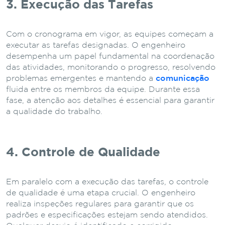
3. Execução das Tarefas
Com o cronograma em vigor, as equipes começam a
executar as tarefas designadas. O engenheiro
desempenha um papel fundamental na coordenação
das atividades, monitorando o progresso, resolvendo
problemas emergentes e mantendo a
comunicação
fluida entre os membros da equipe. Durante essa
fase, a atenção aos detalhes é essencial para garantir
a qualidade do trabalho.
4. Controle de Qualidade
Em paralelo com a execução das tarefas, o controle
de qualidade é uma etapa crucial. O engenheiro
realiza inspeções regulares para garantir que os
padrões e especificações estejam sendo atendidos.