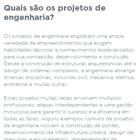
Quais são os projetos de
engenharia?
Os projetos de engenharia englobam uma ampla
variedade de empreendimentos que exigem
habilidades técnicas e conhecimentos especializados
para sua concepção, desenvolvimento e conclusão.
Desde a construção de estruturas arquitetônicas até o
design de sistemas complexos, a engenharia abrange
diversas disciplinas, incluindo civil, mecânica, elétrica,
ambiental e muitas outras.
Esses projetos muitas vezes envolvem múltiplos
profissionais, etapas interdependentes e uma gestão
minuciosa para garantir o sucesso e a eficiência em
todas as fases. Alguns exemplos comuns de projetos
de engenharia incluem a construção de pontes,
desenvolvimento de infraestrutura urbana, design de
máquinas e equipamentos, implementação de