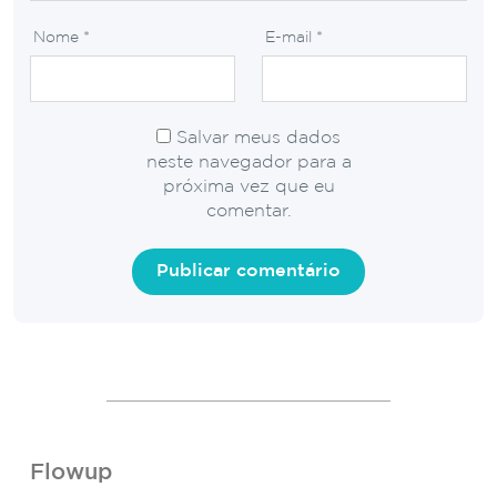
Nome
*
E-mail
*
Salvar meus dados
neste navegador para a
próxima vez que eu
comentar.
Flowup