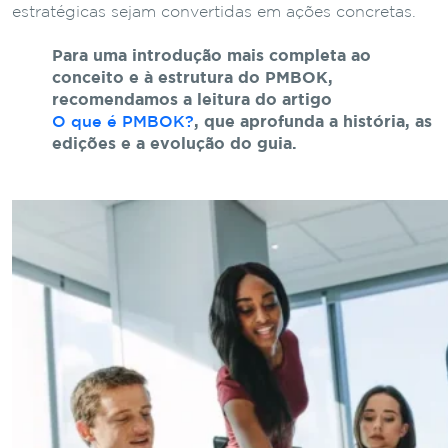
estratégicas sejam convertidas em ações concretas.
Para uma introdução mais completa ao
conceito e à estrutura do PMBOK,
recomendamos a leitura do artigo
O que é PMBOK?
, que aprofunda a história, as
edições e a evolução do guia.