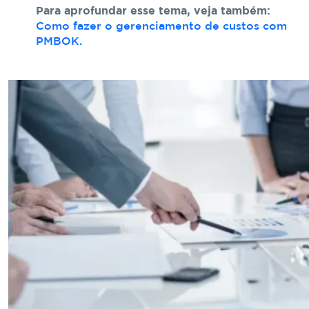
Para aprofundar esse tema, veja também:
Como fazer o gerenciamento de custos com
PMBOK.