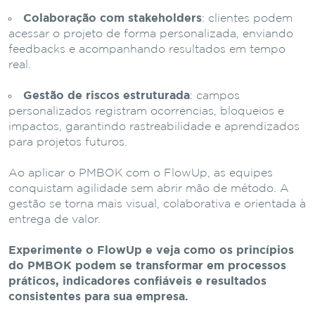
Colaboração com stakeholders
: clientes podem
acessar o projeto de forma personalizada, enviando
feedbacks e acompanhando resultados em tempo
real.
Gestão de riscos estruturada
: campos
personalizados registram ocorrências, bloqueios e
impactos, garantindo rastreabilidade e aprendizados
para projetos futuros.
Ao aplicar o PMBOK com o FlowUp, as equipes
conquistam agilidade sem abrir mão de método. A
gestão se torna mais visual, colaborativa e orientada à
entrega de valor.
Experimente o FlowUp e veja como os princípios
do PMBOK podem se transformar em processos
práticos, indicadores confiáveis e resultados
consistentes para sua empresa.