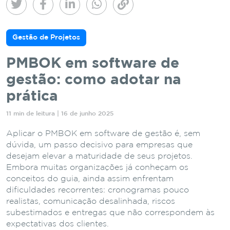
Gestão de Projetos
PMBOK em software de
gestão: como adotar na
prática
11 min de leitura | 16 de junho 2025
Aplicar o PMBOK em software de gestão é, sem
dúvida, um passo decisivo para empresas que
desejam elevar a maturidade de seus projetos.
Embora muitas organizações já conheçam os
conceitos do guia, ainda assim enfrentam
dificuldades recorrentes: cronogramas pouco
realistas, comunicação desalinhada, riscos
subestimados e entregas que não correspondem às
expectativas dos clientes.