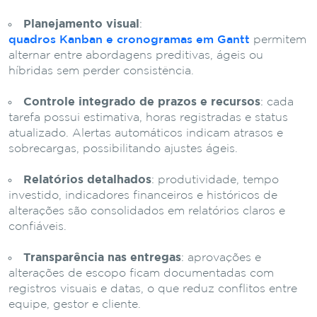
Planejamento visual
:
quadros Kanban e cronogramas em Gantt
permitem
alternar entre abordagens preditivas, ágeis ou
híbridas sem perder consistência.
Controle integrado de prazos e recursos
: cada
tarefa possui estimativa, horas registradas e status
atualizado. Alertas automáticos indicam atrasos e
sobrecargas, possibilitando ajustes ágeis.
Relatórios detalhados
: produtividade, tempo
investido, indicadores financeiros e históricos de
alterações são consolidados em relatórios claros e
confiáveis.
Transparência nas entregas
: aprovações e
alterações de escopo ficam documentadas com
registros visuais e datas, o que reduz conflitos entre
equipe, gestor e cliente.