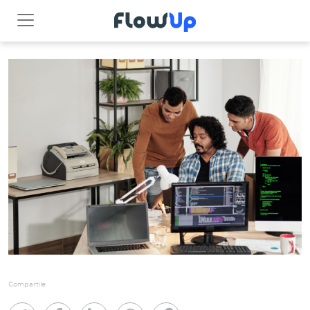
Compartile