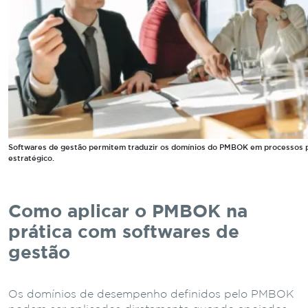
Softwares de gestão permitem traduzir os domínios do PMBOK em processos p
estratégico.
Como aplicar o PMBOK na
prática com softwares de
gestão
Os domínios de desempenho definidos pelo PMBOK