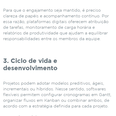
Para que o engajamento seja mantido, é preciso
clareza de papéis e acompanhamento contínuo. Por
essa razão, plataformas digitais oferecem atribuição
de tarefas, monitoramento de carga horária e
relatórios de produtividade que ajudam a equilibrar
responsabilidades entre os membros da equipe.
3. Ciclo de vida e
desenvolvimento
Projetos podem adotar modelos preditivos, ágeis,
incrementais ou híbridos. Nesse sentido, softwares
flexíveis permitem configurar cronogramas em Gantt,
organizar fluxos em Kanban ou combinar ambos, de
acordo com a estratégia definida para cada projeto.