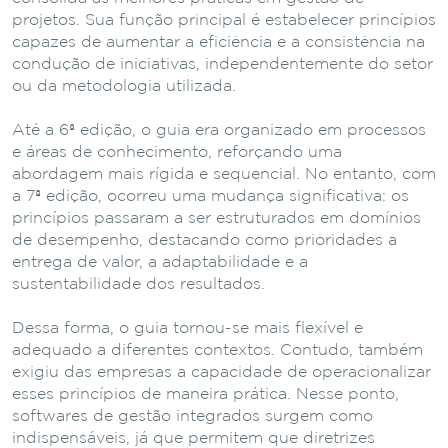
projetos. Sua função principal é estabelecer princípios
capazes de aumentar a eficiência e a consistência na
condução de iniciativas, independentemente do setor
ou da metodologia utilizada.
Até a 6ª edição, o guia era organizado em processos
e áreas de conhecimento, reforçando uma
abordagem mais rígida e sequencial. No entanto, com
a 7ª edição, ocorreu uma mudança significativa: os
princípios passaram a ser estruturados em domínios
de desempenho, destacando como prioridades a
entrega de valor, a adaptabilidade e a
sustentabilidade dos resultados.
Dessa forma, o guia tornou-se mais flexível e
adequado a diferentes contextos. Contudo, também
exigiu das empresas a capacidade de operacionalizar
esses princípios de maneira prática. Nesse ponto,
softwares de gestão integrados surgem como
indispensáveis, já que permitem que diretrizes