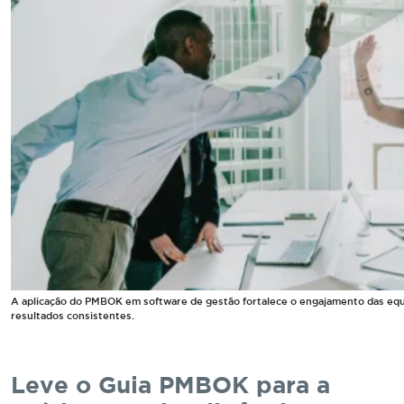
A aplicação do PMBOK em software de gestão fortalece o engajamento das equ
resultados consistentes.
Leve o Guia PMBOK para a