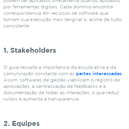
podem ser aplicados diretamente quando apoiados
por ferramentas digitais. Cada domínio encontra
correspondência em recursos de software que
tornam sua execução mais tangível e, acima de tudo,
consistente.
1. Stakeholders
O guia ressalta a importância da escuta ativa e da
comunicação constante com as
partes interessadas
.
Assim, softwares de gestão viabilizam o registro de
aprovações, a centralização de feedbacks e a
documentação de todas as interações, o que reduz
ruídos e aumenta a transparência.
2. Equipes