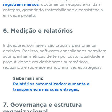
registram marcos
, documentam etapas e validam
entregas, garantindo rastreabilidade e consistência
em cada projeto.
6. Medição e relatórios
Indicadores confiáveis são cruciais para orientar
decisões. Por isso, softwares consolidados permitem
acompanhar métricas de tempo, custo, qualidade e
produtividade em dashboards automáticos,
reduzindo erros e acelerando análises estratégicas.
Saiba mais em:
Relatórios automatizados: aumente a
transparência nas suas entregas.
7. Governança e estrutura
organizacional