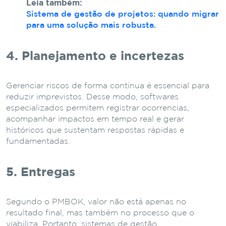
Leia também:
Sistema de gestão de projetos: quando migrar
para uma solução mais robusta.
4. Planejamento e incertezas
Gerenciar riscos de forma contínua é essencial para
reduzir imprevistos. Desse modo, softwares
especializados permitem registrar ocorrências,
acompanhar impactos em tempo real e gerar
históricos que sustentam respostas rápidas e
fundamentadas.
5. Entregas
Segundo o PMBOK, valor não está apenas no
resultado final, mas também no processo que o
viabiliza. Portanto, sistemas de gestão