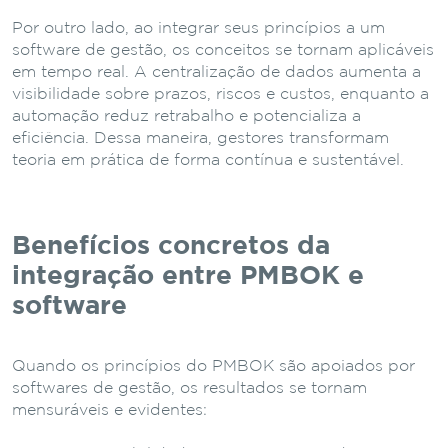
Por outro lado, ao integrar seus princípios a um
software de gestão, os conceitos se tornam aplicáveis
em tempo real. A centralização de dados aumenta a
visibilidade sobre prazos, riscos e custos, enquanto a
automação reduz retrabalho e potencializa a
eficiência. Dessa maneira, gestores transformam
teoria em prática de forma contínua e sustentável.
Benefícios concretos da
integração entre PMBOK e
software
Quando os princípios do PMBOK são apoiados por
softwares de gestão, os resultados se tornam
mensuráveis e evidentes: