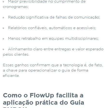
Maior previsibilidade no cumprimento de
cronogramas;
Redução significativa de falhas de comunicação;
Relatórios confiáveis, automáticos e acessíveis;
Menos retrabalho em equipes multidisciplinares;
Alinhamento claro entre entregas e valor esperado
pelos clientes.
Esses ganhos confirmam que a tecnologia é, de fato,
a chave para operacionalizar o guia de forma
eficiente.
Como o FlowUp facilita a
aplicação prática do Guia