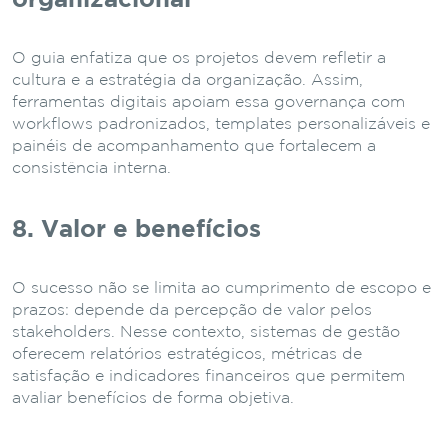
O guia enfatiza que os projetos devem refletir a
cultura e a estratégia da organização. Assim,
ferramentas digitais apoiam essa governança com
workflows padronizados, templates personalizáveis e
painéis de acompanhamento que fortalecem a
consistência interna.
8. Valor e benefícios
O sucesso não se limita ao cumprimento de escopo e
prazos: depende da percepção de valor pelos
stakeholders. Nesse contexto, sistemas de gestão
oferecem relatórios estratégicos, métricas de
satisfação e indicadores financeiros que permitem
avaliar benefícios de forma objetiva.