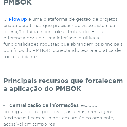
PMBOK
O
FlowUp
é uma plataforma de gestão de projetos
criada para times que precisam de visão sistêmica,
operação fluida e controle estruturado. Ele se
diferencia por unir uma interface intuitiva a
funcionalidades robustas que abrangem os principais
domínios do PMBOK, conectando teoria e prática de
forma eficiente.
Principais recursos que fortalecem
a aplicação do PMBOK
Centralização de informações
: escopo,
cronogramas, responsáveis, arquivos, mensagens e
feedbacks ficam reunidos em um único ambiente,
acessível em tempo real.