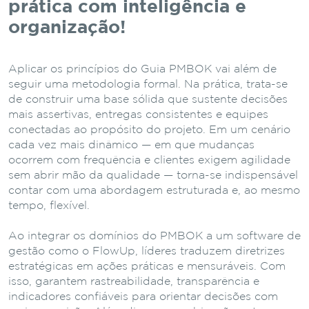
prática com inteligência e
organização!
Aplicar os princípios do Guia PMBOK vai além de
seguir uma metodologia formal. Na prática, trata-se
de construir uma base sólida que sustente decisões
mais assertivas, entregas consistentes e equipes
conectadas ao propósito do projeto. Em um cenário
cada vez mais dinâmico — em que mudanças
ocorrem com frequência e clientes exigem agilidade
sem abrir mão da qualidade — torna-se indispensável
contar com uma abordagem estruturada e, ao mesmo
tempo, flexível.
Ao integrar os domínios do PMBOK a um software de
gestão como o FlowUp, líderes traduzem diretrizes
estratégicas em ações práticas e mensuráveis. Com
isso, garantem rastreabilidade, transparência e
indicadores confiáveis para orientar decisões com