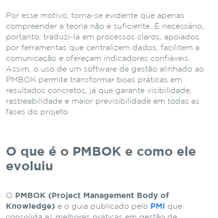
Por esse motivo, torna-se evidente que apenas
compreender a teoria não é suficiente. É necessário,
portanto, traduzi-la em processos claros, apoiados
por ferramentas que centralizem dados, facilitem a
comunicação e ofereçam indicadores confiáveis.
Assim, o uso de um software de gestão alinhado ao
PMBOK permite transformar boas práticas em
resultados concretos, já que garante visibilidade,
rastreabilidade e maior previsibilidade em todas as
fases do projeto.
O que é o PMBOK e como ele
evoluiu
O
PMBOK (Project Management Body of
Knowledge)
é o guia publicado pelo
PMI
que
consolida as melhores práticas em gestão de