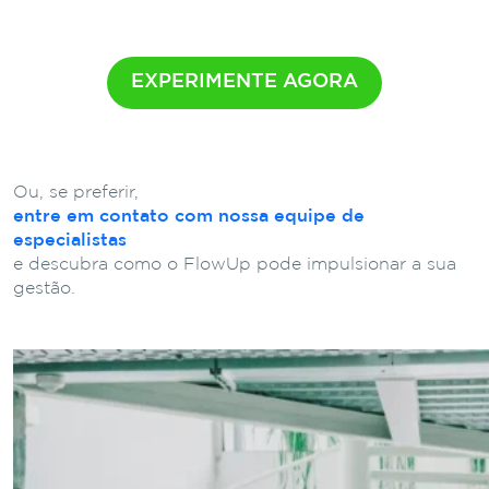
EXPERIMENTE AGORA
Ou, se preferir,
entre em contato com nossa equipe de
especialistas
e descubra como o FlowUp pode impulsionar a sua
gestão.