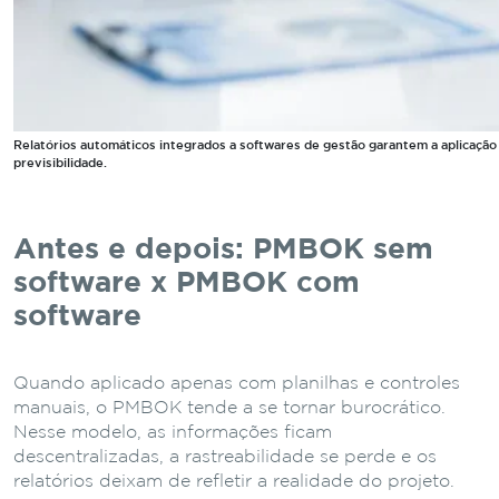
Relatórios automáticos integrados a softwares de gestão garantem a aplicaç
previsibilidade.
Antes e depois: PMBOK sem
software x PMBOK com
software
Quando aplicado apenas com planilhas e controles
manuais, o PMBOK tende a se tornar burocrático.
Nesse modelo, as informações ficam
descentralizadas, a rastreabilidade se perde e os
relatórios deixam de refletir a realidade do projeto.