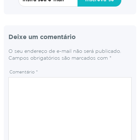
Deixe um comentário
O seu endereço de e-mail não será publicado.
Campos obrigatórios são marcados com
*
Comentário
*