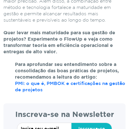
maior precisão. Além disso, a combinação entre
método e tecnologia fortalece a maturidade em
gestão e permite alcançar resultados mais
sustentáveis e previsíveis ao longo do tempo.
Quer levar mais maturidade para sua gestão de
projetos? Experimente o FlowUp e veja como
transformar teoria em eficiência operacional e
entregas de alto valor.
Para aprofundar seu entendimento sobre a
consolidação das boas práticas de projetos,
recomendamos a leitura do artigo:
PMI: o que é, PMBOK e certificações na gestão
de projetos
Inscreva-se na Newsletter
Inscreva-se