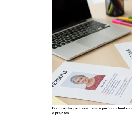
Documentar personas torna o perfil do cliente ide
e projetos.