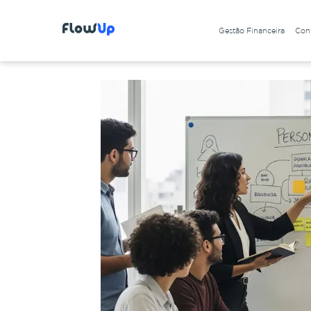
Gestão Financeira
Cont