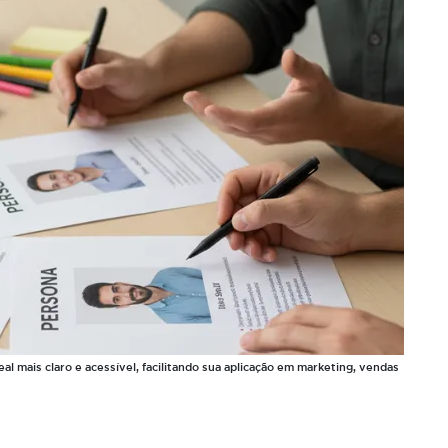
al mais claro e acessível, facilitando sua aplicação em marketing, vendas