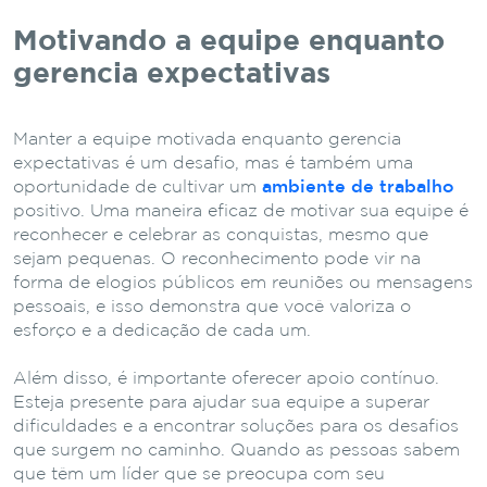
Motivando a equipe enquanto
gerencia expectativas
Manter a equipe motivada enquanto gerencia
expectativas é um desafio, mas é também uma
oportunidade de cultivar um
ambiente de trabalho
positivo. Uma maneira eficaz de motivar sua equipe é
reconhecer e celebrar as conquistas, mesmo que
sejam pequenas. O reconhecimento pode vir na
forma de elogios públicos em reuniões ou mensagens
pessoais, e isso demonstra que você valoriza o
esforço e a dedicação de cada um.
Além disso, é importante oferecer apoio contínuo.
Esteja presente para ajudar sua equipe a superar
dificuldades e a encontrar soluções para os desafios
que surgem no caminho. Quando as pessoas sabem
que têm um líder que se preocupa com seu