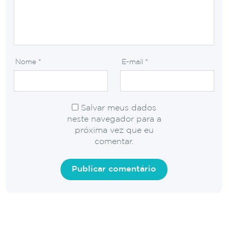
Nome
*
E-mail
*
Salvar meus dados
neste navegador para a
próxima vez que eu
comentar.