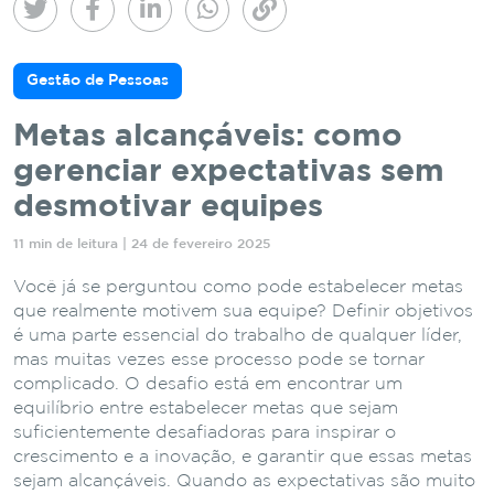
Gestão de Pessoas
Metas alcançáveis: como
gerenciar expectativas sem
desmotivar equipes
11 min de leitura | 24 de fevereiro 2025
Você já se perguntou como pode estabelecer metas
que realmente motivem sua equipe? Definir objetivos
é uma parte essencial do trabalho de qualquer líder,
mas muitas vezes esse processo pode se tornar
complicado. O desafio está em encontrar um
equilíbrio entre estabelecer metas que sejam
suficientemente desafiadoras para inspirar o
crescimento e a inovação, e garantir que essas metas
sejam alcançáveis. Quando as expectativas são muito