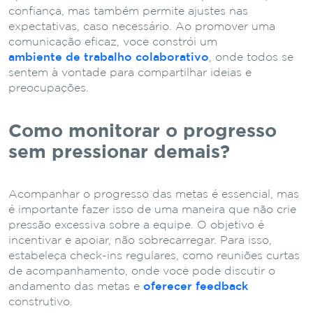
confiança, mas também permite ajustes nas
expectativas, caso necessário. Ao promover uma
comunicação eficaz, você constrói um
ambiente de trabalho colaborativo
, onde todos se
sentem à vontade para compartilhar ideias e
preocupações.
Como monitorar o progresso
sem pressionar demais?
Acompanhar o progresso das metas é essencial, mas
é importante fazer isso de uma maneira que não crie
pressão excessiva sobre a equipe. O objetivo é
incentivar e apoiar, não sobrecarregar. Para isso,
estabeleça check-ins regulares, como reuniões curtas
de acompanhamento, onde você pode discutir o
andamento das metas e
oferecer feedback
construtivo.