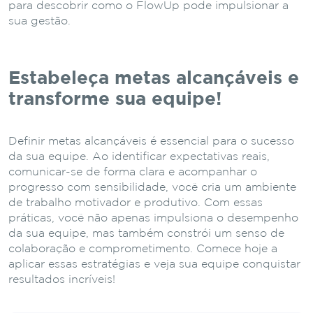
para descobrir como o FlowUp pode impulsionar a
sua gestão.
Estabeleça metas alcançáveis e
transforme sua equipe!
Definir metas alcançáveis é essencial para o sucesso
da sua equipe. Ao identificar expectativas reais,
comunicar-se de forma clara e acompanhar o
progresso com sensibilidade, você cria um ambiente
de trabalho motivador e produtivo. Com essas
práticas, você não apenas impulsiona o desempenho
da sua equipe, mas também constrói um senso de
colaboração e comprometimento. Comece hoje a
aplicar essas estratégias e veja sua equipe conquistar
resultados incríveis!