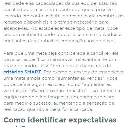
realidade e as capacidades da sua equipe. Elas são
desafiadoras, mas ainda dentro do que é possível,
levando em conta as habilidades de cada membro, os
recursos disponíveis e o tempo necessário para
alcançá-las. Ao estabelecer esse tipo de meta, você
cria um ambiente onde todos se sentem motivados e
confiantes para trabalhar em direção aos objetivos.
Para que uma meta seja considerada alcançável, ela
deve ser específica, mensurável, relevante e ter um
prazo definido – isso forma o que chamamos de
critérios SMART
. Por exemplo, em vez de estabelecer
uma meta ampla como “aumentar as vendas”, você
pode definir algo mais claro, como “aumentar as
vendas em 15% no próximo trimestre”. Isso fornece à
equipe um objetivo tangível e um parâmetro claro
para medir o sucesso, aumentando a sensação de
realização quando a meta for alcançada.
Como identificar expectativas