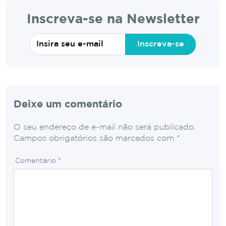
Inscreva-se na Newsletter
Inscreva-se
Deixe um comentário
O seu endereço de e-mail não será publicado.
Campos obrigatórios são marcados com
*
Comentário
*