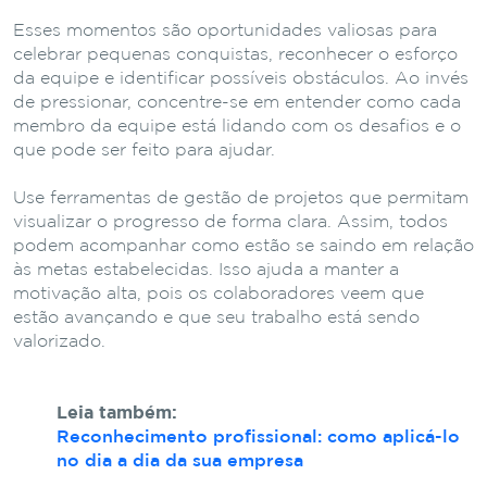
Esses momentos são oportunidades valiosas para
celebrar pequenas conquistas, reconhecer o esforço
da equipe e identificar possíveis obstáculos. Ao invés
de pressionar, concentre-se em entender como cada
membro da equipe está lidando com os desafios e o
que pode ser feito para ajudar.
Use ferramentas de gestão de projetos que permitam
visualizar o progresso de forma clara. Assim, todos
podem acompanhar como estão se saindo em relação
às metas estabelecidas. Isso ajuda a manter a
motivação alta, pois os colaboradores veem que
estão avançando e que seu trabalho está sendo
valorizado.
Leia também:
Reconhecimento profissional: como aplicá-lo
no dia a dia da sua empresa