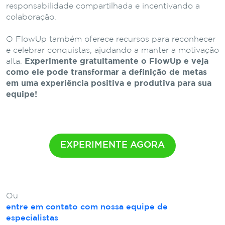
responsabilidade compartilhada e incentivando a
colaboração.
O FlowUp também oferece recursos para reconhecer
e celebrar conquistas, ajudando a manter a motivação
alta.
Experimente gratuitamente o FlowUp e veja
como ele pode transformar a definição de metas
em uma experiência positiva e produtiva para sua
equipe!
EXPERIMENTE AGORA
Ou
entre em contato com nossa equipe de
especialistas