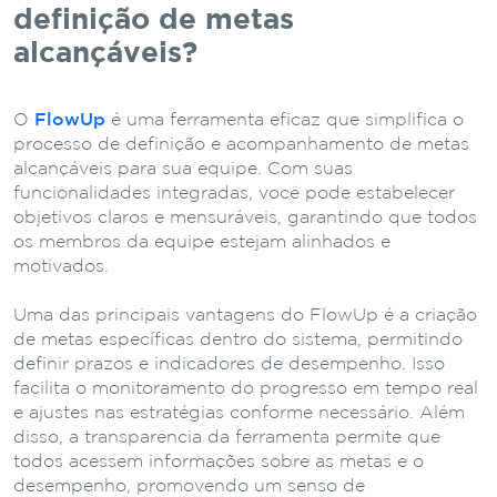
definição de metas
alcançáveis?
O
FlowUp
é uma ferramenta eficaz que simplifica o
processo de definição e acompanhamento de metas
alcançáveis para sua equipe. Com suas
funcionalidades integradas, você pode estabelecer
objetivos claros e mensuráveis, garantindo que todos
os membros da equipe estejam alinhados e
motivados.
Uma das principais vantagens do FlowUp é a criação
de metas específicas dentro do sistema, permitindo
definir prazos e indicadores de desempenho. Isso
facilita o monitoramento do progresso em tempo real
e ajustes nas estratégias conforme necessário. Além
disso, a transparência da ferramenta permite que
todos acessem informações sobre as metas e o
desempenho, promovendo um senso de