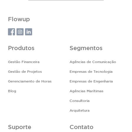
Flowup
Produtos
Segmentos
Gestão Financeira
Agências de Comunicação
Gestão de Projetos
Empresas de Tecnologia
Gerenciamento de Horas
Empresas de Engenharia
Blog
Agências Marítimas
Consultoria
Arquitetura
Suporte
Contato