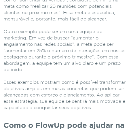
como “aumentar as vendas”, considere definir uma
meta como “realizar 20 reuniões com potenciais
clientes no próximo mês”. Essa meta é específica,
mensurável e, portanto, mais fácil de alcançar.
Outro exemplo pode ser em uma equipe de
marketing. Em vez de buscar “aumentar o
engajamento nas redes sociais”, a meta pode ser
“aumentar em 25% o número de interações em nossas
postagens durante o próximo trimestre”. Com essa
abordagem, a equipe tem um alvo claro e um prazo
definido.
Esses exemplos mostram como é possível transformar
objetivos amplos em metas concretas que podem ser
alcançadas com esforço e planejamento. Ao aplicar
essa estratégia, sua equipe se sentirá mais motivada e
capacitada a conquistar seus objetivos.
Como o FlowUp pode ajudar na