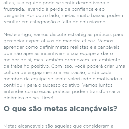
altas, sua equipe pode se sentir desmotivada e
frustrada, levando à perda de confiança e ao
desgaste. Por outro lado, metas muito baixas podem
resultar em estagnação e falta de entusiasmo.
Neste artigo, vamos discutir estratégias práticas para
gerenciar expectativas de maneira eficaz. Vamos
aprender como definir metas realistas e alcançáveis
que não apenas incentivem a sua equipe a dar o
melhor de si, mas também promovam um ambiente
de trabalho positivo. Com isso, você poderá criar uma
cultura de engajamento e realização, onde cada
membro da equipe se sente valorizado e motivado a
contribuir para o sucesso coletivo. Vamos juntos
entender como essas práticas podem transformar a
dinâmica do seu time!
O que são metas alcançáveis?
Metas alcançáveis são aquelas que consideram a