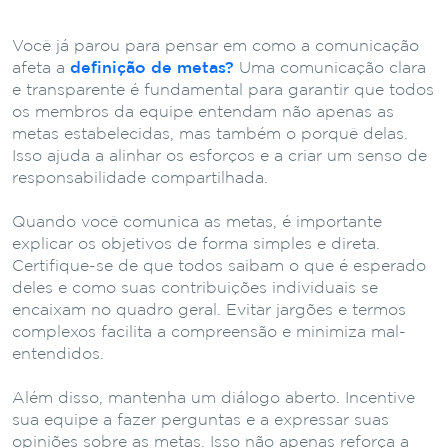
Você já parou para pensar em como a comunicação
afeta a
definição de metas?
Uma comunicação clara
e transparente é fundamental para garantir que todos
os membros da equipe entendam não apenas as
metas estabelecidas, mas também o porquê delas.
Isso ajuda a alinhar os esforços e a criar um senso de
responsabilidade compartilhada.
Quando você comunica as metas, é importante
explicar os objetivos de forma simples e direta.
Certifique-se de que todos saibam o que é esperado
deles e como suas contribuições individuais se
encaixam no quadro geral. Evitar jargões e termos
complexos facilita a compreensão e minimiza mal-
entendidos.
Além disso, mantenha um diálogo aberto. Incentive
sua equipe a fazer perguntas e a expressar suas
opiniões sobre as metas. Isso não apenas reforça a