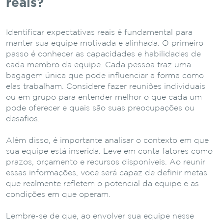
reais?
Identificar expectativas reais é fundamental para
manter sua equipe motivada e alinhada. O primeiro
passo é conhecer as capacidades e habilidades de
cada membro da equipe. Cada pessoa traz uma
bagagem única que pode influenciar a forma como
elas trabalham. Considere fazer reuniões individuais
ou em grupo para entender melhor o que cada um
pode oferecer e quais são suas preocupações ou
desafios.
Além disso, é importante analisar o contexto em que
sua equipe está inserida. Leve em conta fatores como
prazos, orçamento e recursos disponíveis. Ao reunir
essas informações, você será capaz de definir metas
que realmente refletem o potencial da equipe e as
condições em que operam.
Lembre-se de que, ao envolver sua equipe nesse