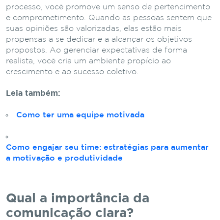
processo, você promove um senso de pertencimento
e comprometimento. Quando as pessoas sentem que
suas opiniões são valorizadas, elas estão mais
propensas a se dedicar e a alcançar os objetivos
propostos. Ao gerenciar expectativas de forma
realista, você cria um ambiente propício ao
crescimento e ao sucesso coletivo.
Leia também:
Como ter uma equipe motivada
Como engajar seu time: estratégias para aumentar
a motivação e produtividade
Qual a importância da
comunicação clara?