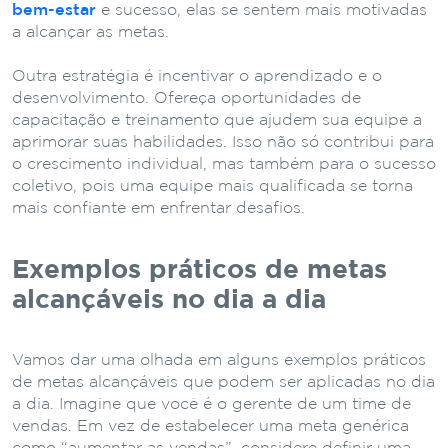
bem-estar
e sucesso, elas se sentem mais motivadas
a alcançar as metas.
Outra estratégia é incentivar o aprendizado e o
desenvolvimento. Ofereça oportunidades de
capacitação e treinamento que ajudem sua equipe a
aprimorar suas habilidades. Isso não só contribui para
o crescimento individual, mas também para o sucesso
coletivo, pois uma equipe mais qualificada se torna
mais confiante em enfrentar desafios.
Exemplos práticos de metas
alcançáveis no dia a dia
Vamos dar uma olhada em alguns exemplos práticos
de metas alcançáveis que podem ser aplicadas no dia
a dia. Imagine que você é o gerente de um time de
vendas. Em vez de estabelecer uma meta genérica