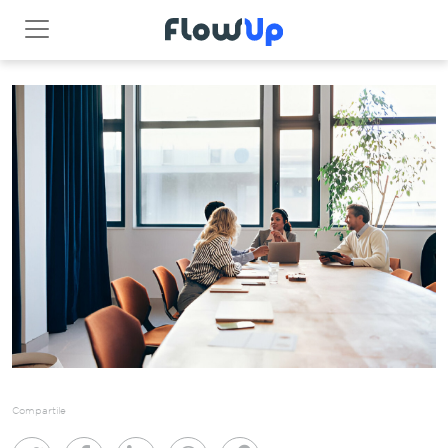
Compartile