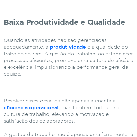
Baixa Produtividade e Qualidade
Quando as atividades não são gerenciadas
adequadamente, a
produtividade
e a qualidade do
trabalho sofrem. A gestão do trabalho, ao estabelecer
processos eficientes, promove uma cultura de eficácia
e excelência, impulsionando a performance geral da
equipe.
Resolver esses desafios não apenas aumenta a
eficiência operacional
, mas também fortalece a
cultura de trabalho, elevando a motivação e
satisfação dos colaboradores.
A gestão do trabalho não é apenas uma ferramenta; é