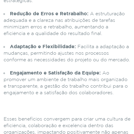
estratégicas.
Redução de Erros e Retrabalho:
A estruturação
adequada e a clareza nas atribuições de tarefas
minimizam erros e retrabalho, aumentando a
eficiência e a qualidade do resultado final.
Adaptação e Flexibilidade:
Facilita a adaptação a
mudanças, permitindo ajustes nos processos
conforme as necessidades do projeto ou do mercado.
Engajamento e Satisfação da Equipe:
Ao
promover um ambiente de trabalho mais organizado
e transparente, a gestão do trabalho contribui para o
engajamento e a satisfação dos colaboradores.
Esses benefícios convergem para criar uma cultura de
eficiência, colaboração e excelência dentro das
organizações, impactando positivamente não apenas