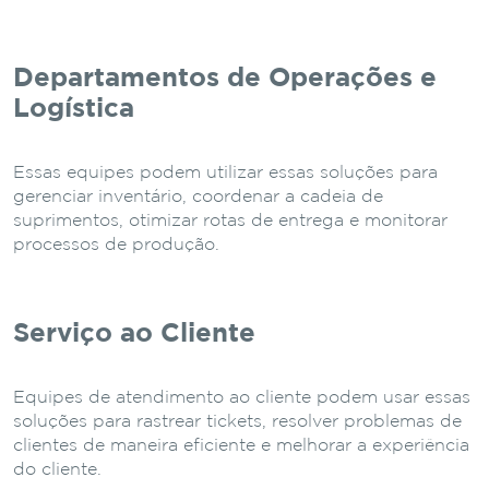
Departamentos de Operações e
Logística
Essas equipes podem utilizar essas soluções para
gerenciar inventário, coordenar a cadeia de
suprimentos, otimizar rotas de entrega e monitorar
processos de produção.
Serviço ao Cliente
Equipes de atendimento ao cliente podem usar essas
soluções para rastrear tickets, resolver problemas de
clientes de maneira eficiente e melhorar a experiência
do cliente.