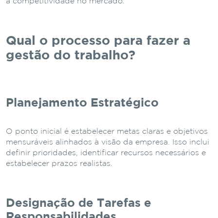
a competitividade no mercado.
Qual o processo para fazer a
gestão do trabalho?
Planejamento Estratégico
O ponto inicial é estabelecer metas claras e objetivos
mensuráveis alinhados à visão da empresa. Isso inclui
definir prioridades, identificar recursos necessários e
estabelecer prazos realistas.
Designação de Tarefas e
Responsabilidades