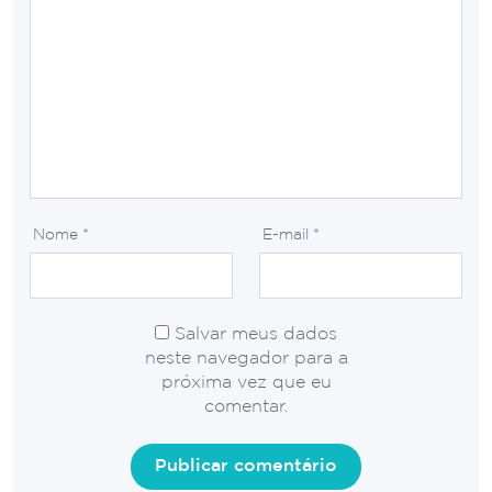
Nome
*
E-mail
*
Salvar meus dados
neste navegador para a
próxima vez que eu
comentar.