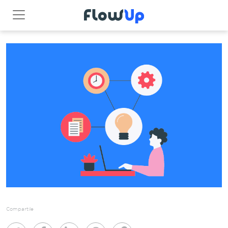
Compartile