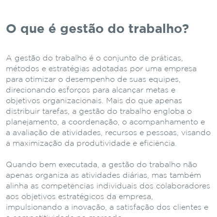
O que é gestão do trabalho?
A gestão do trabalho é o conjunto de práticas,
métodos e estratégias adotadas por uma empresa
para otimizar o desempenho de suas equipes,
direcionando esforços para alcançar metas e
objetivos organizacionais. Mais do que apenas
distribuir tarefas, a gestão do trabalho engloba o
planejamento, a coordenação, o acompanhamento e
a avaliação de atividades, recursos e pessoas, visando
a maximização da produtividade e eficiência.
Quando bem executada, a gestão do trabalho não
apenas organiza as atividades diárias, mas também
alinha as competências individuais dos colaboradores
aos objetivos estratégicos da empresa,
impulsionando a inovação, a satisfação dos clientes e