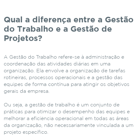
Qual a diferença entre a Gestão
do Trabalho e a Gestão de
Projetos?
A Gestão do Trabalho refere-se à administração e
coordenação das atividades diárias em uma
organização. Ela envolve a organização de tarefas
rotineiras, processos operacionais e a gestão das
equipes de forma contínua para atingir os objetivos
gerais da empresa.
Ou seja, a gestão de trabalho é um conjunto de
práticas para otimizar o desempenho das equipes e
melhorar a eficiência operacional em todas as áreas
da organização, não necessariamente vinculada a um
projeto específico.