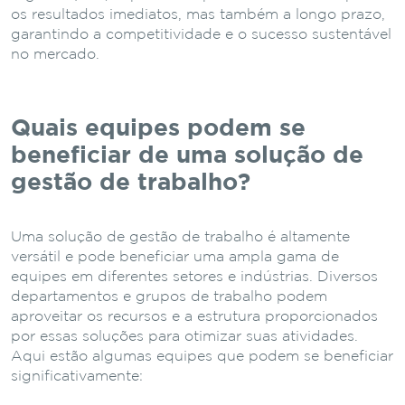
os resultados imediatos, mas também a longo prazo,
garantindo a competitividade e o sucesso sustentável
no mercado.
Quais equipes podem se
beneficiar de uma solução de
gestão de trabalho?
Uma solução de gestão de trabalho é altamente
versátil e pode beneficiar uma ampla gama de
equipes em diferentes setores e indústrias. Diversos
departamentos e grupos de trabalho podem
aproveitar os recursos e a estrutura proporcionados
por essas soluções para otimizar suas atividades.
Aqui estão algumas equipes que podem se beneficiar
significativamente: