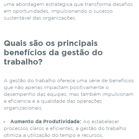
uma abordagem estratégica que transforma desafios
em oportunidades, impulsionando o sucesso
sustentável das organizações.
Quais são os principais
benefícios da gestão do
trabalho?
A gestão do trabalho oferece uma série de benefícios
que não apenas impactam positivamente o
desempenho das equipes, mas também impulsionam
a eficiência e a qualidade das operações
organizacionais.
Aumento da Produtividade:
Ao estabelecer
processos claros e eficientes, a gestão do trabalho
otimiza a utilização do tempo e recursos,