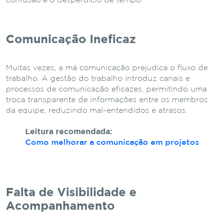
confusão e o desperdício de tempo.
Comunicação Ineficaz
Muitas vezes, a má comunicação prejudica o fluxo de
trabalho. A gestão do trabalho introduz canais e
processos de comunicação eficazes, permitindo uma
troca transparente de informações entre os membros
da equipe, reduzindo mal-entendidos e atrasos.
Leitura recomendada:
Como melhorar a comunicação em projetos
Falta de Visibilidade e
Acompanhamento