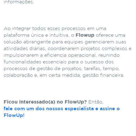
informações.
Ao integrar todos esses processos em uma
plataforma única e intuitiva, o
Flowup
oferece uma
solução abrangente para equipes gerenciarem suas
atividades diárias, coordenarem projetos complexos e
impulsionarem a eficiência operacional, reunindo
funcionalidades essenciais para o sucesso dos
processos de gestão de projetos, tarefas, tempo,
colaboração e, em certa medida, gestão financeira.
Ficou interessado(a) no FlowUp?
Então,
fale com um dos nossos especialista e assine o
FlowUp!