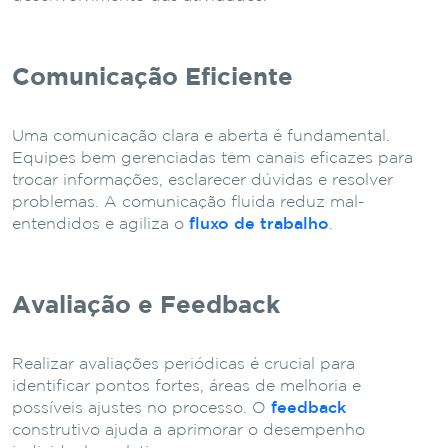
Comunicação Eficiente
Uma comunicação clara e aberta é fundamental.
Equipes bem gerenciadas têm canais eficazes para
trocar informações, esclarecer dúvidas e resolver
problemas. A comunicação fluida reduz mal-
entendidos e agiliza o
fluxo de trabalho
.
Avaliação e Feedback
Realizar avaliações periódicas é crucial para
identificar pontos fortes, áreas de melhoria e
possíveis ajustes no processo. O
feedback
construtivo ajuda a aprimorar o desempenho