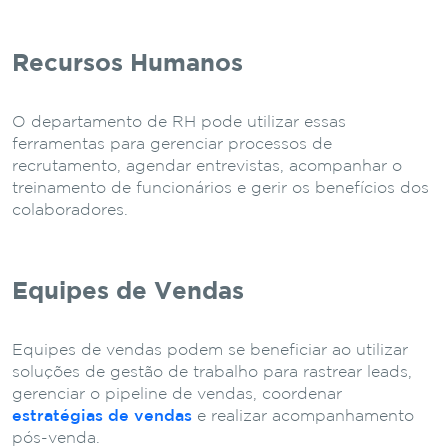
Recursos Humanos
O departamento de RH pode utilizar essas
ferramentas para gerenciar processos de
recrutamento, agendar entrevistas, acompanhar o
treinamento de funcionários e gerir os benefícios dos
colaboradores.
Equipes de Vendas
Equipes de vendas podem se beneficiar ao utilizar
soluções de gestão de trabalho para rastrear leads,
gerenciar o pipeline de vendas, coordenar
estratégias de vendas
e realizar acompanhamento
pós-venda.