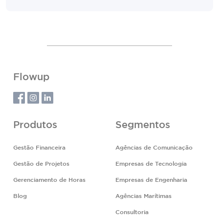
Flowup
Produtos
Segmentos
Gestão Financeira
Agências de Comunicação
Gestão de Projetos
Empresas de Tecnologia
Gerenciamento de Horas
Empresas de Engenharia
Blog
Agências Marítimas
Consultoria