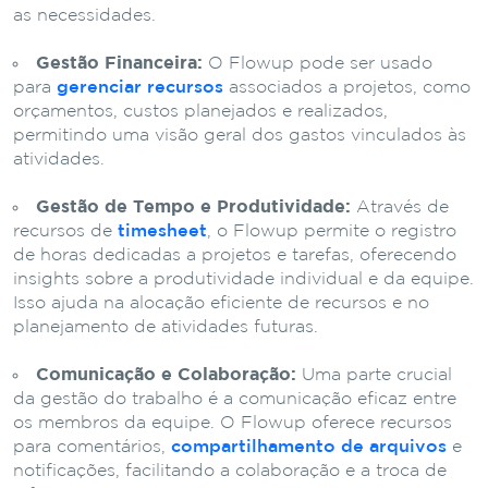
as necessidades.
Gestão Financeira:
O Flowup pode ser usado
para
gerenciar recursos
associados a projetos, como
orçamentos, custos planejados e realizados,
permitindo uma visão geral dos gastos vinculados às
atividades.
Gestão de Tempo e Produtividade:
Através de
recursos de
timesheet
, o Flowup permite o registro
de horas dedicadas a projetos e tarefas, oferecendo
insights sobre a produtividade individual e da equipe.
Isso ajuda na alocação eficiente de recursos e no
planejamento de atividades futuras.
Comunicação e Colaboração:
Uma parte crucial
da gestão do trabalho é a comunicação eficaz entre
os membros da equipe. O Flowup oferece recursos
para comentários,
compartilhamento de arquivos
e
notificações, facilitando a colaboração e a troca de