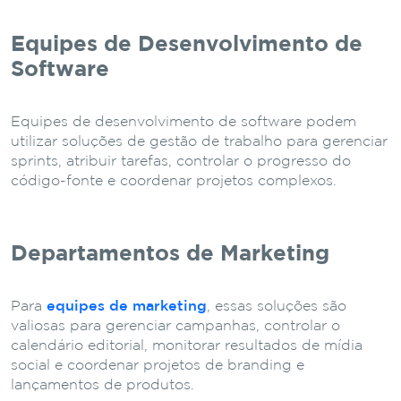
Equipes de Desenvolvimento de
Software
Equipes de desenvolvimento de software podem
utilizar soluções de gestão de trabalho para gerenciar
sprints, atribuir tarefas, controlar o progresso do
código-fonte e coordenar projetos complexos.
Departamentos de Marketing
Para
equipes de marketing
, essas soluções são
valiosas para gerenciar campanhas, controlar o
calendário editorial, monitorar resultados de mídia
social e coordenar projetos de branding e
lançamentos de produtos.