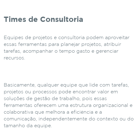
Times de Consultoria
Equipes de projetos e consultoria podem aproveitar
essas ferramentas para planejar projetos, atribuir
tarefas, acompanhar o tempo gasto e gerenciar
recursos.
Basicamente, qualquer equipe que lide com tarefas,
projetos ou processos pode encontrar valor em
soluções de gestão de trabalho, pois essas
ferramentas oferecem uma estrutura organizacional e
colaborativa que melhora a eficiência e a
comunicação, independentemente do contexto ou do
tamanho da equipe.