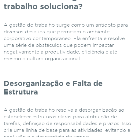
trabalho soluciona?
A gestão do trabalho surge como um antídoto para
diversos desafios que permeiam o ambiente
corporativo contemporâneo. Ela enfrenta e resolve
uma série de obstáculos que podem impactar
negativamente a produtividade, eficiência e até
mesmo a cultura organizacional.
Desorganização e Falta de
Estrutura
A gestão do trabalho resolve a desorganização ao
estabelecer estruturas claras para atribuição de
tarefas, definição de responsabilidades e prazos. Isso
cria uma linha de base para as atividades, evitando a