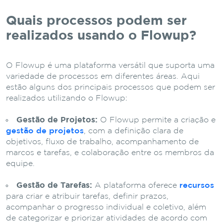
Quais processos podem ser
realizados usando o Flowup?
O Flowup é uma plataforma versátil que suporta uma
variedade de processos em diferentes áreas. Aqui
estão alguns dos principais processos que podem ser
realizados utilizando o Flowup:
Gestão de Projetos:
O Flowup permite a criação e
gestão de projetos
, com a definição clara de
objetivos, fluxo de trabalho, acompanhamento de
marcos e tarefas, e colaboração entre os membros da
equipe.
Gestão de Tarefas:
A plataforma oferece
recursos
para criar e atribuir tarefas, definir prazos,
acompanhar o progresso individual e coletivo, além
de categorizar e priorizar atividades de acordo com