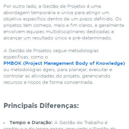
Por outro lado, a Gestão de Projetos é uma
abordagem temporária e única para atingir um
objetivo específico dentro de um prazo definido. Os
projetos têm começo, meio e fim claros, e geralmente
envolvem equipes multidisciplinares dedicadas a
alcançar um resultado único e pré-determinado.
A Gestão de Projetos segue metodologias
específicas, como o
PMBOK (Project Management Body of Knowledge)
ou metodologias ágeis, para planejar, executar e
controlar as atividades do projeto, gerenciando
recursos e riscos de forma concentrada.
Principais Diferenças:
Tempo e Duração:
A Gestão do Trabalho é