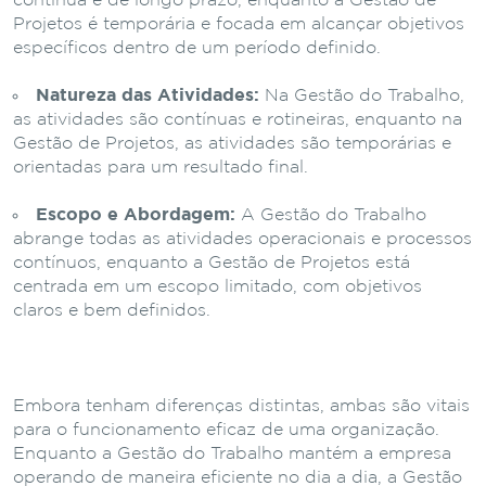
contínua e de longo prazo, enquanto a Gestão de
Projetos é temporária e focada em alcançar objetivos
específicos dentro de um período definido.
Natureza das Atividades:
Na Gestão do Trabalho,
as atividades são contínuas e rotineiras, enquanto na
Gestão de Projetos, as atividades são temporárias e
orientadas para um resultado final.
Escopo e Abordagem:
A Gestão do Trabalho
abrange todas as atividades operacionais e processos
contínuos, enquanto a Gestão de Projetos está
centrada em um escopo limitado, com objetivos
claros e bem definidos.
Embora tenham diferenças distintas, ambas são vitais
para o funcionamento eficaz de uma organização.
Enquanto a Gestão do Trabalho mantém a empresa
operando de maneira eficiente no dia a dia, a Gestão