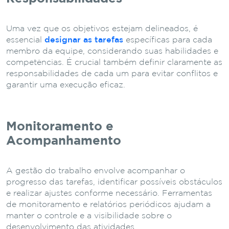
Uma vez que os objetivos estejam delineados, é
essencial
designar as tarefas
específicas para cada
membro da equipe, considerando suas habilidades e
competências. É crucial também definir claramente as
responsabilidades de cada um para evitar conflitos e
garantir uma execução eficaz.
Monitoramento e
Acompanhamento
A gestão do trabalho envolve acompanhar o
progresso das tarefas, identificar possíveis obstáculos
e realizar ajustes conforme necessário. Ferramentas
de monitoramento e relatórios periódicos ajudam a
manter o controle e a visibilidade sobre o
desenvolvimento das atividades.