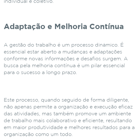
individual e coletivo.
Adaptação e Melhoria Contínua
A gestão do trabalho é um processo dinâmico. É
essencial estar aberto a mudanças e adaptações
conforme novas informações e desafios surgem. A
busca pela melhoria contínua é um pilar essencial
para o sucesso a longo prazo.
Este processo, quando seguido de forma diligente,
não apenas permite a organização e execução eficaz
das atividades, mas também promove um ambiente
de trabalho mais colaborativo e eficiente, resultando
em maior produtividade e melhores resultados para a
organização como um todo.