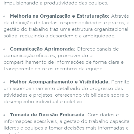
impulsionando a produtividade das equipes.
Melhoria na Organização e Estruturação:
Através
da definição de tarefas, responsabilidades e prazos, a
gestão do trabalho traz uma estrutura organizacional
sólida, reduzindo a desordem e a ambiguidade.
Comunicação Aprimorada:
Oferece canais de
comunicação eficazes, promovendo o
compartilhamento de informações de forma clara e
transparente entre os membros da equipe.
Melhor Acompanhamento e Visibilidade:
Permite
um acompanhamento detalhado do progresso das
atividades e projetos, oferecendo visibilidade sobre o
desempenho individual e coletivo.
Tomada de Decisão Embasada:
Com dados e
informações acessíveis, a gestão do trabalho capacita
líderes e equipes a tomar decisões mais informadas e