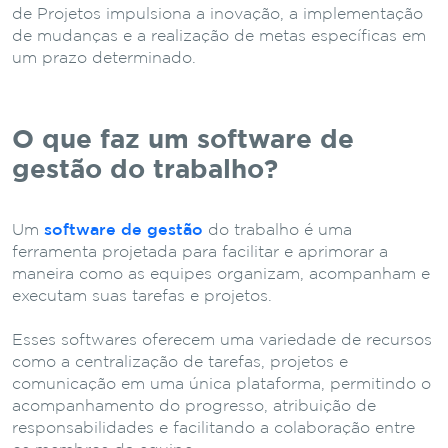
de Projetos impulsiona a inovação, a implementação
de mudanças e a realização de metas específicas em
um prazo determinado.
O que faz um software de
gestão do trabalho?
Um
software de gestão
do trabalho é uma
ferramenta projetada para facilitar e aprimorar a
maneira como as equipes organizam, acompanham e
executam suas tarefas e projetos.
Esses softwares oferecem uma variedade de recursos
como a centralização de tarefas, projetos e
comunicação em uma única plataforma, permitindo o
acompanhamento do progresso, atribuição de
responsabilidades e facilitando a colaboração entre