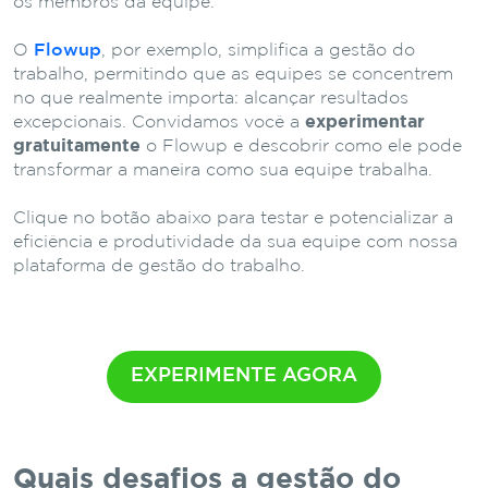
os membros da equipe.
O
Flowup
, por exemplo, simplifica a gestão do
trabalho, permitindo que as equipes se concentrem
no que realmente importa: alcançar resultados
excepcionais. Convidamos você a
experimentar
gratuitamente
o Flowup e descobrir como ele pode
transformar a maneira como sua equipe trabalha.
Clique no botão abaixo para testar e potencializar a
eficiência e produtividade da sua equipe com nossa
plataforma de gestão do trabalho.
EXPERIMENTE AGORA
Quais desafios a gestão do