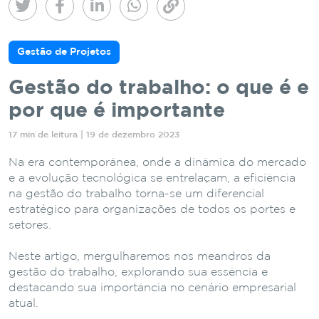
Gestão de Projetos
Gestão do trabalho: o que é e
por que é importante
17 min de leitura | 19 de dezembro 2023
Na era contemporânea, onde a dinâmica do mercado
e a evolução tecnológica se entrelaçam, a eficiência
na gestão do trabalho torna-se um diferencial
estratégico para organizações de todos os portes e
setores.
Neste artigo, mergulharemos nos meandros da
gestão do trabalho, explorando sua essência e
destacando sua importância no cenário empresarial
atual.