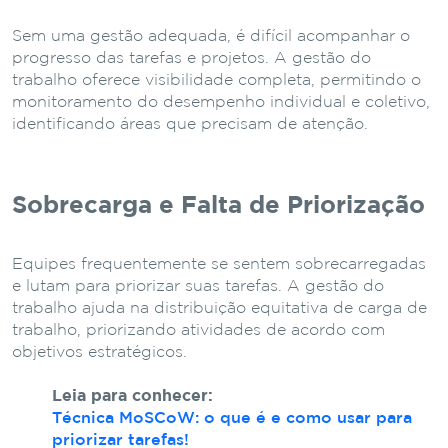
Sem uma gestão adequada, é difícil acompanhar o
progresso das tarefas e projetos. A gestão do
trabalho oferece visibilidade completa, permitindo o
monitoramento do desempenho individual e coletivo,
identificando áreas que precisam de atenção.
Sobrecarga e Falta de Priorização
Equipes frequentemente se sentem sobrecarregadas
e lutam para priorizar suas tarefas. A gestão do
trabalho ajuda na distribuição equitativa de carga de
trabalho, priorizando atividades de acordo com
objetivos estratégicos.
Leia para conhecer:
Técnica MoSCoW: o que é e como usar para
priorizar tarefas!