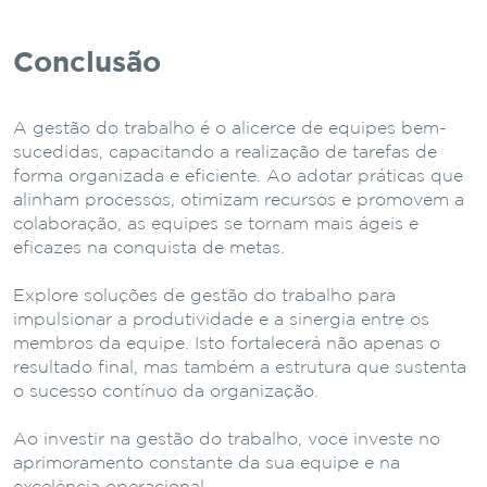
Conclusão
A gestão do trabalho é o alicerce de equipes bem-
sucedidas, capacitando a realização de tarefas de
forma organizada e eficiente. Ao adotar práticas que
alinham processos, otimizam recursos e promovem a
colaboração, as equipes se tornam mais ágeis e
eficazes na conquista de metas.
Explore soluções de gestão do trabalho para
impulsionar a produtividade e a sinergia entre os
membros da equipe. Isto fortalecerá não apenas o
resultado final, mas também a estrutura que sustenta
o sucesso contínuo da organização.
Ao investir na gestão do trabalho, você investe no
aprimoramento constante da sua equipe e na