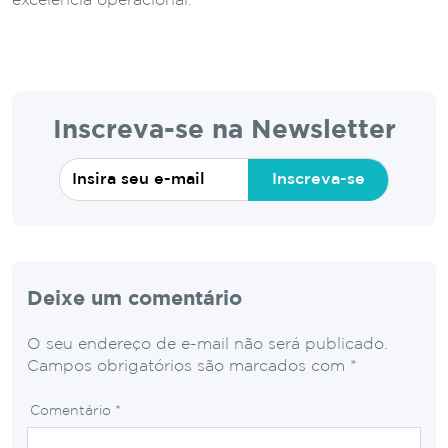
excelência operacional.
Inscreva-se na Newsletter
Inscreva-se
Deixe um comentário
O seu endereço de e-mail não será publicado.
Campos obrigatórios são marcados com
*
Comentário
*