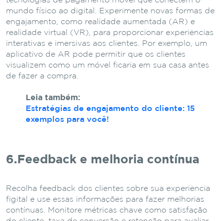
tecnologias de pagamento móvel que conectem o
mundo físico ao digital. Experimente novas formas de
engajamento, como realidade aumentada (AR) e
realidade virtual (VR), para proporcionar experiências
interativas e imersivas aos clientes. Por exemplo, um
aplicativo de AR pode permitir que os clientes
visualizem como um móvel ficaria em sua casa antes
de fazer a compra.
Leia também:
Estratégias de engajamento do cliente: 15
exemplos para você!
6.Feedback e melhoria contínua
Recolha feedback dos clientes sobre sua experiência
figital e use essas informações para fazer melhorias
contínuas. Monitore métricas chave como satisfação