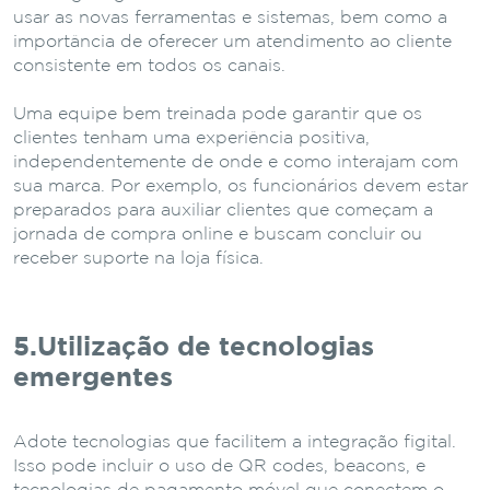
usar as novas ferramentas e sistemas, bem como a
importância de oferecer um atendimento ao cliente
consistente em todos os canais.
Uma equipe bem treinada pode garantir que os
clientes tenham uma experiência positiva,
independentemente de onde e como interajam com
sua marca. Por exemplo, os funcionários devem estar
preparados para auxiliar clientes que começam a
jornada de compra online e buscam concluir ou
receber suporte na loja física.
5.Utilização de tecnologias
emergentes
Adote tecnologias que facilitem a integração figital.
Isso pode incluir o uso de QR codes, beacons, e