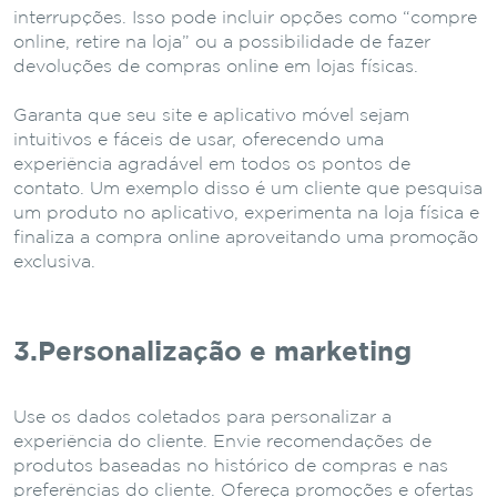
interrupções. Isso pode incluir opções como “compre
online, retire na loja” ou a possibilidade de fazer
devoluções de compras online em lojas físicas.
Garanta que seu site e aplicativo móvel sejam
intuitivos e fáceis de usar, oferecendo uma
experiência agradável em todos os pontos de
contato. Um exemplo disso é um cliente que pesquisa
um produto no aplicativo, experimenta na loja física e
finaliza a compra online aproveitando uma promoção
exclusiva.
3.Personalização e marketing
Use os dados coletados para personalizar a
experiência do cliente. Envie recomendações de
produtos baseadas no histórico de compras e nas
preferências do cliente. Ofereça promoções e ofertas