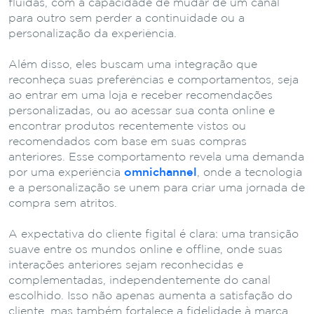
fluidas, com a capacidade de mudar de um canal
para outro sem perder a continuidade ou a
personalização da experiência.
Além disso, eles buscam uma integração que
reconheça suas preferências e comportamentos, seja
ao entrar em uma loja e receber recomendações
personalizadas, ou ao acessar sua conta online e
encontrar produtos recentemente vistos ou
recomendados com base em suas compras
anteriores. Esse comportamento revela uma demanda
por uma experiência
omnichannel
, onde a tecnologia
e a personalização se unem para criar uma jornada de
compra sem atritos.
A expectativa do cliente figital é clara: uma transição
suave entre os mundos online e offline, onde suas
interações anteriores sejam reconhecidas e
complementadas, independentemente do canal
escolhido. Isso não apenas aumenta a satisfação do
cliente, mas também fortalece a fidelidade à marca,