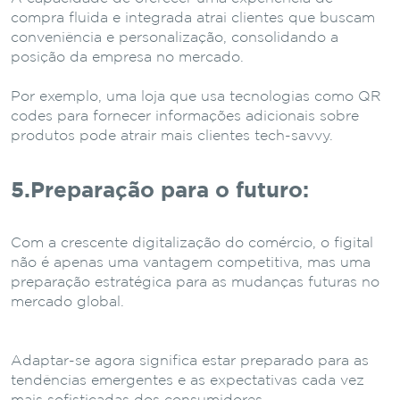
compra fluida e integrada atrai clientes que buscam
conveniência e personalização, consolidando a
posição da empresa no mercado.
Por exemplo, uma loja que usa tecnologias como QR
codes para fornecer informações adicionais sobre
produtos pode atrair mais clientes tech-savvy.
5.Preparação para o futuro:
Com a crescente digitalização do comércio, o figital
não é apenas uma vantagem competitiva, mas uma
preparação estratégica para as mudanças futuras no
mercado global.
Adaptar-se agora significa estar preparado para as
tendências emergentes e as expectativas cada vez