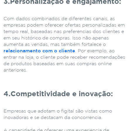
3.Personalização e engajamento:
Com dados combinados de diferentes canais, as
empresas podem oferecer ofertas personalizadas em
tempo real, baseadas nas preferências dos clientes e
em seu histórico de compras. Isso não apenas
aumenta as vendas, mas também fortalece o
relacionamento com o cliente
. Por exemplo, ao
entrar na loja, o cliente pode receber recomendações
de produtos baseadas em suas compras online
anteriores.
4.Competitividade e inovação:
Empresas que adotam o figital são vistas como
inovadoras e se destacam da concorrência.
A capacidade de oferecer uma experiência de