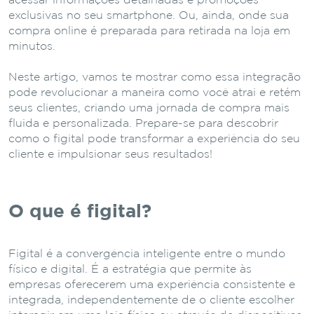
acessar informações detalhadas e promoções
exclusivas no seu smartphone. Ou, ainda, onde sua
compra online é preparada para retirada na loja em
minutos.
Neste artigo, vamos te mostrar como essa integração
pode revolucionar a maneira como você atrai e retém
seus clientes, criando uma jornada de compra mais
fluida e personalizada. Prepare-se para descobrir
como o figital pode transformar a experiência do seu
cliente e impulsionar seus resultados!
O que é figital?
Figital é a convergência inteligente entre o mundo
físico e digital. É a estratégia que permite às
empresas oferecerem uma experiência consistente e
integrada, independentemente de o cliente escolher