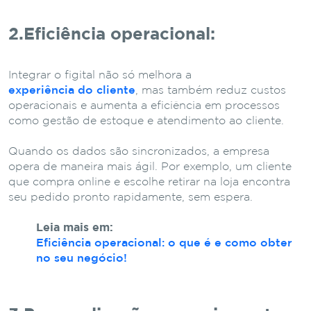
2.Eficiência operacional:
Integrar o figital não só melhora a
experiência do cliente
, mas também reduz custos
operacionais e aumenta a eficiência em processos
como gestão de estoque e atendimento ao cliente.
Quando os dados são sincronizados, a empresa
opera de maneira mais ágil.
Por exemplo, um cliente
que compra online e escolhe retirar na loja encontra
seu pedido pronto rapidamente, sem espera.
Leia mais em:
Eficiência operacional: o que é e como obter
no seu negócio!