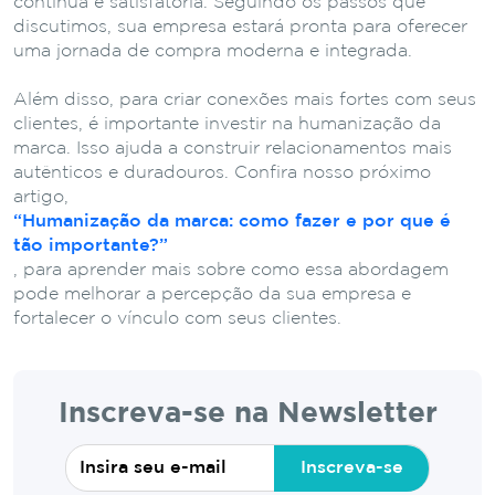
contínua e satisfatória. Seguindo os passos que
discutimos, sua empresa estará pronta para oferecer
uma jornada de compra moderna e integrada.
Além disso, para criar conexões mais fortes com seus
clientes, é importante investir na humanização da
marca. Isso ajuda a construir relacionamentos mais
autênticos e duradouros. Confira nosso próximo
artigo,
“Humanização da marca: como fazer e por que é
tão importante?”
, para aprender mais sobre como essa abordagem
pode melhorar a percepção da sua empresa e
fortalecer o vínculo com seus clientes.
Inscreva-se na Newsletter
Inscreva-se