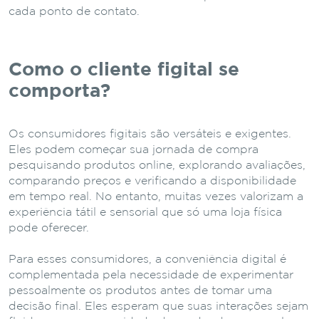
cada ponto de contato.
Como o cliente figital se
comporta?
Os consumidores figitais são versáteis e exigentes.
Eles podem começar sua jornada de compra
pesquisando produtos online, explorando avaliações,
comparando preços e verificando a disponibilidade
em tempo real. No entanto, muitas vezes valorizam a
experiência tátil e sensorial que só uma loja física
pode oferecer.
Para esses consumidores, a conveniência digital é
complementada pela necessidade de experimentar
pessoalmente os produtos antes de tomar uma
decisão final. Eles esperam que suas interações sejam