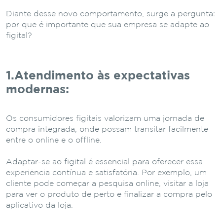
Diante desse novo comportamento, surge a pergunta:
por que é importante que sua empresa se adapte ao
figital?
1.Atendimento às expectativas
modernas:
Os consumidores figitais valorizam uma jornada de
compra integrada, onde possam transitar facilmente
entre o online e o offline.
Adaptar-se ao figital é essencial para oferecer essa
experiência contínua e satisfatória. Por exemplo, um
cliente pode começar a pesquisa online, visitar a loja
para ver o produto de perto e finalizar a compra pelo
aplicativo da loja.