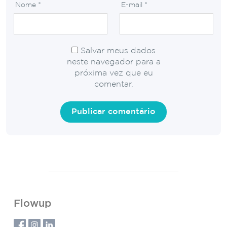
Nome
*
E-mail
*
Salvar meus dados
neste navegador para a
próxima vez que eu
comentar.
Flowup