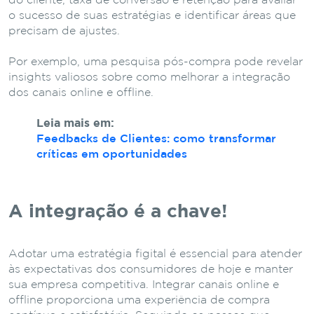
do cliente, taxa de conversão e retenção para avaliar
o sucesso de suas estratégias e identificar áreas que
precisam de ajustes.
Por exemplo, uma pesquisa pós-compra pode revelar
insights valiosos sobre como melhorar a integração
dos canais online e offline.
Leia mais em:
Feedbacks de Clientes: como transformar
críticas em oportunidades
A integração é a chave!
Adotar uma estratégia figital é essencial para atender
às expectativas dos consumidores de hoje e manter
sua empresa competitiva. Integrar canais online e
offline proporciona uma experiência de compra