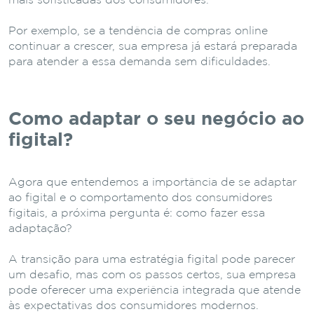
mais sofisticadas dos consumidores.
Por exemplo, se a tendência de compras online
continuar a crescer, sua empresa já estará preparada
para atender a essa demanda sem dificuldades.
Como adaptar o seu negócio ao
figital?
Agora que entendemos a importância de se adaptar
ao figital e o comportamento dos consumidores
figitais, a próxima pergunta é: como fazer essa
adaptação?
A transição para uma estratégia figital pode parecer
um desafio, mas com os passos certos, sua empresa
pode oferecer uma experiência integrada que atende
às expectativas dos consumidores modernos.