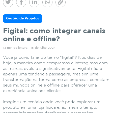
Gestão de Projetos
Figital: como integrar canais
online e offline?
13 min de leitura | 18 de julho 2024
Você já ouviu falar do termo “figital”? Nos dias de
hoje, a maneira como compramos e interagimos com
as marcas evoluiu significativamente. Figital não é
apenas uma tendência passageira, mas sim uma
transformação na forma como as empresas conectam
seus mundos online e offline para oferecer uma
experiência única aos clientes.
Imagine um cenário onde você pode explorar um
produto em uma loja física e, ao mesmo tempo,