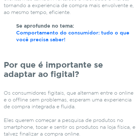
tornando a experiência de compra mais envolvente e,
ao mesmo tempo, eficiente.
Se aprofunde no tema:
Comportamento do consumidor: tudo o que
você precisa saber!
Por que é importante se
adaptar ao figital?
Os consumidores figitais, que alternam entre o online
e o offline sem problemas, esperam uma experiência
de compra integrada e fluida.
Eles querem começar a pesquisa de produtos no
smartphone, tocar e sentir os produtos na loja física, e
talvez finalizar a compra online.