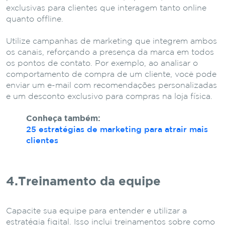
exclusivas para clientes que interagem tanto online
quanto offline.
Utilize campanhas de marketing que integrem ambos
os canais, reforçando a presença da marca em todos
os pontos de contato. Por exemplo, ao analisar o
comportamento de compra de um cliente, você pode
enviar um e-mail com recomendações personalizadas
e um desconto exclusivo para compras na loja física.
Conheça também:
25 estratégias de marketing para atrair mais
clientes
4.Treinamento da equipe
Capacite sua equipe para entender e utilizar a
estratégia figital. Isso inclui treinamentos sobre como