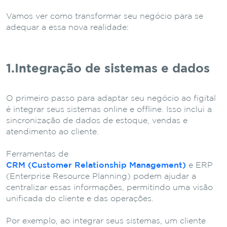
Vamos ver como transformar seu negócio para se
adequar a essa nova realidade:
1.Integração de sistemas e dados
O primeiro passo para adaptar seu negócio ao figital
é integrar seus sistemas online e offline. Isso inclui a
sincronização de dados de estoque, vendas e
atendimento ao cliente.
Ferramentas de
CRM (Customer Relationship Management)
e ERP
(Enterprise Resource Planning) podem ajudar a
centralizar essas informações, permitindo uma visão
unificada do cliente e das operações.
Por exemplo, ao integrar seus sistemas, um cliente