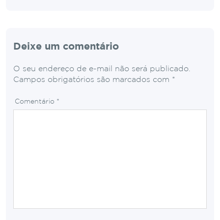
Deixe um comentário
O seu endereço de e-mail não será publicado.
Campos obrigatórios são marcados com
*
Comentário
*