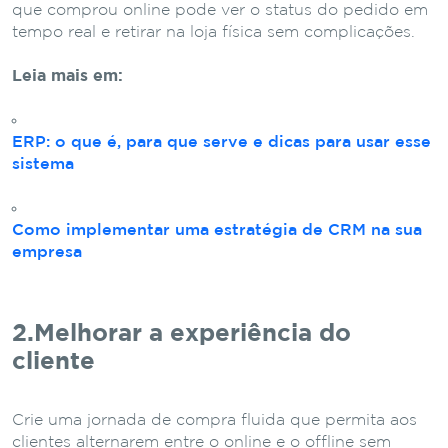
que comprou online pode ver o status do pedido em
tempo real e retirar na loja física sem complicações.
Leia mais em:
ERP: o que é, para que serve e dicas para usar esse
sistema
Como implementar uma estratégia de CRM na sua
empresa
2.Melhorar a experiência do
cliente
Crie uma jornada de compra fluida que permita aos
clientes alternarem entre o online e o offline sem