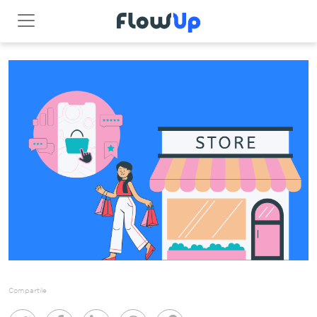
Compartile