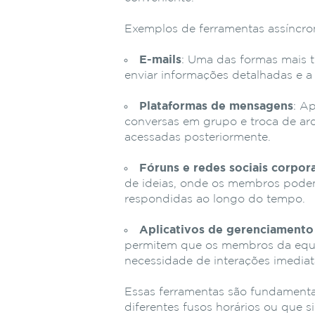
Exemplos de ferramentas assíncro
E-mails
: Uma das formas mais 
enviar informações detalhadas e 
Plataformas de mensagens
: A
conversas em grupo e troca de ar
acessadas posteriormente.
Fóruns e redes sociais corpor
de ideias, onde os membros podem
respondidas ao longo do tempo.
Aplicativos de gerenciamento
permitem que os membros da equip
necessidade de interações imediat
Essas ferramentas são fundament
diferentes fusos horários ou que 