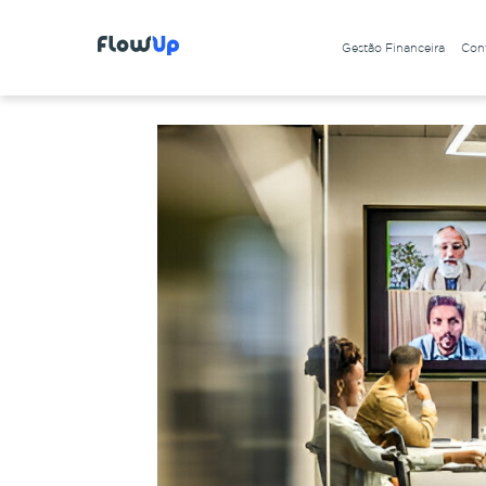
Gestão Financeira
Cont