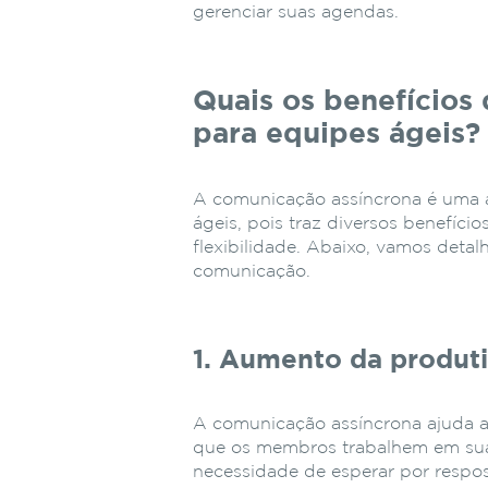
gerenciar suas agendas.
Quais os benefícios
para equipes ágeis?
A comunicação assíncrona é uma 
ágeis, pois traz diversos benefíci
flexibilidade. Abaixo, vamos detal
comunicação.
1. Aumento da produt
A comunicação assíncrona ajuda 
que os membros trabalhem em suas
necessidade de esperar por respos