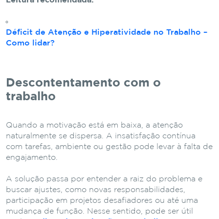
Leitura recomendada:
Déficit de Atenção e Hiperatividade no Trabalho –
Como lidar?
Descontentamento com o
trabalho
Quando a motivação está em baixa, a atenção
naturalmente se dispersa. A insatisfação contínua
com tarefas, ambiente ou gestão pode levar à falta de
engajamento.
A solução passa por entender a raiz do problema e
buscar ajustes, como novas responsabilidades,
participação em projetos desafiadores ou até uma
mudança de função. Nesse sentido, pode ser útil