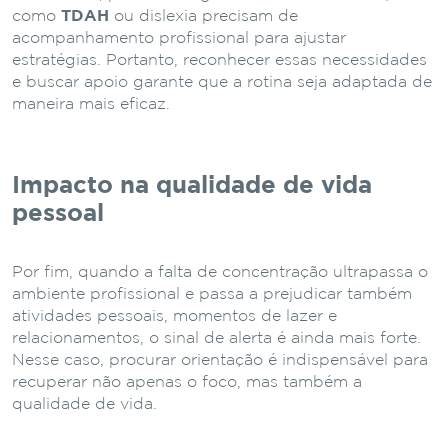
como
TDAH
ou dislexia precisam de
acompanhamento profissional para ajustar
estratégias. Portanto, reconhecer essas necessidades
e buscar apoio garante que a rotina seja adaptada de
maneira mais eficaz.
Impacto na qualidade de vida
pessoal
Por fim, quando a falta de concentração ultrapassa o
ambiente profissional e passa a prejudicar também
atividades pessoais, momentos de lazer e
relacionamentos, o sinal de alerta é ainda mais forte.
Nesse caso, procurar orientação é indispensável para
recuperar não apenas o foco, mas também a
qualidade de vida.