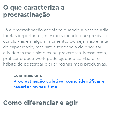
O que caracteriza a
procrastinação
Já a procrastinação acontece quando a pessoa adia
tarefas importantes, mesmo sabendo que precisará
concluí-las em algum momento. Ou seja, não é falta
de capacidade, mas sim a tendência de priorizar
atividades mais simples ou prazerosas. Nesse caso,
praticar o deep work pode ajudar a combater o
hábito de postergar e criar rotinas mais produtivas.
Leia mais em:
Procrastinação coletiva: como identificar e
reverter no seu time
Como diferenciar e agir