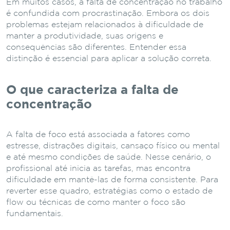
Em muitos casos, a falta de concentração no trabalho
é confundida com procrastinação. Embora os dois
problemas estejam relacionados à dificuldade de
manter a produtividade, suas origens e
consequências são diferentes. Entender essa
distinção é essencial para aplicar a solução correta.
O que caracteriza a falta de
concentração
A falta de foco está associada a fatores como
estresse, distrações digitais, cansaço físico ou mental
e até mesmo condições de saúde. Nesse cenário, o
profissional até inicia as tarefas, mas encontra
dificuldade em mantê-las de forma consistente. Para
reverter esse quadro, estratégias como o estado de
flow ou técnicas de como manter o foco são
fundamentais.