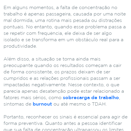
Em alguns momentos, a falta de concentração no
trabalho é apenas passageira, causada por uma noite
mal dormida, uma rotina mais pesada ou distrações
pontuais. No entanto, quando esse problema passa a
se repetir com frequência, ele deixa de ser algo
isolado e se transforma em um obstáculo real para a
produtividade.
Além disso, a situação se torna ainda mais
preocupante quando os resultados começam a cair
de forma consistente, os prazos deixam de ser
cumpridos e as relações profissionais passam a ser
impactadas negativamente. Nesse contexto, o que
parecia apenas desatenção pode estar relacionado a
fatores mais sérios, como
sobrecarga de trabalho
,
sintomas de
burnout
ou até mesmo o TDAH.
Portanto, reconhecer os sinais é essencial para agir de
forma preventiva. Quanto antes a pessoa identificar
que sua falta de concentração ultrapassou os limites