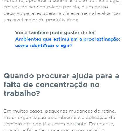
Portanto, aprender a controlar o uso da tecnologia,
em vez de ser controlado por ela, é um passo
decisivo para recuperar a clareza mental e alcançar
um nível maior de produtividade.
Você também pode gostar de ler:
Ambientes que estimulam a procrastinação:
como identificar e agir?
Quando procurar ajuda para a
falta de concentração no
trabalho?
Em muitos casos, pequenas mudanças de rotina,
maior organização do ambiente e a aplicação de
técnicas de foco já ajudam bastante. Entretanto,
quando a falta de concentração no trabalho