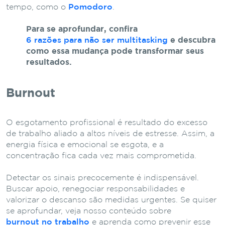
tempo, como o
Pomodoro
.
Para se aprofundar, confira
6 razões para não ser multitasking
e descubra
como essa mudança pode transformar seus
resultados.
Burnout
O esgotamento profissional é resultado do excesso
de trabalho aliado a altos níveis de estresse. Assim, a
energia física e emocional se esgota, e a
concentração fica cada vez mais comprometida.
Detectar os sinais precocemente é indispensável.
Buscar apoio, renegociar responsabilidades e
valorizar o descanso são medidas urgentes. Se quiser
se aprofundar, veja nosso conteúdo sobre
burnout no trabalho
e aprenda como prevenir esse