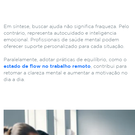
Em síntese, buscar ajuda não significa fraqueza. Pelo
contrário, representa autocuidado e inteligência
emocional. Profissionais de saúde mental podem
oferecer suporte personalizado para cada situação.
Paralelamente, adotar práticas de equilíbrio, como o
estado de flow no trabalho remoto
, contribui para
retomar a clareza mental e aumentar a motivação no
dia a dia.