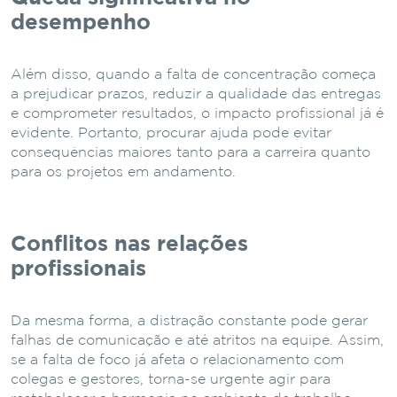
desempenho
Além disso, quando a falta de concentração começa
a prejudicar prazos, reduzir a qualidade das entregas
e comprometer resultados, o impacto profissional já é
evidente. Portanto, procurar ajuda pode evitar
consequências maiores tanto para a carreira quanto
para os projetos em andamento.
Conflitos nas relações
profissionais
Da mesma forma, a distração constante pode gerar
falhas de comunicação e até atritos na equipe. Assim,
se a falta de foco já afeta o relacionamento com
colegas e gestores, torna-se urgente agir para