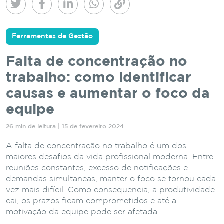
Ferramentas de Gestão
Falta de concentração no
trabalho: como identificar
causas e aumentar o foco da
equipe
26 min de leitura | 15 de fevereiro 2024
A falta de concentração no trabalho é um dos
maiores desafios da vida profissional moderna. Entre
reuniões constantes, excesso de notificações e
demandas simultâneas, manter o foco se tornou cada
vez mais difícil. Como consequência, a produtividade
cai, os prazos ficam comprometidos e até a
motivação da equipe pode ser afetada.