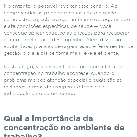
No entanto, é possível reverter esse cenário. Ao
compreender as principais causas da distração —
como estresse, sobrecarga, ambiente desorganizado
e até condições específicas de saúde — você
consegue aplicar estratégias eficazes para recuperar
o foco e melhorar o desempenho. Além disso, ao
adotar boas práticas de organização e ferramentas de
gestão, o dia a dia se torna mais leve e eficiente.
Neste artigo, você vai entender por que a falta de
concentração no trabalho acontece, quando o
problema merece atenção especial e quais são as
melhores formas de recuperar o foco, seja
individualmente ou em equipe.
Qual a importância da
concentração no ambiente de