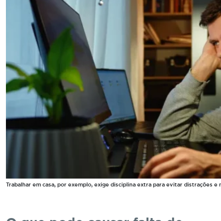
Trabalhar em casa, por exemplo, exige disciplina extra para evitar distrações e