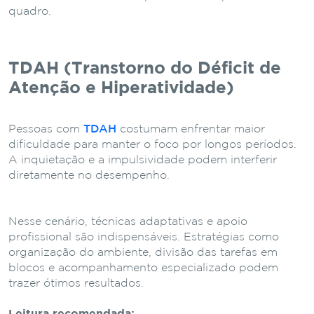
quadro.
TDAH (Transtorno do Déficit de
Atenção e Hiperatividade)
Pessoas com
TDAH
costumam enfrentar maior
dificuldade para manter o foco por longos períodos.
A inquietação e a impulsividade podem interferir
diretamente no desempenho.
Nesse cenário, técnicas adaptativas e apoio
profissional são indispensáveis. Estratégias como
organização do ambiente, divisão das tarefas em
blocos e acompanhamento especializado podem
trazer ótimos resultados.