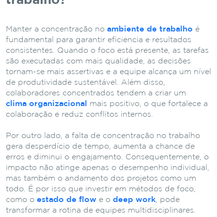
trabalho?
Manter a concentração no
ambiente de trabalho
é
fundamental para garantir eficiência e resultados
consistentes. Quando o foco está presente, as tarefas
são executadas com mais qualidade, as decisões
tornam-se mais assertivas e a equipe alcança um nível
de produtividade sustentável. Além disso,
colaboradores concentrados tendem a criar um
clima organizacional
mais positivo, o que fortalece a
colaboração e reduz conflitos internos.
Por outro lado, a falta de concentração no trabalho
gera desperdício de tempo, aumenta a chance de
erros e diminui o engajamento. Consequentemente, o
impacto não atinge apenas o desempenho individual,
mas também o andamento dos projetos como um
todo. É por isso que investir em métodos de foco,
como o
estado de flow
e o
deep work
, pode
transformar a rotina de equipes multidisciplinares.