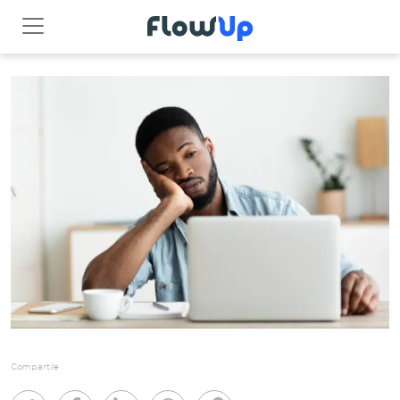
Compartile