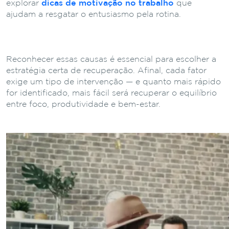
explorar
dicas de motivação no trabalho
que
ajudam a resgatar o entusiasmo pela rotina.
Reconhecer essas causas é essencial para escolher a
estratégia certa de recuperação. Afinal, cada fator
exige um tipo de intervenção — e quanto mais rápido
for identificado, mais fácil será recuperar o equilíbrio
entre foco, produtividade e bem-estar.