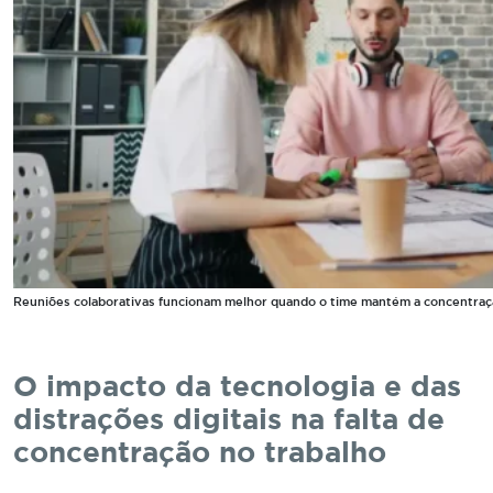
Reuniões colaborativas funcionam melhor quando o time mantém a concentraçã
O impacto da tecnologia e das
distrações digitais na falta de
concentração no trabalho