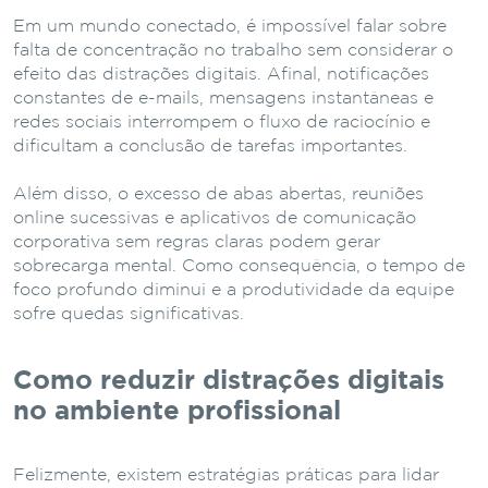
Em um mundo conectado, é impossível falar sobre
falta de concentração no trabalho sem considerar o
efeito das distrações digitais. Afinal, notificações
constantes de e-mails, mensagens instantâneas e
redes sociais interrompem o fluxo de raciocínio e
dificultam a conclusão de tarefas importantes.
Além disso, o excesso de abas abertas, reuniões
online sucessivas e aplicativos de comunicação
corporativa sem regras claras podem gerar
sobrecarga mental. Como consequência, o tempo de
foco profundo diminui e a produtividade da equipe
sofre quedas significativas.
Como reduzir distrações digitais
no ambiente profissional
Felizmente, existem estratégias práticas para lidar