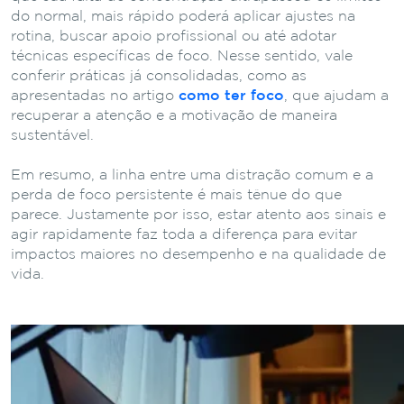
do normal, mais rápido poderá aplicar ajustes na
rotina, buscar apoio profissional ou até adotar
técnicas específicas de foco. Nesse sentido, vale
conferir práticas já consolidadas, como as
apresentadas no artigo
como ter foco
, que ajudam a
recuperar a atenção e a motivação de maneira
sustentável.
Em resumo, a linha entre uma distração comum e a
perda de foco persistente é mais tênue do que
parece. Justamente por isso, estar atento aos sinais e
agir rapidamente faz toda a diferença para evitar
impactos maiores no desempenho e na qualidade de
vida.