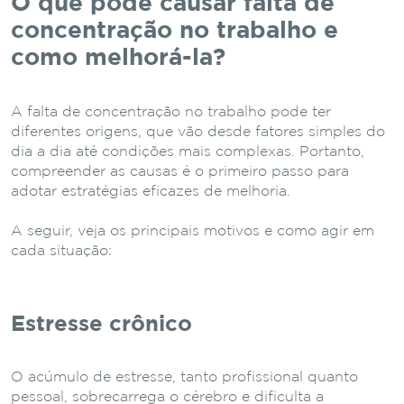
O que pode causar falta de
concentração no trabalho e
como melhorá-la?
A falta de concentração no trabalho pode ter
diferentes origens, que vão desde fatores simples do
dia a dia até condições mais complexas. Portanto,
compreender as causas é o primeiro passo para
adotar estratégias eficazes de melhoria.
A seguir, veja os principais motivos e como agir em
cada situação:
Estresse crônico
O acúmulo de estresse, tanto profissional quanto
pessoal, sobrecarrega o cérebro e dificulta a