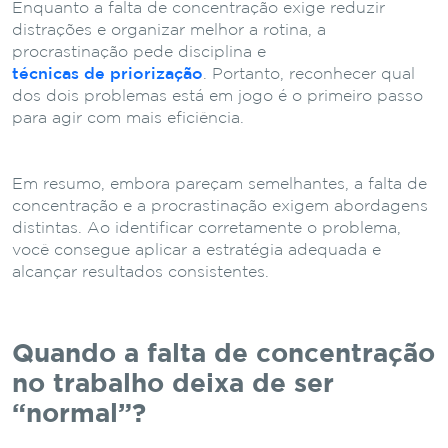
Enquanto a falta de concentração exige reduzir
distrações e organizar melhor a rotina, a
procrastinação pede disciplina e
técnicas de priorização
. Portanto, reconhecer qual
dos dois problemas está em jogo é o primeiro passo
para agir com mais eficiência.
Em resumo, embora pareçam semelhantes, a falta de
concentração e a procrastinação exigem abordagens
distintas. Ao identificar corretamente o problema,
você consegue aplicar a estratégia adequada e
alcançar resultados consistentes.
Quando a falta de concentração
no trabalho deixa de ser
“normal”?