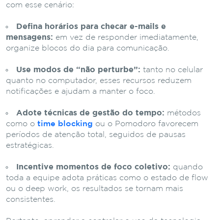
com esse cenário:
Defina horários para checar e-mails e
mensagens:
em vez de responder imediatamente,
organize blocos do dia para comunicação.
Use modos de “não perturbe”:
tanto no celular
quanto no computador, esses recursos reduzem
notificações e ajudam a manter o foco.
Adote técnicas de gestão do tempo:
métodos
como o
time blocking
ou o Pomodoro favorecem
períodos de atenção total, seguidos de pausas
estratégicas.
Incentive momentos de foco coletivo:
quando
toda a equipe adota práticas como o estado de flow
ou o deep work, os resultados se tornam mais
consistentes.