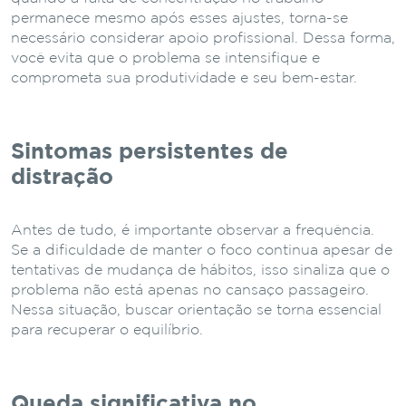
permanece mesmo após esses ajustes, torna-se
necessário considerar apoio profissional. Dessa forma,
você evita que o problema se intensifique e
comprometa sua produtividade e seu bem-estar.
Sintomas persistentes de
distração
Antes de tudo, é importante observar a frequência.
Se a dificuldade de manter o foco continua apesar de
tentativas de mudança de hábitos, isso sinaliza que o
problema não está apenas no cansaço passageiro.
Nessa situação, buscar orientação se torna essencial
para recuperar o equilíbrio.
Queda significativa no