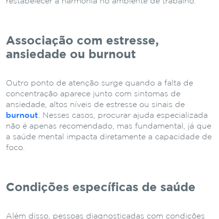
restabelecer a harmonia no ambiente de trabalho.
Associação com estresse,
ansiedade ou burnout
Outro ponto de atenção surge quando a falta de
concentração aparece junto com sintomas de
ansiedade, altos níveis de estresse ou sinais de
burnout
. Nesses casos, procurar ajuda especializada
não é apenas recomendado, mas fundamental, já que
a saúde mental impacta diretamente a capacidade de
foco.
Condições específicas de saúde
Além disso, pessoas diagnosticadas com condições