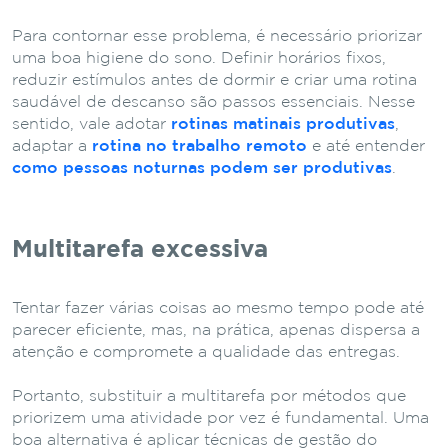
Para contornar esse problema, é necessário priorizar
uma boa higiene do sono. Definir horários fixos,
reduzir estímulos antes de dormir e criar uma rotina
saudável de descanso são passos essenciais. Nesse
sentido, vale adotar
rotinas matinais produtivas
,
adaptar a
rotina no trabalho remoto
e até entender
como pessoas noturnas podem ser produtivas
.
Multitarefa excessiva
Tentar fazer várias coisas ao mesmo tempo pode até
parecer eficiente, mas, na prática, apenas dispersa a
atenção e compromete a qualidade das entregas.
Portanto, substituir a multitarefa por métodos que
priorizem uma atividade por vez é fundamental. Uma
boa alternativa é aplicar técnicas de gestão do