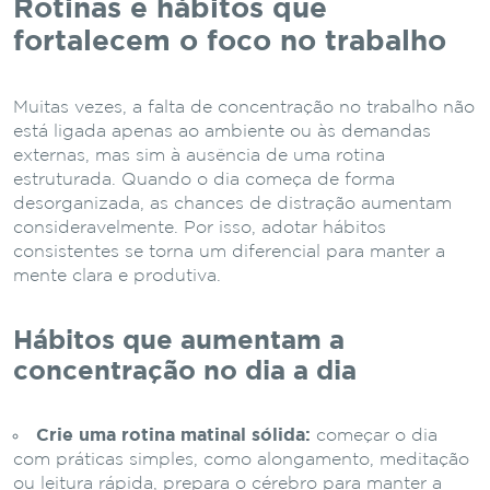
Rotinas e hábitos que
fortalecem o foco no trabalho
Muitas vezes, a falta de concentração no trabalho não
está ligada apenas ao ambiente ou às demandas
externas, mas sim à ausência de uma rotina
estruturada. Quando o dia começa de forma
desorganizada, as chances de distração aumentam
consideravelmente. Por isso, adotar hábitos
consistentes se torna um diferencial para manter a
mente clara e produtiva.
Hábitos que aumentam a
concentração no dia a dia
Crie uma rotina matinal sólida:
começar o dia
com práticas simples, como alongamento, meditação
ou leitura rápida, prepara o cérebro para manter a