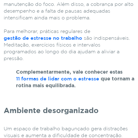
manutenção do foco. Além disso, a cobrança por alto
desempenho e a falta de pausas adequadas
intensificam ainda mais o problema.
Para melhorar, práticas regulares de
gestão de estresse no trabalho
são indispensáveis.
Meditação, exercícios físicos e intervalos
programados ao longo do dia ajudam a aliviar a
pressão.
Complementarmente, vale conhecer estas
11 formas de lidar com o estresse
que tornam a
rotina mais equilibrada.
Ambiente desorganizado
Um espaço de trabalho bagunçado gera distrações
visuais e aumenta a dificuldade de concentração.