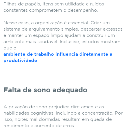
Pilhas de papéis, itens sem utilidade e ruídos
constantes comprometem o desempenho.
Nesse caso, a organização é essencial. Criar um
sistema de arquivamento simples, descartar excessos
e manter um espaço limpo ajudam a construir um
ambiente mais saudável. Inclusive, estudos mostram
que o
ambiente de trabalho influencia diretamente a
produtividade
.
Falta de sono adequado
A privação de sono prejudica diretamente as
habilidades cognitivas, incluindo a concentração. Por
isso, noites mal dormidas resultam em queda de
rendimento e aumento de erros.