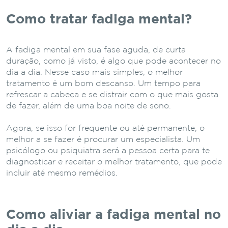
Como tratar fadiga mental?
A fadiga mental em sua fase aguda, de curta
duração, como já visto, é algo que pode acontecer no
dia a dia. Nesse caso mais simples, o melhor
tratamento é um bom descanso. Um tempo para
refrescar a cabeça e se distrair com o que mais gosta
de fazer, além de uma boa noite de sono.
Agora, se isso for frequente ou até permanente, o
melhor a se fazer é procurar um especialista. Um
psicólogo ou psiquiatra será a pessoa certa para te
diagnosticar e receitar o melhor tratamento, que pode
incluir até mesmo remédios.
Como aliviar a fadiga mental no