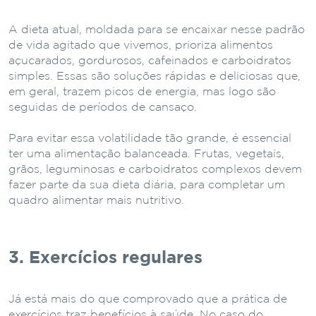
A dieta atual, moldada para se encaixar nesse padrão
de vida agitado que vivemos, prioriza alimentos
açucarados, gordurosos, cafeinados e carboidratos
simples. Essas são soluções rápidas e deliciosas que,
em geral, trazem picos de energia, mas logo são
seguidas de períodos de cansaço.
Para evitar essa volatilidade tão grande, é essencial
ter uma alimentação balanceada. Frutas, vegetais,
grãos, leguminosas e carboidratos complexos devem
fazer parte da sua dieta diária, para completar um
quadro alimentar mais nutritivo.
3. Exercícios regulares
Já está mais do que comprovado que a prática de
exercícios traz benefícios à saúde. No caso do