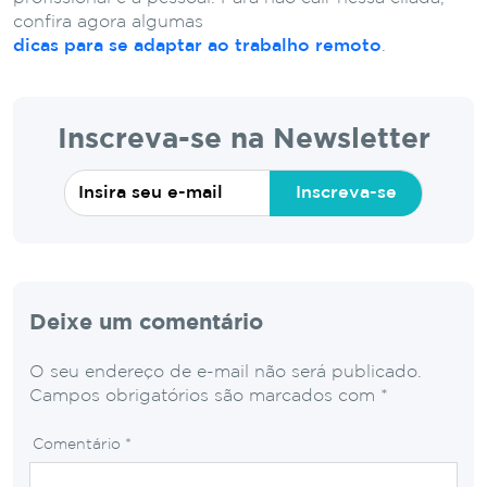
confira agora algumas
dicas para se adaptar ao trabalho remoto
.
Inscreva-se na Newsletter
Inscreva-se
Deixe um comentário
O seu endereço de e-mail não será publicado.
Campos obrigatórios são marcados com
*
Comentário
*