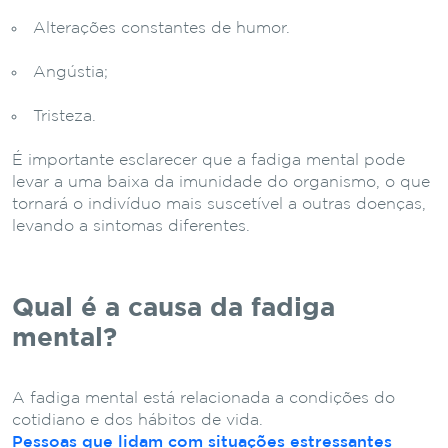
Alterações constantes de humor.
Angústia;
Tristeza.
É importante esclarecer que a fadiga mental pode
levar a uma baixa da imunidade do organismo, o que
tornará o indivíduo mais suscetível a outras doenças,
levando a sintomas diferentes.
Qual é a causa da fadiga
mental?
A fadiga mental está relacionada a condições do
cotidiano e dos hábitos de vida.
Pessoas que lidam com situações estressantes