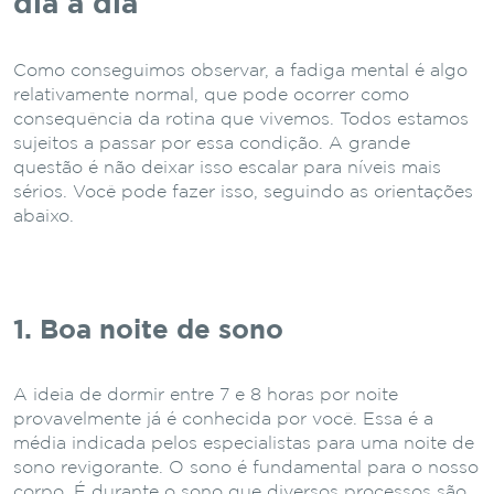
dia a dia
Como conseguimos observar, a fadiga mental é algo
relativamente normal, que pode ocorrer como
consequência da rotina que vivemos. Todos estamos
sujeitos a passar por essa condição. A grande
questão é não deixar isso escalar para níveis mais
sérios. Você pode fazer isso, seguindo as orientações
abaixo.
1. Boa noite de sono
A ideia de dormir entre 7 e 8 horas por noite
provavelmente já é conhecida por você. Essa é a
média indicada pelos especialistas para uma noite de
sono revigorante. O sono é fundamental para o nosso
corpo. É durante o sono que diversos processos são