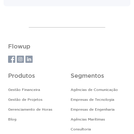
Flowup
Produtos
Segmentos
Gestão Financeira
Agências de Comunicação
Gestão de Projetos
Empresas de Tecnologia
Gerenciamento de Horas
Empresas de Engenharia
Blog
Agências Marítimas
Consultoria