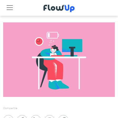
Compartile