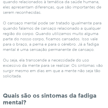
quando relacionados à temática da saúde humana,
eles apresentam diferenças, que são importantes de
serem reconhecidas.
O cansaço mental pode ser tratado igualmente para
quando falamos de cansaço relacionado a qualquer
região do corpo. Quando utilizamos muito alguma
parte do nosso corpo, ficamos cansados. Isso vale
para o braço, a perna e para o cérebro. Já a fadiga
mental é uma sensação permanente de cansaço.
Ou seja, ela transcende a necessidade do uso
excessivo da mente para se realizar. Os sintomas vão
surgir mesmo em dias em que a mente não seja tão
solicitada.
Quais são os sintomas da fadiga
mental?