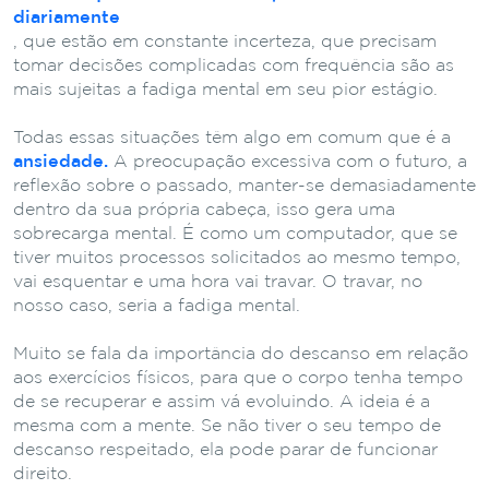
diariamente
, que estão em constante incerteza, que precisam
tomar decisões complicadas com frequência são as
mais sujeitas a fadiga mental em seu pior estágio.
Todas essas situações têm algo em comum que é a
ansiedade.
A preocupação excessiva com o futuro, a
reflexão sobre o passado, manter-se demasiadamente
dentro da sua própria cabeça, isso gera uma
sobrecarga mental. É como um computador, que se
tiver muitos processos solicitados ao mesmo tempo,
vai esquentar e uma hora vai travar. O travar, no
nosso caso, seria a fadiga mental.
Muito se fala da importância do descanso em relação
aos exercícios físicos, para que o corpo tenha tempo
de se recuperar e assim vá evoluindo. A ideia é a
mesma com a mente. Se não tiver o seu tempo de
descanso respeitado, ela pode parar de funcionar
direito.