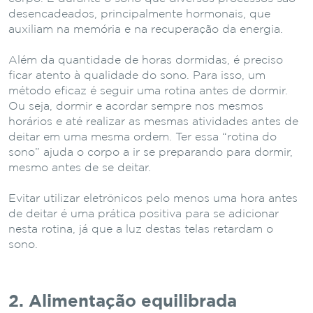
desencadeados, principalmente hormonais, que
auxiliam na memória e na recuperação da energia.
Além da quantidade de horas dormidas, é preciso
ficar atento à qualidade do sono. Para isso, um
método eficaz é seguir uma rotina antes de dormir.
Ou seja, dormir e acordar sempre nos mesmos
horários e até realizar as mesmas atividades antes de
deitar em uma mesma ordem. Ter essa “rotina do
sono” ajuda o corpo a ir se preparando para dormir,
mesmo antes de se deitar.
Evitar utilizar eletrônicos pelo menos uma hora antes
de deitar é uma prática positiva para se adicionar
nesta rotina, já que a luz destas telas retardam o
sono.
2. Alimentação equilibrada