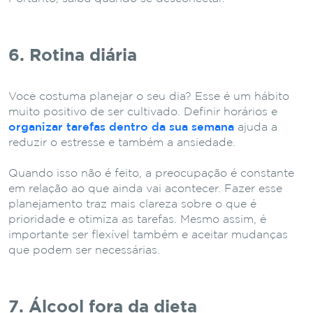
6. Rotina diária
Você costuma planejar o seu dia? Esse é um hábito
muito positivo de ser cultivado. Definir horários e
organizar tarefas dentro da sua semana
ajuda a
reduzir o estresse e também a ansiedade.
Quando isso não é feito, a preocupação é constante
em relação ao que ainda vai acontecer. Fazer esse
planejamento traz mais clareza sobre o que é
prioridade e otimiza as tarefas. Mesmo assim, é
importante ser flexível também e aceitar mudanças
que podem ser necessárias.
7. Álcool fora da dieta