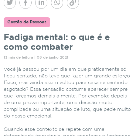
Gestão de Pessoas
Fadiga mental: o que é e
como combater
13 min de leitura | 08 de junho 2021
Você já passou por um dia em que praticamente só
ficou sentado, não teve que fazer um grande esforço
físico, mas ainda assim voltou para casa se sentindo
esgotado? Essa sensação costuma aparecer sempre
que forçamos demais a mente. Por exemplo: depois
de uma prova importante, uma decisão muito
complicada ou uma situação de luto, que pede muito
do nosso emocional.
Quando esse contexto se repete com uma