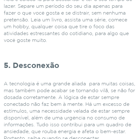
lazer. Separe um período do seu dia apenas para
fazer o que você gosta e se distrair, sem nenhuma
pretensão. Leia um livro, assista uma série, comece
um hobby, qualquer coisa que tire o foco das
atividades estressantes do cotidiano, para algo que
você goste muito.
5. Desconexão
A tecnologia é uma grande aliada para muitas coisas,
mas também pode acabar se tornando vilã, se não for
dosada corretamente. A lógica de estar sempre
conectado não faz bem à mente. Há um excesso de
estímulos, uma necessidade velada de estar sempre
disponível, além de uma urgência no consumo de
informações. Tudo isso contribui para um quadro de
ansiedade, que rouba energia e afeta o bem-estar.
Portanto, saiba quando se desconectar.