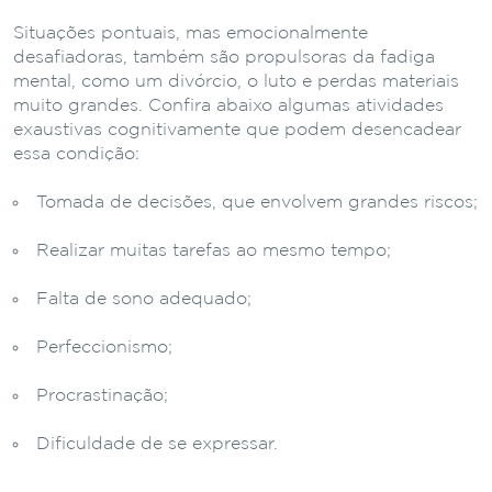
Situações pontuais, mas emocionalmente
desafiadoras, também são propulsoras da fadiga
mental, como um divórcio, o luto e perdas materiais
muito grandes. Confira abaixo algumas atividades
exaustivas cognitivamente que podem desencadear
essa condição:
Tomada de decisões, que envolvem grandes riscos;
Realizar muitas tarefas ao mesmo tempo;
Falta de sono adequado;
Perfeccionismo;
Procrastinação;
Dificuldade de se expressar.