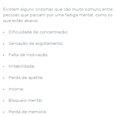
Existem alguns sintomas que são muito comuns entre
pessoas que passam por uma fadiga mental, como os
que estão abaixo:
Dificuldade de concentração;
Sensação de esgotamento;
Falta de motivação;
Irritabilidade;
Perda de apetite;
Insônia;
Bloqueio mental;
Perda de memória;