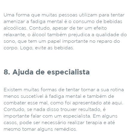
Uma forma que muitas pessoas utilizam para tentar
amenizar a fadiga mental é o consumo de bebidas
alcoólicas. Contudo, apesar de ter um efeito
relaxante, o álcool também prejudica a qualidade do
sono, que tem um papel importante no reparo do
corpo. Logo, evite as bebidas.
8. Ajuda de especialista
Existem muitas formas de tentar tornar a sua rotina
menos suscetível à fadiga mental e também de
combater esse mal, como foi apresentado até aqui.
Contudo, se nada disso trouxer resultado, é
importante falar com um especialista. Em alguns
casos, pode ser necessário realizar terapia e até
mesmo tomar alguns remédios.