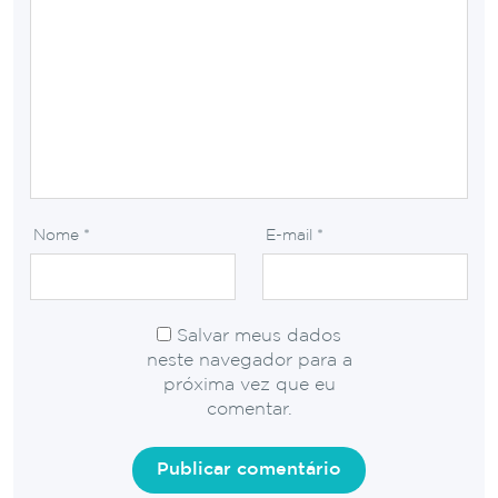
Nome
*
E-mail
*
Salvar meus dados
neste navegador para a
próxima vez que eu
comentar.