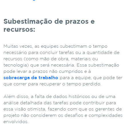
Subestimação de prazos e
recursos:
Muitas vezes, as equipes subestimam o tempo
necessário para concluir tarefas ou a quantidade de
recursos (como mão de obra, materiais ou
tecnologia) que será necessária. Essa subestimação
pode levar a prazos não cumpridos e à
sobrecarga de trabalho
para a equipe, que pode ter
que correr para recuperar o tempo perdido.
Além disso, a falta de dados históricos ou de uma
análise detalhada das tarefas pode contribuir para
essa visão otimista, fazendo com que os gerentes de
projeto não considerem os desafios e complexidades
envolvidos.