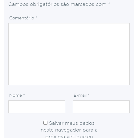
Campos obrigatórios são marcados com
*
Comentário
*
Nome
*
E-mail
*
Salvar meus dados
neste navegador para a
próxima vez que eu