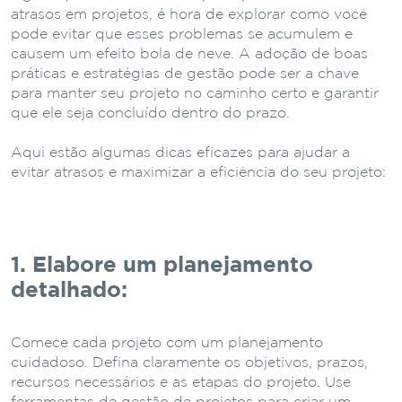
atrasos em projetos, é hora de explorar como você
pode evitar que esses problemas se acumulem e
causem um efeito bola de neve. A adoção de boas
práticas e estratégias de gestão pode ser a chave
para manter seu projeto no caminho certo e garantir
que ele seja concluído dentro do prazo.
Aqui estão algumas dicas eficazes para ajudar a
evitar atrasos e maximizar a eficiência do seu projeto:
1. Elabore um planejamento
detalhado:
Comece cada projeto com um planejamento
cuidadoso. Defina claramente os objetivos, prazos,
recursos necessários e as etapas do projeto. Use