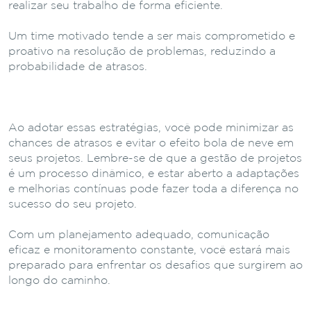
realizar seu trabalho de forma eficiente.
Um time motivado tende a ser mais comprometido e
proativo na resolução de problemas, reduzindo a
probabilidade de atrasos.
Ao adotar essas estratégias, você pode minimizar as
chances de atrasos e evitar o efeito bola de neve em
seus projetos. Lembre-se de que a gestão de projetos
é um processo dinâmico, e estar aberto a adaptações
e melhorias contínuas pode fazer toda a diferença no
sucesso do seu projeto.
Com um planejamento adequado, comunicação
eficaz e monitoramento constante, você estará mais
preparado para enfrentar os desafios que surgirem ao
longo do caminho.