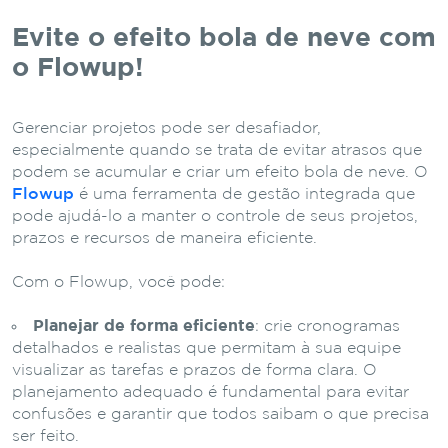
Evite o efeito bola de neve com
o Flowup!
Gerenciar projetos pode ser desafiador,
especialmente quando se trata de evitar atrasos que
podem se acumular e criar um efeito bola de neve. O
Flowup
é uma ferramenta de gestão integrada que
pode ajudá-lo a manter o controle de seus projetos,
prazos e recursos de maneira eficiente.
Com o Flowup, você pode:
Planejar de forma eficiente
: crie cronogramas
detalhados e realistas que permitam à sua equipe
visualizar as tarefas e prazos de forma clara. O
planejamento adequado é fundamental para evitar
confusões e garantir que todos saibam o que precisa
ser feito.