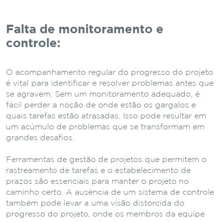
Falta de monitoramento e
controle:
O acompanhamento regular do progresso do projeto
é vital para identificar e resolver problemas antes que
se agravem. Sem um monitoramento adequado, é
fácil perder a noção de onde estão os gargalos e
quais tarefas estão atrasadas. Isso pode resultar em
um acúmulo de problemas que se transformam em
grandes desafios.
Ferramentas de gestão de projetos que permitem o
rastreamento de tarefas e o estabelecimento de
prazos são essenciais para manter o projeto no
caminho certo. A ausência de um sistema de controle
também pode levar a uma visão distorcida do
progresso do projeto, onde os membros da equipe