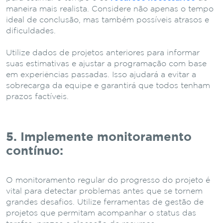
maneira mais realista. Considere não apenas o tempo
ideal de conclusão, mas também possíveis atrasos e
dificuldades.
Utilize dados de projetos anteriores para informar
suas estimativas e ajustar a programação com base
em experiências passadas. Isso ajudará a evitar a
sobrecarga da equipe e garantirá que todos tenham
prazos factíveis.
5. Implemente monitoramento
contínuo:
O monitoramento regular do progresso do projeto é
vital para detectar problemas antes que se tornem
grandes desafios. Utilize ferramentas de gestão de
projetos que permitam acompanhar o status das