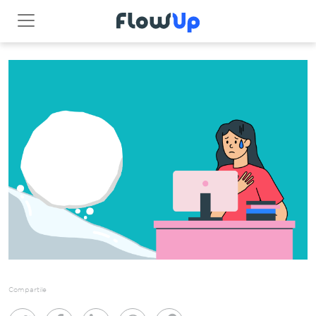
Compartile