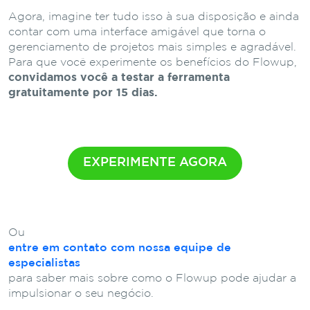
Agora, imagine ter tudo isso à sua disposição e ainda
contar com uma interface amigável que torna o
gerenciamento de projetos mais simples e agradável.
Para que você experimente os benefícios do Flowup,
convidamos você a testar a ferramenta
gratuitamente por 15 dias.
EXPERIMENTE AGORA
Ou
entre em contato com nossa equipe de
especialistas
para saber mais sobre como o Flowup pode ajudar a
impulsionar o seu negócio.