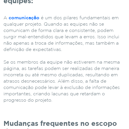
equipes:
A
comunicação
é um dos pilares fundamentais em
qualquer projeto. Quando as equipes não se
comunicam de forma clara e consistente, podem
surgir mal-entendidos que levam a erros. Isso inclui
não apenas a troca de informações, mas também a
definição de expectativas.
Se os membros da equipe não estiverem na mesma
página, as tarefas podem ser realizadas de maneira
incorreta ou até mesmo duplicadas, resultando em
atrasos desnecessários. Além disso, a falta de
comunicação pode levar à exclusão de informações
importantes, criando lacunas que retardam o
progresso do projeto.
Mudanças frequentes no escopo