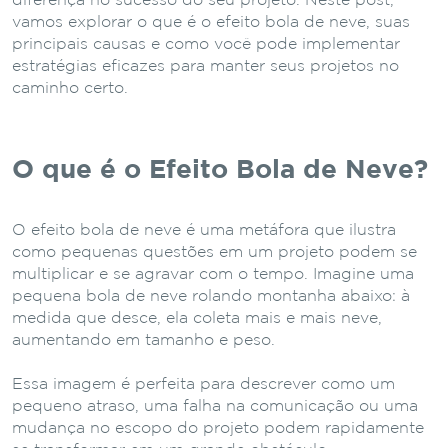
diferença no sucesso do seu projeto. Neste post,
vamos explorar o que é o efeito bola de neve, suas
principais causas e como você pode implementar
estratégias eficazes para manter seus projetos no
caminho certo.
O que é o Efeito Bola de Neve?
O efeito bola de neve é uma metáfora que ilustra
como pequenas questões em um projeto podem se
multiplicar e se agravar com o tempo. Imagine uma
pequena bola de neve rolando montanha abaixo: à
medida que desce, ela coleta mais e mais neve,
aumentando em tamanho e peso.
Essa imagem é perfeita para descrever como um
pequeno atraso, uma falha na comunicação ou uma
mudança no escopo do projeto podem rapidamente