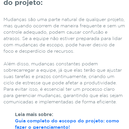
do projeto:
Mudanças são uma parte natural de qualquer projeto,
mas quando ocorrem de maneira frequente e sem um
controle adequado, podem causar confusão e
atrasos. Se a equipe não estiver preparada para lidar
com mudanças de escopo, pode haver desvio de
foco e desperdício de recursos.
Além disso, mudanças constantes podem
sobrecarregar a equipe, já que elas terão que ajustar
suas tarefas e prazos continuamente, criando um
ciclo de estresse que pode afetar a produtividade.
Para evitar isso, é essencial ter um processo claro
para gerenciar mudanças, garantindo que elas sejam
comunicadas e implementadas de forma eficiente.
Leia mais sobre:
Guia completo do escopo do projeto: como
fazer o gerenciamento!