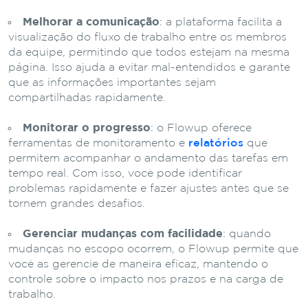
Melhorar a comunicação
: a plataforma facilita a
visualização do fluxo de trabalho entre os membros
da equipe, permitindo que todos estejam na mesma
página. Isso ajuda a evitar mal-entendidos e garante
que as informações importantes sejam
compartilhadas rapidamente.
Monitorar o progresso
: o Flowup oferece
ferramentas de monitoramento e
relatórios
que
permitem acompanhar o andamento das tarefas em
tempo real. Com isso, você pode identificar
problemas rapidamente e fazer ajustes antes que se
tornem grandes desafios.
Gerenciar mudanças com facilidade
: quando
mudanças no escopo ocorrem, o Flowup permite que
você as gerencie de maneira eficaz, mantendo o
controle sobre o impacto nos prazos e na carga de
trabalho.