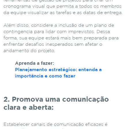
ferramentas de gestão de projetos para criar um
cronograma visual que permita a todos os membros
da equipe visualizar as tarefas e as datas de entrega.
Além disso, considere a inclusão de um plano de
contingência para lidar com imprevistos. Dessa
forma, sua equipe estará mais bem preparada para
enfrentar desafios inesperados sem afetar o
andamento do projeto.
Aprenda a fazer:
Planejamento estratégico: entenda a
importância e como fazer
2. Promova uma comunicação
clara e aberta:
Estabelecer canais de comunicação eficazes é