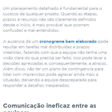
Um planejamento detalhado é fundamental para o
sucesso de qualquer projeto. Quando as etapas,
prazos e recursos não são claramente definidos
desde o início, é mais provável que ocorram
confusões e mal-entendidos.
A ausência de um
cronograma bem elaborado
pode
resultar em tarefas mal distribuídas e prazos
irrealistas, fazendo com que a equipe não tenha uma
visão clara do que precisa ser feito. Isso pode levar a
decisões apressadas e, consequentemente, a atrasos.
Além disso, não ter um plano de contingência para
lidar com imprevistos pode agravar ainda mais a
situação, deixando a equipe despreparada para
responder a desafios inesperados.
Comunicação ineficaz entre as