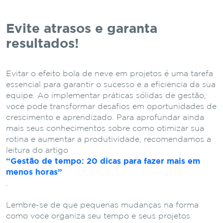
Evite atrasos e garanta
resultados!
Evitar o efeito bola de neve em projetos é uma tarefa
essencial para garantir o sucesso e a eficiência da sua
equipe. Ao implementar práticas sólidas de gestão,
você pode transformar desafios em oportunidades de
crescimento e aprendizado. Para aprofundar ainda
mais seus conhecimentos sobre como otimizar sua
rotina e aumentar a produtividade, recomendamos a
leitura do artigo
“Gestão de tempo: 20 dicas para fazer mais em
menos horas”
.
Lembre-se de que pequenas mudanças na forma
como você organiza seu tempo e seus projetos