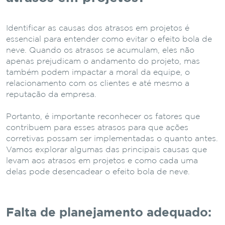
Identificar as causas dos atrasos em projetos é
essencial para entender como evitar o efeito bola de
neve. Quando os atrasos se acumulam, eles não
apenas prejudicam o andamento do projeto, mas
também podem impactar a moral da equipe, o
relacionamento com os clientes e até mesmo a
reputação da empresa.
Portanto, é importante reconhecer os fatores que
contribuem para esses atrasos para que ações
corretivas possam ser implementadas o quanto antes.
Vamos explorar algumas das principais causas que
levam aos atrasos em projetos e como cada uma
delas pode desencadear o efeito bola de neve.
Falta de planejamento adequado: