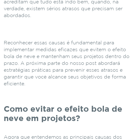
acreditam que tudo está indo bem, quando, na
verdade, existem sérios atrasos que precisam ser
abordados.
Reconhecer essas causas é fundamental para
implementar medidas eficazes que evitem o efeito
bola de neve e mantenham seus projetos dentro do
prazo. A próxima parte do nosso post abordará
estratégias práticas para prevenir esses atrasos e
garantir que você alcance seus objetivos de forma
eficiente.
Como evitar o efeito bola de
neve em projetos?
Agora que entendemos as principais causas dos