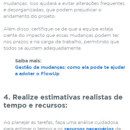
mudanças. Isso ajudará a evitar alterações frequentes
e desorganizadas, que podem prejudicar o
andamento do projeto.
Além disso, certifique-se de que a equipe esteja
ciente do impacto que essas mudanças podem ter
nos prazos e na carga de trabalho, permitindo que
todos se ajustem adequadamente.
Saiba mais:
Gestão de mudanças: como ela pode te ajudar
a adotar o FlowUp
4. Realize estimativas realistas de
tempo e recursos:
Ao planejar as tarefas, faça uma análise cuidadosa
para estimar o tempo e os
recursos necessários
de