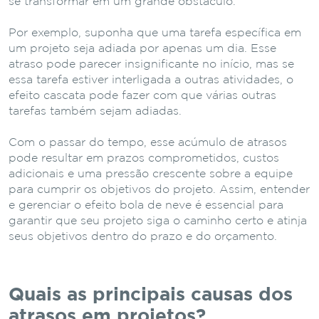
se transformar em um grande obstáculo.
Por exemplo, suponha que uma tarefa específica em
um projeto seja adiada por apenas um dia. Esse
atraso pode parecer insignificante no início, mas se
essa tarefa estiver interligada a outras atividades, o
efeito cascata pode fazer com que várias outras
tarefas também sejam adiadas.
Com o passar do tempo, esse acúmulo de atrasos
pode resultar em prazos comprometidos, custos
adicionais e uma pressão crescente sobre a equipe
para cumprir os objetivos do projeto. Assim, entender
e gerenciar o efeito bola de neve é essencial para
garantir que seu projeto siga o caminho certo e atinja
seus objetivos dentro do prazo e do orçamento.
Quais as principais causas dos
atrasos em projetos?