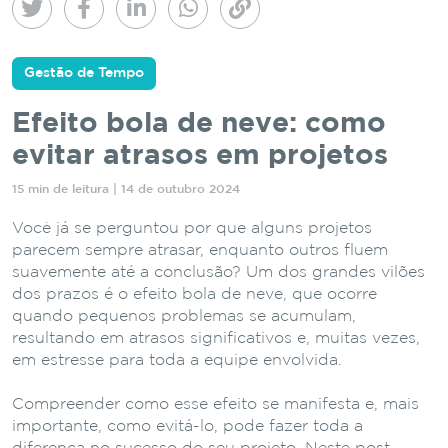
Gestão de Tempo
Efeito bola de neve: como
evitar atrasos em projetos
15 min de leitura | 14 de outubro 2024
Você já se perguntou por que alguns projetos
parecem sempre atrasar, enquanto outros fluem
suavemente até a conclusão? Um dos grandes vilões
dos prazos é o efeito bola de neve, que ocorre
quando pequenos problemas se acumulam,
resultando em atrasos significativos e, muitas vezes,
em estresse para toda a equipe envolvida.
Compreender como esse efeito se manifesta e, mais
importante, como evitá-lo, pode fazer toda a