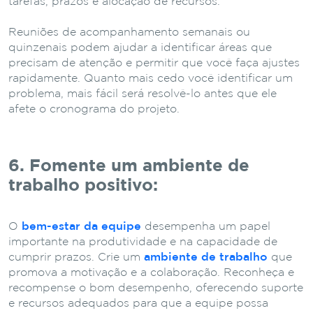
tarefas, prazos e alocação de recursos.
Reuniões de acompanhamento semanais ou
quinzenais podem ajudar a identificar áreas que
precisam de atenção e permitir que você faça ajustes
rapidamente. Quanto mais cedo você identificar um
problema, mais fácil será resolvê-lo antes que ele
afete o cronograma do projeto.
6. Fomente um ambiente de
trabalho positivo:
O
bem-estar da equipe
desempenha um papel
importante na produtividade e na capacidade de
cumprir prazos. Crie um
ambiente de trabalho
que
promova a motivação e a colaboração. Reconheça e
recompense o bom desempenho, oferecendo suporte
e recursos adequados para que a equipe possa