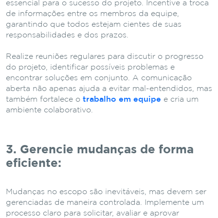
essencial para o sucesso do projeto. Incentive a troca
de informações entre os membros da equipe,
garantindo que todos estejam cientes de suas
responsabilidades e dos prazos.
Realize reuniões regulares para discutir o progresso
do projeto, identificar possíveis problemas e
encontrar soluções em conjunto. A comunicação
aberta não apenas ajuda a evitar mal-entendidos, mas
também fortalece o
trabalho em equipe
e cria um
ambiente colaborativo.
3. Gerencie mudanças de forma
eficiente:
Mudanças no escopo são inevitáveis, mas devem ser
gerenciadas de maneira controlada. Implemente um
processo claro para solicitar, avaliar e aprovar