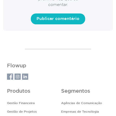
comentar.
Flowup
Produtos
Segmentos
Gestão Financeira
Agências de Comunicação
Gestão de Projetos
Empresas de Tecnologia