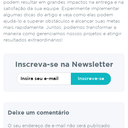
podem resultar em grandes impactos na entrega e na
satisfação da sua equipe. Experimente implementar
algumas dicas do artigo e veja como elas podem
ajudá-lo a superar obstáculos e alcançar suas metas
mais rapidamente. Juntos, podemos transformar a
maneira como gerenciamos nossos projetos e atingir
resultados extraordinários!
Inscreva-se na Newsletter
Inscreva-se
Deixe um comentário
O seu endereço de e-mail não será publicado.