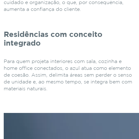
cuidado e organização, o que, por consequência,
aumenta a confiança do cliente.
Residências com conceito
integrado
Para quem projeta interiores com sala, cozinha e
home office conectados, o azul atua como elemento
de coesão. Assim, delimita áreas sem perder o senso
de unidade e, ao mesmo tempo, se integra bem com
materiais naturais.