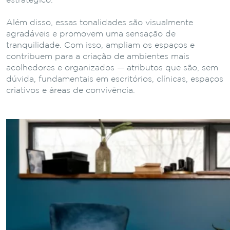
estratégico.
Além disso, essas tonalidades são visualmente
agradáveis e promovem uma sensação de
tranquilidade. Com isso, ampliam os espaços e
contribuem para a criação de ambientes mais
acolhedores e organizados — atributos que são, sem
dúvida, fundamentais em escritórios, clínicas, espaços
criativos e áreas de convivência.