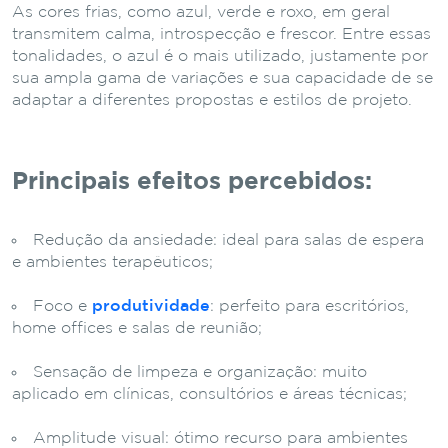
As cores frias, como azul, verde e roxo, em geral
transmitem calma, introspecção e frescor. Entre essas
tonalidades, o azul é o mais utilizado, justamente por
sua ampla gama de variações e sua capacidade de se
adaptar a diferentes propostas e estilos de projeto.
Principais efeitos percebidos:
Redução da ansiedade: ideal para salas de espera
e ambientes terapêuticos;
Foco e
produtividade
: perfeito para escritórios,
home offices e salas de reunião;
Sensação de limpeza e organização: muito
aplicado em clínicas, consultórios e áreas técnicas;
Amplitude visual: ótimo recurso para ambientes