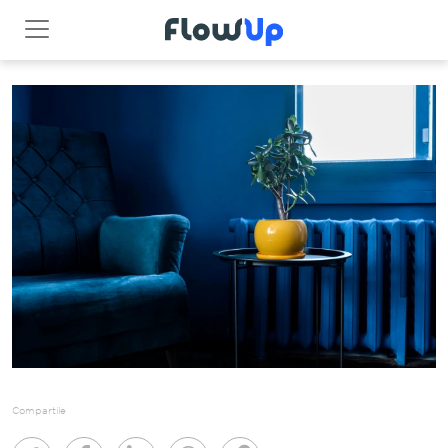
Compartile