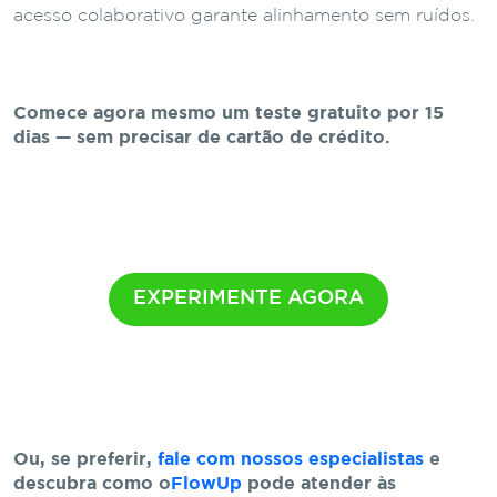
acesso colaborativo garante alinhamento sem ruídos.
Comece agora mesmo um teste gratuito por 15
dias — sem precisar de cartão de crédito.
EXPERIMENTE AGORA
Ou, se preferir,
fale com nossos especialistas
e
descubra como o
FlowUp
pode atender às