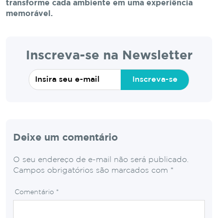
transforme cada ambiente em uma experiência
memorável.
Inscreva-se na Newsletter
Inscreva-se
Deixe um comentário
O seu endereço de e-mail não será publicado.
Campos obrigatórios são marcados com
*
Comentário
*