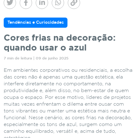
Tendências e Curiosidades
Cores frias na decoração:
quando usar o azul
7 min de leitura | 09 de junho 2025
Em ambientes corporativos ou residenciais, a escolha
das cores não é apenas uma questão estética, ela
interfere diretamente no comportamento, na
produtividade e, além disso, no bem-estar de quem
ocupa o espaço. Por esse motivo, líderes de projetos
muitas vezes enfrentam o dilema entre ousar com
tons vibrantes ou manter uma estética mais neutra e
funcional. Nesse cenário, as cores frias na decoração,
especialmente os tons de azul, surgem como um
caminho equilibrado, versátil e, acima de tudo,