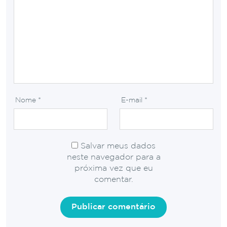
Nome
*
E-mail
*
Salvar meus dados
neste navegador para a
próxima vez que eu
comentar.