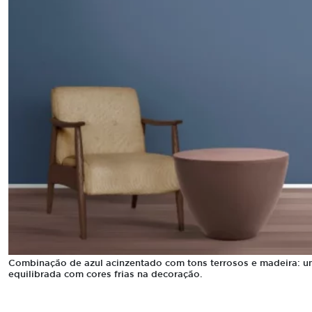
Combinação de azul acinzentado com tons terrosos e madeira:
equilibrada com cores frias na decoração.