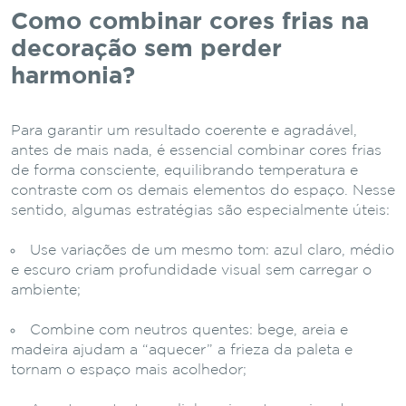
Como combinar cores frias na
decoração sem perder
harmonia?
Para garantir um resultado coerente e agradável,
antes de mais nada, é essencial combinar cores frias
de forma consciente, equilibrando temperatura e
contraste com os demais elementos do espaço. Nesse
sentido, algumas estratégias são especialmente úteis:
Use variações de um mesmo tom: azul claro, médio
e escuro criam profundidade visual sem carregar o
ambiente;
Combine com neutros quentes: bege, areia e
madeira ajudam a “aquecer” a frieza da paleta e
tornam o espaço mais acolhedor;