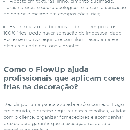
Aposte em texturas: linho, cimento queimado,
fibras naturais e couro ecológico reforçam a sensação
de conforto mesmo em composições frias;
Evite excesso de brancos e cinzas: em projetos
100% frios, pode haver sensação de impessoalidade.
Por esse motivo, equilibre com iluminação amarela,
plantas ou arte em tons vibrantes.
Como o FlowUp ajuda
profissionais que aplicam cores
frias na decoração?
Decidir por uma paleta azulada é só o começo. Logo
em seguida, é preciso registrar essas escolhas, validar
com o cliente, organizar fornecedores e acompanhar
prazos para garantir que a execução respeite o