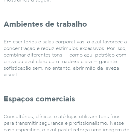
mostramos a seguir:
Ambientes de trabalho
Em escritórios e salas corporativas, o azul favorece a
concentração e reduz estímulos excessivos. Por isso,
combinar diferentes tons — como azul petróleo com
cinza ou azul claro com madeira clara — garante
sofisticação sem, no entanto, abrir mão da leveza
visual.
Espaços comerciais
Consultórios, clínicas e até lojas utilizam tons frios
para transmitir segurança e profissionalismo. Nesse
caso específico, o azul pastel reforça uma imagem de