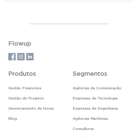
Flowup
Produtos
Segmentos
Gestão Financeira
Agências de Comunicação
Gestão de Projetos
Empresas de Tecnologia
Gerenciamento de Horas
Empresas de Engenharia
Blog
Agências Marítimas
Consultoria