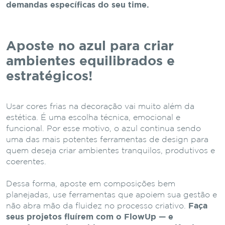
demandas específicas do seu time.
Aposte no azul para criar
ambientes equilibrados e
estratégicos!
Usar cores frias na decoração vai muito além da
estética. É uma escolha técnica, emocional e
funcional. Por esse motivo, o azul continua sendo
uma das mais potentes ferramentas de design para
quem deseja criar ambientes tranquilos, produtivos e
coerentes.
Dessa forma, aposte em composições bem
planejadas, use ferramentas que apoiem sua gestão e
não abra mão da fluidez no processo criativo.
Faça
seus projetos fluírem com o FlowUp — e