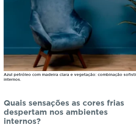
Azul petróleo com madeira clara e vegetação: combinação sofist
internos.
Quais sensações as cores frias
despertam nos ambientes
internos?