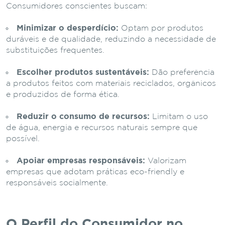
Consumidores conscientes buscam:
Minimizar o desperdício:
Optam por produtos
duráveis e de qualidade, reduzindo a necessidade de
substituições frequentes.
Escolher produtos sustentáveis:
Dão preferência
a produtos feitos com materiais reciclados, orgânicos
e produzidos de forma ética.
Reduzir o consumo de recursos:
Limitam o uso
de água, energia e recursos naturais sempre que
possível.
Apoiar empresas responsáveis:
Valorizam
empresas que adotam práticas eco-friendly e
responsáveis socialmente.
O Perfil do Consumidor no