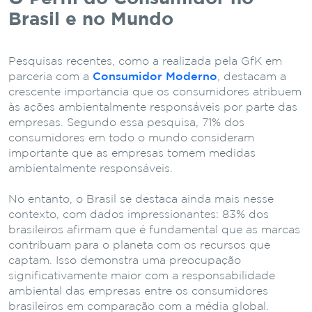
Brasil e no Mundo
Pesquisas recentes, como a realizada pela GfK em
parceria com a
Consumidor Moderno
, destacam a
crescente importância que os consumidores atribuem
às ações ambientalmente responsáveis por parte das
empresas. Segundo essa pesquisa, 71% dos
consumidores em todo o mundo consideram
importante que as empresas tomem medidas
ambientalmente responsáveis.
No entanto, o Brasil se destaca ainda mais nesse
contexto, com dados impressionantes: 83% dos
brasileiros afirmam que é fundamental que as marcas
contribuam para o planeta com os recursos que
captam. Isso demonstra uma preocupação
significativamente maior com a responsabilidade
ambiental das empresas entre os consumidores
brasileiros em comparação com a média global.