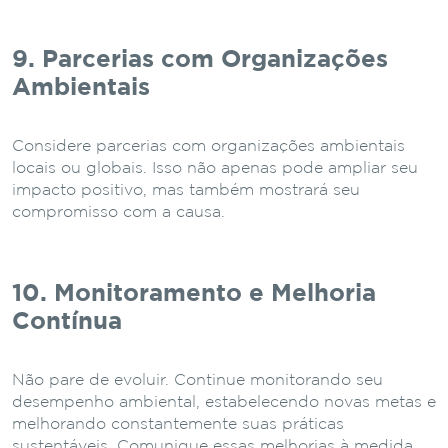
9. Parcerias com Organizações
Ambientais
Considere parcerias com organizações ambientais
locais ou globais. Isso não apenas pode ampliar seu
impacto positivo, mas também mostrará seu
compromisso com a causa.
10. Monitoramento e Melhoria
Contínua
Não pare de evoluir. Continue monitorando seu
desempenho ambiental, estabelecendo novas metas e
melhorando constantemente suas práticas
sustentáveis. Comunique essas melhorias à medida