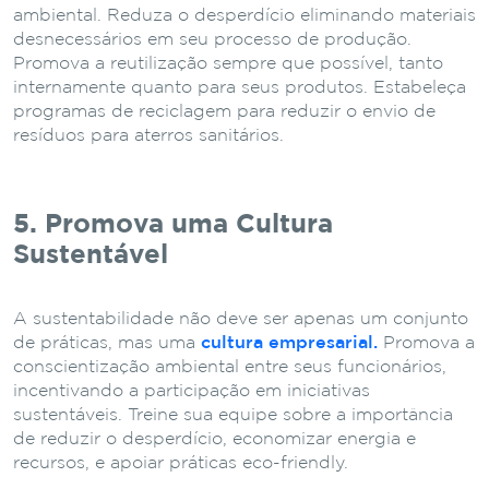
ambiental. Reduza o desperdício eliminando materiais
desnecessários em seu processo de produção.
Promova a reutilização sempre que possível, tanto
internamente quanto para seus produtos. Estabeleça
programas de reciclagem para reduzir o envio de
resíduos para aterros sanitários.
5. Promova uma Cultura
Sustentável
A sustentabilidade não deve ser apenas um conjunto
de práticas, mas uma
cultura empresarial.
Promova a
conscientização ambiental entre seus funcionários,
incentivando a participação em iniciativas
sustentáveis. Treine sua equipe sobre a importância
de reduzir o desperdício, economizar energia e
recursos, e apoiar práticas eco-friendly.