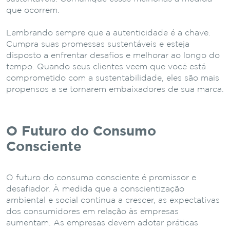
que ocorrem.
Lembrando sempre que a autenticidade é a chave.
Cumpra suas promessas sustentáveis e esteja
disposto a enfrentar desafios e melhorar ao longo do
tempo. Quando seus clientes veem que você está
comprometido com a sustentabilidade, eles são mais
propensos a se tornarem embaixadores de sua marca.
O Futuro do Consumo
Consciente
O futuro do consumo consciente é promissor e
desafiador. À medida que a conscientização
ambiental e social continua a crescer, as expectativas
dos consumidores em relação às empresas
aumentam. As empresas devem adotar práticas