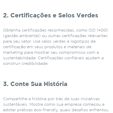
2. Certificações e Selos Verdes
Obtenha certificações reconhecidas, como ISO 14001
(gestão ambiental) ou outras certificações relevantes
para seu setor. Use selos verdes e logotipos de
certificação em seus produtos e materiais de
marketing para mostrar seu compromisso com a
sustentabilidade. Certificações confiáveis ajudam a
construir credibilidade.
3. Conte Sua História
Compartilhe a história por trás de suas iniciativas
sustentáveis. Mostre como sua empresa começou a
adotar práticas eco-friendly, quais desafios enfrentou