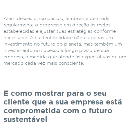
Além desses cinco passos, lembre-se de medir
regularmente o progresso em direção às metas
estabelecidas e ajustar suas estratégias conforme
necessário. A sustentabilidade não é apenas um
investimento no futuro do planeta, mas também um
investimento no sucesso a longo prazo de sua
empresa, à medida que atende às expectativas de um
mercado cada vez mais consciente.
E como mostrar para o seu
cliente que a sua empresa está
comprometida com o futuro
sustentável