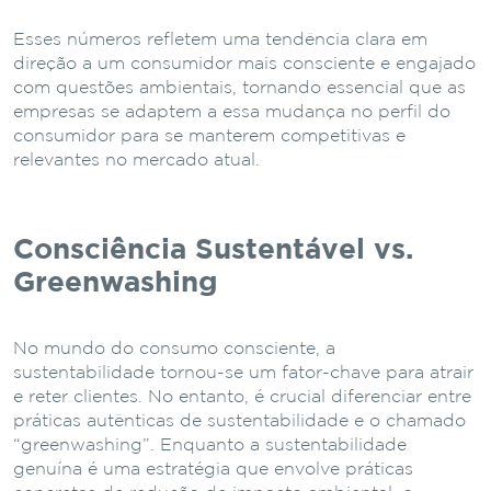
Esses números refletem uma tendência clara em
direção a um consumidor mais consciente e engajado
com questões ambientais, tornando essencial que as
empresas se adaptem a essa mudança no perfil do
consumidor para se manterem competitivas e
relevantes no mercado atual.
Consciência Sustentável vs.
Greenwashing
No mundo do consumo consciente, a
sustentabilidade tornou-se um fator-chave para atrair
e reter clientes. No entanto, é crucial diferenciar entre
práticas autênticas de sustentabilidade e o chamado
“greenwashing”. Enquanto a sustentabilidade
genuína é uma estratégia que envolve práticas