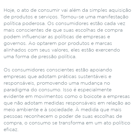
Hoje, o ato de consumir vai além da simples aquisição
de produtos e serviços. Tornou-se uma manifestação
política poderosa. Os consumidores estão cada vez
mais conscientes de que suas escolhas de compra
podem influenciar as políticas de empresas e
governos. Ao optarem por produtos e marcas
alinhados com seus valores, eles estão exercendo
uma forma de pressão política.
Os consumidores conscientes estão apoiando
empresas que adotam práticas sustentáveis e
responsáveis, promovendo uma mudança no
paradigma do consumo. Isso é especialmente
evidente em movimentos como o boicote a empresas
que não adotam medidas responsáveis em relação ao
meio ambiente e à sociedade. À medida que mais
pessoas reconhecem o poder de suas escolhas de
compra, o consumo se transforma em um ato político
eficaz.