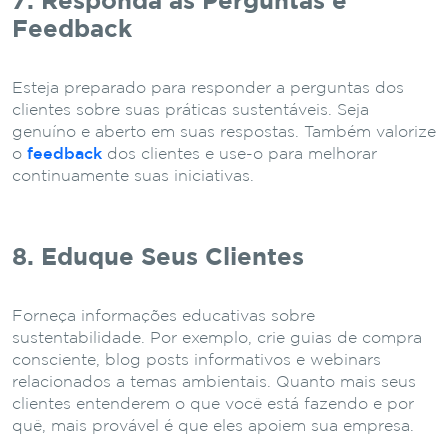
7. Responda às Perguntas e
Feedback
Esteja preparado para responder a perguntas dos
clientes sobre suas práticas sustentáveis. Seja
genuíno e aberto em suas respostas. Também valorize
o
feedback
dos clientes e use-o para melhorar
continuamente suas iniciativas.
8. Eduque Seus Clientes
Forneça informações educativas sobre
sustentabilidade. Por exemplo, crie guias de compra
consciente, blog posts informativos e webinars
relacionados a temas ambientais. Quanto mais seus
clientes entenderem o que você está fazendo e por
quê, mais provável é que eles apoiem sua empresa.