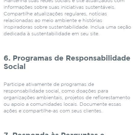
Mantenha suas redes sociais e site atualizados com
informações sobre suas iniciativas sustentáveis.
Compartilhe atualizações regulares, notícias
relacionadas ao meio ambiente e histórias
inspiradoras sobre sustentabilidade. Inclua uma seção
dedicada à sustentabilidade em seu site.
6. Programas de Responsabilidade
Social
Participe ativamente de programas de
responsabilidade social, como doações para
organizações ambientais, projetos de reflorestamento
ou apoio a comunidades locais. Documente essas
ações e compartilhe-as com seus clientes.