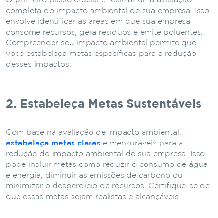
O primeiro passo crucial é realizar uma avaliação
completa do impacto ambiental de sua empresa. Isso
envolve identificar as áreas em que sua empresa
consome recursos, gera resíduos e emite poluentes.
Compreender seu impacto ambiental permite que
você estabeleça metas específicas para a redução
desses impactos.
2. Estabeleça Metas Sustentáveis
Com base na avaliação de impacto ambiental,
estabeleça metas claras
e mensuráveis para a
redução do impacto ambiental de sua empresa. Isso
pode incluir metas como reduzir o consumo de água
e energia, diminuir as emissões de carbono ou
minimizar o desperdício de recursos. Certifique-se de
que essas metas sejam realistas e alcançáveis.