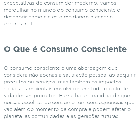
expectativas do consumidor moderno. Vamos
mergulhar no mundo do consumo consciente e
descobrir como ele está moldando o cenário
empresarial.
O Que é Consumo Consciente
O consumo consciente é uma abordagem que
considera não apenas a satisfação pessoal ao adquirir
produtos ou serviços, mas também os impactos
sociais e ambientais envolvidos em todo o ciclo de
vida desses produtos. Ele se baseia na ideia de que
nossas escolhas de consumo têm consequências que
vão além do momento da compra e podem afetar o
planeta, as comunidades e as gerações futuras.