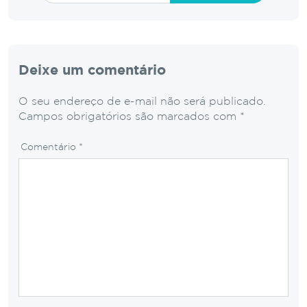
Deixe um comentário
O seu endereço de e-mail não será publicado.
Campos obrigatórios são marcados com
*
Comentário
*