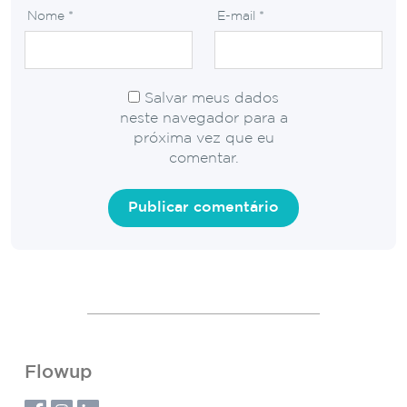
Nome
*
E-mail
*
Salvar meus dados
neste navegador para a
próxima vez que eu
comentar.
Flowup