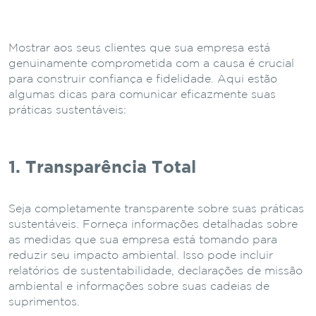
Mostrar aos seus clientes que sua empresa está
genuinamente comprometida com a causa é crucial
para construir confiança e fidelidade. Aqui estão
algumas dicas para comunicar eficazmente suas
práticas sustentáveis:
1. Transparência Total
Seja completamente transparente sobre suas práticas
sustentáveis. Forneça informações detalhadas sobre
as medidas que sua empresa está tomando para
reduzir seu impacto ambiental. Isso pode incluir
relatórios de sustentabilidade, declarações de missão
ambiental e informações sobre suas cadeias de
suprimentos.