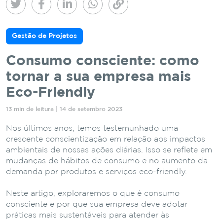
Gestão de Projetos
Consumo consciente: como
tornar a sua empresa mais
Eco-Friendly
13 min de leitura | 14 de setembro 2023
Nos últimos anos, temos testemunhado uma
crescente conscientização em relação aos impactos
ambientais de nossas ações diárias. Isso se reflete em
mudanças de hábitos de consumo e no aumento da
demanda por produtos e serviços eco-friendly.
Neste artigo, exploraremos o que é consumo
consciente e por que sua empresa deve adotar
práticas mais sustentáveis para atender às