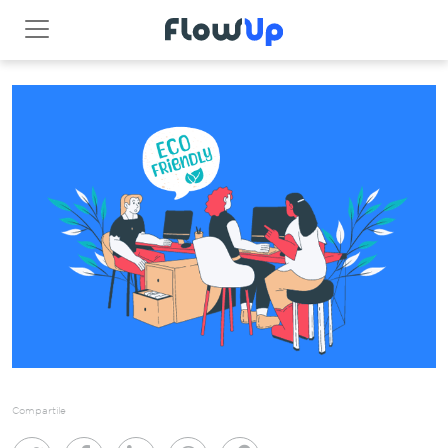
Compartile