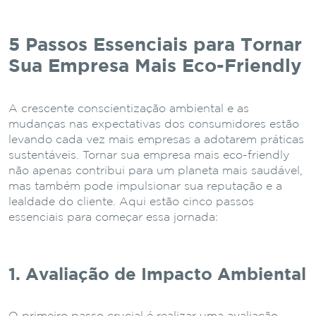
5 Passos Essenciais para Tornar
Sua Empresa Mais Eco-Friendly
A crescente conscientização ambiental e as
mudanças nas expectativas dos consumidores estão
levando cada vez mais empresas a adotarem práticas
sustentáveis. Tornar sua empresa mais eco-friendly
não apenas contribui para um planeta mais saudável,
mas também pode impulsionar sua reputação e a
lealdade do cliente. Aqui estão cinco passos
essenciais para começar essa jornada:
1. Avaliação de Impacto Ambiental