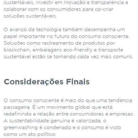
sustentáveis, investir em inovação e transparência e
colaborar com os consumidores para co-criar
soluções sustentáveis.
O avanço da tecnologia também desempenha um
papel importante no futuro do consumo consciente.
Soluções como rastreamento de produtos por
blockchain, embalagens eco-friendly e transporte
sustentável estão se tornando cada vez mais comuns.
Considerações Finais
O consumo consciente é mais do que uma tendência
passageira. É um movimento global que está
redefinindo a relação entre consumidores e empresas.
A sustentabilidade genuína é valorizada, o
greenwashing é condenado e o consumo é visto
como um ato político.