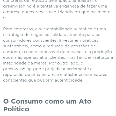
concretas de redução de impacto ambiental, o
greenwashing é a tentativa enganosa de fazer uma
empresa parecer mais eco-friendly do que realmente
é.
Para empresas, a sustentabilidade autêntica é uma
estratégia de negócios sólida e atraente para os
consumidores conscientes. Investir em práticas
sustentáveis, como a redução de emissões de
carbono, o uso responsável de recursos e a produção
ética, não apenas atrai clientes, mas também reforça a
integridade da marca. Por outro lado, o
greenwashing pode prejudicar seriamente a
reputação de uma empresa e afastar consumidores
conscientes que buscam autenticidade.
O Consumo como um Ato
Político