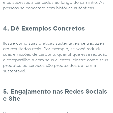
e os sucessos alcançados ao longo do caminho. As
pessoas se conectam com histórias autênticas.
4. Dê Exemplos Concretos
Ilustre como suas práticas sustentáveis se traduzem
em resultados reais. Por exemplo, se você reduziu
suas emissões de carbono, quantifique essa redução
e compartilhe-a com seus clientes. Mostre como seus
produtos ou serviços são produzidos de forma
sustentável.
5. Engajamento nas Redes Sociais
e Site