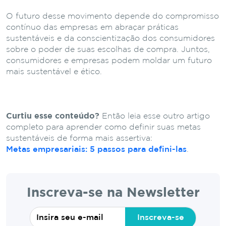
O futuro desse movimento depende do compromisso
contínuo das empresas em abraçar práticas
sustentáveis e da conscientização dos consumidores
sobre o poder de suas escolhas de compra. Juntos,
consumidores e empresas podem moldar um futuro
mais sustentável e ético.
Curtiu esse conteúdo?
Então leia esse outro artigo
completo para aprender como definir suas metas
sustentáveis de forma mais assertiva:
Metas empresariais: 5 passos para defini-las
.
Inscreva-se na Newsletter
Inscreva-se