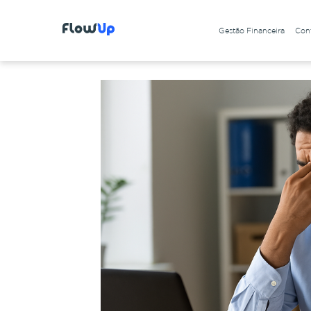
Gestão Financeira
Cont