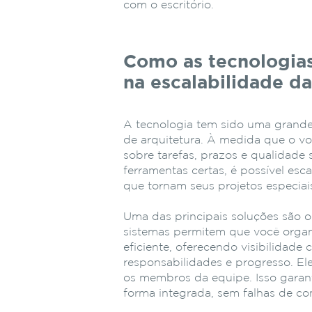
com o escritório.
Como as tecnologia
na escalabilidade da
A tecnologia tem sido uma grande 
de arquitetura. À medida que o vo
sobre tarefas, prazos e qualidade
ferramentas certas, é possível es
que tornam seus projetos especiai
Uma das principais soluções são 
sistemas permitem que você organ
eficiente, oferecendo visibilidade
responsabilidades e progresso. El
os membros da equipe. Isso garan
forma integrada, sem falhas de c