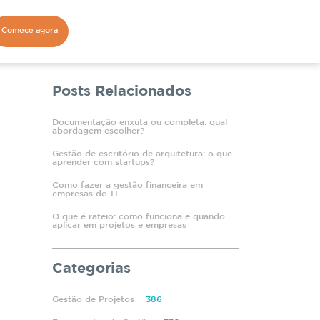
Comece agora
Posts Relacionados
Documentação enxuta ou completa: qual
abordagem escolher?
Gestão de escritório de arquitetura: o que
aprender com startups?
Como fazer a gestão financeira em
empresas de TI
O que é rateio: como funciona e quando
aplicar em projetos e empresas
Categorias
Gestão de Projetos
386