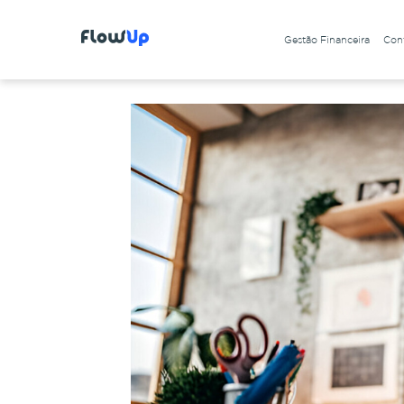
Gestão Financeira
Cont