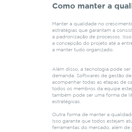
Como manter a qual
Manter a qualidade no cresciment
estratégias que garantam a consi
a padronização de processos. Isso 
a concepção do projeto até a entr
a manter tudo organizado.
Além disso, a tecnologia pode se
demanda. Softwares de gestão de
acompanhar todas as etapas de cad
todos os membros da equipe estej
também pode ser uma forma de libe
estratégicas.
Outra forma de manter a qualidade
Isso garante que todos estejam at
ferramentas do mercado, além de 