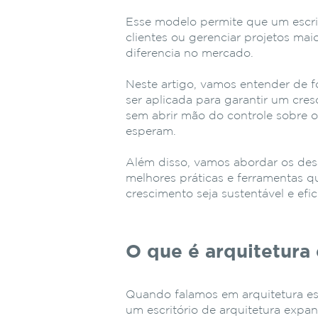
Esse modelo permite que um escri
clientes ou gerenciar projetos ma
diferencia no mercado.
Neste artigo, vamos entender de 
ser aplicada para garantir um cres
sem abrir mão do controle sobre o
esperam.
Além disso, vamos abordar os des
melhores práticas e ferramentas 
crescimento seja sustentável e efic
O que é arquitetura 
Quando falamos em arquitetura es
um escritório de arquitetura exp