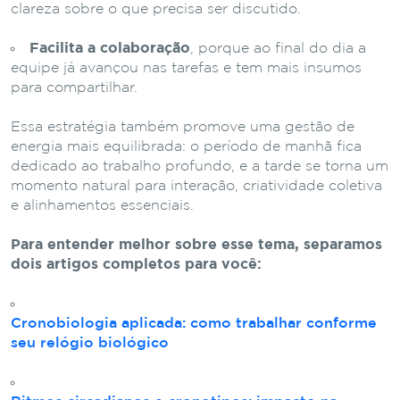
clareza sobre o que precisa ser discutido.
Facilita a colaboração
, porque ao final do dia a
equipe já avançou nas tarefas e tem mais insumos
para compartilhar.
Essa estratégia também promove uma gestão de
energia mais equilibrada: o período de manhã fica
dedicado ao trabalho profundo, e a tarde se torna um
momento natural para interação, criatividade coletiva
e alinhamentos essenciais.
Para entender melhor sobre esse tema, separamos
dois artigos completos para você:
Cronobiologia aplicada: como trabalhar conforme
seu relógio biológico