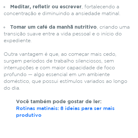
Meditar, refletir ou escrever
, fortalecendo a
concentração e diminuindo a ansiedade matinal.
Tomar um café da manhã nutritivo
, criando uma
transição suave entre a vida pessoal e o início do
expediente.
Outra vantagem é que, ao começar mais cedo,
surgem períodos de trabalho silenciosos, sem
interrupções e com maior capacidade de foco
profundo — algo essencial em um ambiente
doméstico, que possui estímulos variados ao longo
do dia.
Você também pode gostar de ler:
Rotinas matinais: 8 ideias para ser mais
produtivo