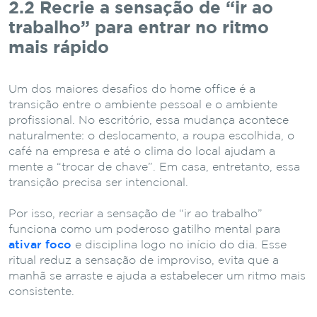
2.2 Recrie a sensação de “ir ao
trabalho” para entrar no ritmo
mais rápido
Um dos maiores desafios do home office é a
transição entre o ambiente pessoal e o ambiente
profissional. No escritório, essa mudança acontece
naturalmente: o deslocamento, a roupa escolhida, o
café na empresa e até o clima do local ajudam a
mente a “trocar de chave”. Em casa, entretanto, essa
transição precisa ser intencional.
Por isso, recriar a sensação de “ir ao trabalho”
funciona como um poderoso gatilho mental para
ativar foco
e disciplina logo no início do dia. Esse
ritual reduz a sensação de improviso, evita que a
manhã se arraste e ajuda a estabelecer um ritmo mais
consistente.