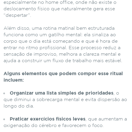
especialmente no home office, onde não existe o
deslocamento físico que naturalmente gera esse
“despertar”.
Além disso, uma rotina matinal bem estruturada
funciona como um gatilho mental: ela sinaliza ao
corpo que o dia está começando e que é hora de
entrar no ritmo profissional. Esse processo reduz a
sensação de improviso, melhora a clareza mental e
ajuda a construir um fluxo de trabalho mais estável.
Alguns elementos que podem compor esse ritual
incluem:
Organizar uma lista simples de prioridades
, o
que diminui a sobrecarga mental e evita dispersão ao
longo do dia.
Praticar exercícios físicos leves
, que aumentam a
oxigenação do cérebro e favorecem o foco.