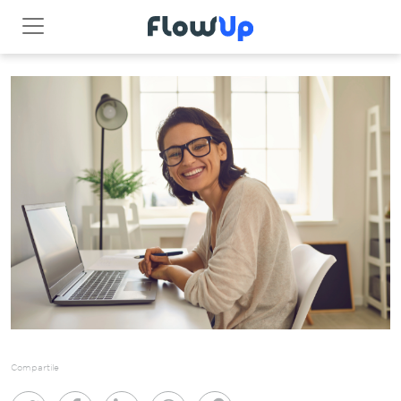
Compartile