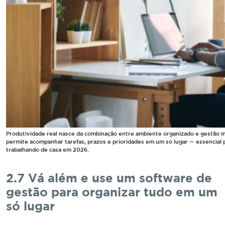
Produtividade real nasce da combinação entre ambiente organizado e gestão i
permite acompanhar tarefas, prazos e prioridades em um só lugar — essencial
trabalhando de casa em 2026.
2.7 Vá além e use um software de
gestão para organizar tudo em um
só lugar