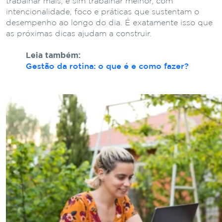
trabalhar mais, e sim trabalhar melhor, com
intencionalidade, foco e práticas que sustentam o
desempenho ao longo do dia. É exatamente isso que
as próximas dicas ajudam a construir.
Leia também:
Gestão da rotina: o que é e como fazer?