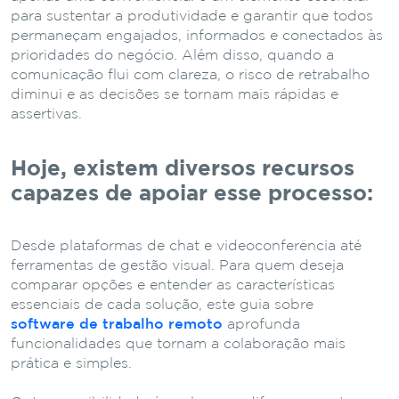
para sustentar a produtividade e garantir que todos
permaneçam engajados, informados e conectados às
prioridades do negócio. Além disso, quando a
comunicação flui com clareza, o risco de retrabalho
diminui e as decisões se tornam mais rápidas e
assertivas.
Hoje, existem diversos recursos
capazes de apoiar esse processo:
Desde plataformas de chat e videoconferência até
ferramentas de gestão visual. Para quem deseja
comparar opções e entender as características
essenciais de cada solução, este guia sobre
software de trabalho remoto
aprofunda
funcionalidades que tornam a colaboração mais
prática e simples.