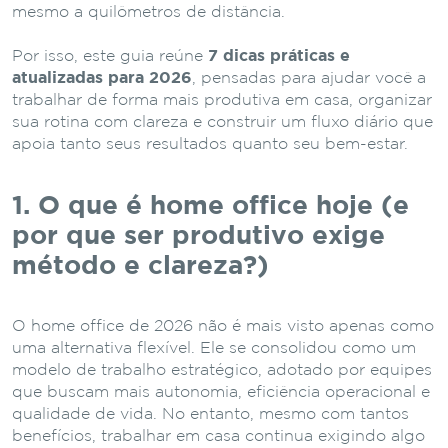
mesmo a quilômetros de distância.
Por isso, este guia reúne
7 dicas práticas e
atualizadas para 2026
, pensadas para ajudar você a
trabalhar de forma mais produtiva em casa, organizar
sua rotina com clareza e construir um fluxo diário que
apoia tanto seus resultados quanto seu bem-estar.
1. O que é home office hoje (e
por que ser produtivo exige
método e clareza?)
O home office de 2026 não é mais visto apenas como
uma alternativa flexível. Ele se consolidou como um
modelo de trabalho estratégico, adotado por equipes
que buscam mais autonomia, eficiência operacional e
qualidade de vida. No entanto, mesmo com tantos
benefícios, trabalhar em casa continua exigindo algo