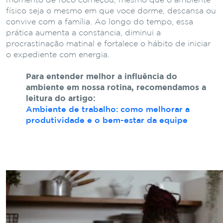
momento de foco começou, mesmo que o ambiente
físico seja o mesmo em que você dorme, descansa ou
convive com a família. Ao longo do tempo, essa
prática aumenta a constância, diminui a
procrastinação matinal e fortalece o hábito de iniciar
o expediente com energia.
Para entender melhor a influência do
ambiente em nossa rotina, recomendamos a
leitura do artigo:
Ambiente de trabalho: como melhorar a
produtividade e o bem-estar da equipe