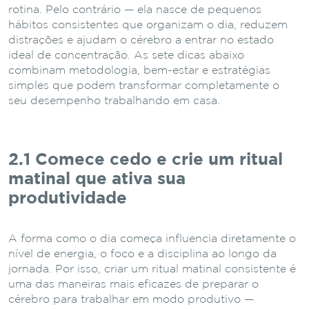
rotina. Pelo contrário — ela nasce de pequenos
hábitos consistentes que organizam o dia, reduzem
distrações e ajudam o cérebro a entrar no estado
ideal de concentração. As sete dicas abaixo
combinam metodologia, bem-estar e estratégias
simples que podem transformar completamente o
seu desempenho trabalhando em casa.
2.1
Comece cedo e crie um ritual
matinal que ativa sua
produtividade
A forma como o dia começa influencia diretamente o
nível de energia, o foco e a disciplina ao longo da
jornada. Por isso, criar um ritual matinal consistente é
uma das maneiras mais eficazes de preparar o
cérebro para trabalhar em modo produtivo —