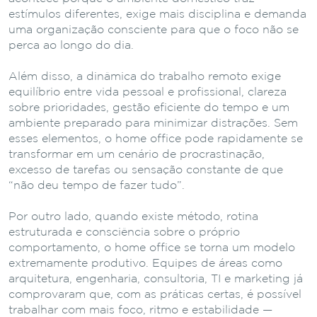
estímulos diferentes, exige mais disciplina e demanda
uma organização consciente para que o foco não se
perca ao longo do dia.
Além disso, a dinâmica do trabalho remoto exige
equilíbrio entre vida pessoal e profissional, clareza
sobre prioridades, gestão eficiente do tempo e um
ambiente preparado para minimizar distrações. Sem
esses elementos, o home office pode rapidamente se
transformar em um cenário de procrastinação,
excesso de tarefas ou sensação constante de que
“não deu tempo de fazer tudo”.
Por outro lado, quando existe método, rotina
estruturada e consciência sobre o próprio
comportamento, o home office se torna um modelo
extremamente produtivo. Equipes de áreas como
arquitetura, engenharia, consultoria, TI e marketing já
comprovaram que, com as práticas certas, é possível
trabalhar com mais foco, ritmo e estabilidade —