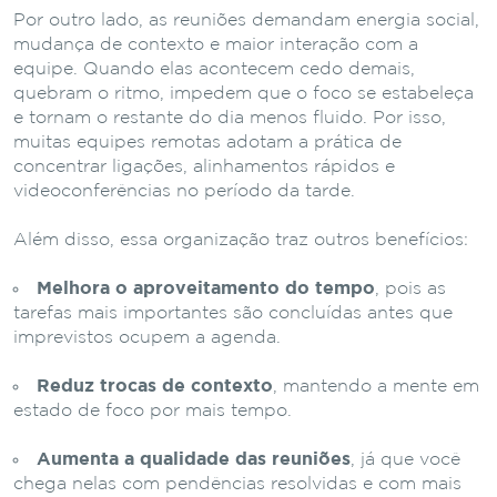
Por outro lado, as reuniões demandam energia social,
mudança de contexto e maior interação com a
equipe. Quando elas acontecem cedo demais,
quebram o ritmo, impedem que o foco se estabeleça
e tornam o restante do dia menos fluido. Por isso,
muitas equipes remotas adotam a prática de
concentrar ligações, alinhamentos rápidos e
videoconferências no período da tarde.
Além disso, essa organização traz outros benefícios:
Melhora o aproveitamento do tempo
, pois as
tarefas mais importantes são concluídas antes que
imprevistos ocupem a agenda.
Reduz trocas de contexto
, mantendo a mente em
estado de foco por mais tempo.
Aumenta a qualidade das reuniões
, já que você
chega nelas com pendências resolvidas e com mais