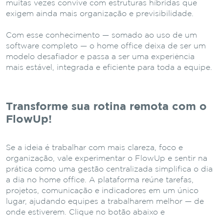
muitas vezes convive com estruturas híbridas que
exigem ainda mais organização e previsibilidade.
Com esse conhecimento — somado ao uso de um
software completo — o home office deixa de ser um
modelo desafiador e passa a ser uma experiência
mais estável, integrada e eficiente para toda a equipe.
Transforme sua rotina remota com o
FlowUp!
Se a ideia é trabalhar com mais clareza, foco e
organização, vale experimentar o FlowUp e sentir na
prática como uma gestão centralizada simplifica o dia
a dia no home office. A plataforma reúne tarefas,
projetos, comunicação e indicadores em um único
lugar, ajudando equipes a trabalharem melhor — de
onde estiverem. Clique no botão abaixo e