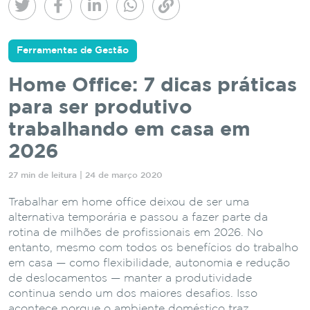
Ferramentas de Gestão
Home Office: 7 dicas práticas
para ser produtivo
trabalhando em casa em
2026
27 min de leitura | 24 de março 2020
Trabalhar em home office deixou de ser uma
alternativa temporária e passou a fazer parte da
rotina de milhões de profissionais em 2026. No
entanto, mesmo com todos os benefícios do trabalho
em casa — como flexibilidade, autonomia e redução
de deslocamentos — manter a produtividade
continua sendo um dos maiores desafios. Isso
acontece porque o ambiente doméstico traz