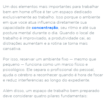
Um dos elementos mais importantes para trabalhar
bem em home office é ter um espaço dedicado
exclusivamente ao trabalho. Isso porque o ambiente
em que você atua influencia diretamente sua
capacidade de
concentração
, seu ritmo e até sua
postura mental durante o dia. Quando o local de
trabalho é improvisado, a produtividade cai, as
distrações aumentam e a rotina se torna mais
cansativa.
Por isso, reservar um ambiente fixo — mesmo que
pequeno — funciona como um marco físico e
psicológico. Ele separa o profissional do pessoal,
ajuda o cérebro a reconhecer quando é hora de focar
e reduz interferências ao longo do expediente.
Além disso, um espaço de trabalho bem preparado
deve considerar quatro pilares fundamentais: