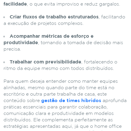
facilidade
, o que evita improviso e reduz gargalos.
Criar fluxos de trabalho estruturados
, facilitando
a execução de projetos complexos.
Acompanhar métricas de esforço e
produtividade
, tornando a tomada de decisão mais
precisa.
Trabalhar com previsibilidade
, fortalecendo o
ritmo da equipe mesmo com todos distribuídos.
Para quem deseja entender como manter equipes
alinhadas, mesmo quando parte do time está no
escritório e outra parte trabalha de casa, este
conteúdo sobre
gestão de times híbridos
aprofunda
práticas essenciais para garantir colaboração,
comunicação clara e produtividade em modelos
distribuídos. Ele complementa perfeitamente as
estratégias apresentadas aqui, já que o home office