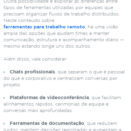
Outra possibilidade é explorar as diferenças entre
tipos de ferramentas utilizadas por equipes que
precisam organizar fluxos de trabalho distribuídos.
Neste conteúdo sobre
ferramentas para trabalho remoto
, há uma visão
ampla das opções que ajudam times a manter
comunicação, estrutura e acompanhamento diário —
mesmo estando longe uns dos outros.
Além disso, vale considerar:
Chats profissionais
, que separam o que é pessoal
do que é corporativo e centralizam conversas por
projeto.
Plataformas de videoconferência
, que facilitam
alinhamentos rápidos, cerimônias de equipe e
conversas mais aprofundadas.
Ferramentas de documentação
, que reduzem
ruídos, mantêm decisões registradas e aumentam a