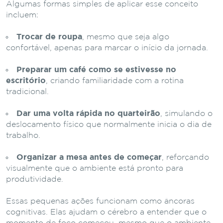
Algumas formas simples de aplicar esse conceito
incluem:
Trocar de roupa
, mesmo que seja algo
confortável, apenas para marcar o início da jornada.
Preparar um café como se estivesse no
escritório
, criando familiaridade com a rotina
tradicional.
Dar uma volta rápida no quarteirão
, simulando o
deslocamento físico que normalmente inicia o dia de
trabalho.
Organizar a mesa antes de começar
, reforçando
visualmente que o ambiente está pronto para
produtividade.
Essas pequenas ações funcionam como âncoras
cognitivas. Elas ajudam o cérebro a entender que o