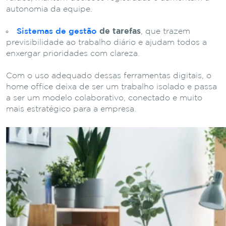
autonomia da equipe.
Sistemas de gestão
de tarefas
, que trazem
previsibilidade ao trabalho diário e ajudam todos a
enxergar prioridades com clareza.
Com o uso adequado dessas ferramentas digitais, o
home office deixa de ser um trabalho isolado e passa
a ser um modelo colaborativo, conectado e muito
mais estratégico para a empresa.