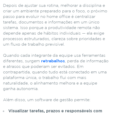
Depois de ajustar sua rotina, melhorar a disciplina e
criar um ambiente preparado para o foco, o próximo
passo para evoluir no home office é centralizar
tarefas, documentos e informações em um único
sistema. Isso porque a produtividade remota não
depende apenas de hábitos individuais — ela exige
processos estruturados, clareza sobre prioridades e
um fluxo de trabalho previsível.
Quando cada integrante da equipe usa ferramentas
diferentes, surgem
retrabalhos
, perda de informação
e atrasos que poderiam ser evitados. Em
contrapartida, quando tudo está conectado em uma
plataforma única, o trabalho flui com mais
naturalidade, o alinhamento melhora e a equipe
ganha autonomia.
Além disso, um software de gestão permite:
Visualizar tarefas, prazos e responsáveis com