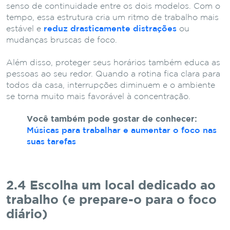
senso de continuidade entre os dois modelos. Com o
tempo, essa estrutura cria um ritmo de trabalho mais
estável e
reduz drasticamente distrações
ou
mudanças bruscas de foco.
Além disso, proteger seus horários também educa as
pessoas ao seu redor. Quando a rotina fica clara para
todos da casa, interrupções diminuem e o ambiente
se torna muito mais favorável à concentração.
Você também pode gostar de conhecer:
Músicas para trabalhar e aumentar o foco nas
suas tarefas
2.4 Escolha um local dedicado ao
trabalho (e prepare-o para o foco
diário)