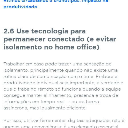
Ritmos circadianos e cronotipos: impacto na
produtividade
2.6 Use tecnologia para
permanecer conectado (e evitar
isolamento no home office)
Trabalhar em casa pode trazer uma sensação de
isolamento, principalmente quando não existe uma
rotina clara de comunicação com o time. Embora a
produtividade individual seja importante, a verdade é
que o trabalho remoto só funciona quando a equipe
consegue manter alinhamento, presença e troca de
informações em tempo real — ou de forma
assíncrona, mas igualmente eficiente.
Por isso, utilizar ferramentas digitais adequadas não é
apenas uma conveniência: é um elemento essencial