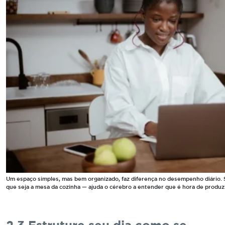
Um espaço simples, mas bem organizado, faz diferença no desempenho diário.
que seja a mesa da cozinha — ajuda o cérebro a entender que é hora de produzi