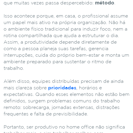
que muitas vezes passa despercebido:
método
.
Isso acontece porque, em casa, o profissional assume
um papel mais ativo na própria organização. Não há
o ambiente físico tradicional para induzir foco, nem a
rotina compartilhada que ajuda a estruturar o dia.
Assim, a produtividade depende diretamente de
como a pessoa planeja suas tarefas, gerencia
interrupções, cuida do próprio bem-estar e monta um
ambiente preparado para sustentar o ritmo de
trabalho.
Além disso, equipes distribuídas precisam de ainda
mais clareza sobre
prioridades
, horários e
expectativas. Quando esses elementos não estão bem
definidos, surgem problemas comuns do trabalho
remoto: sobrecarga, jornadas extensas, distrações
frequentes e falta de previsibilidade.
Portanto, ser produtivo no home office não significa