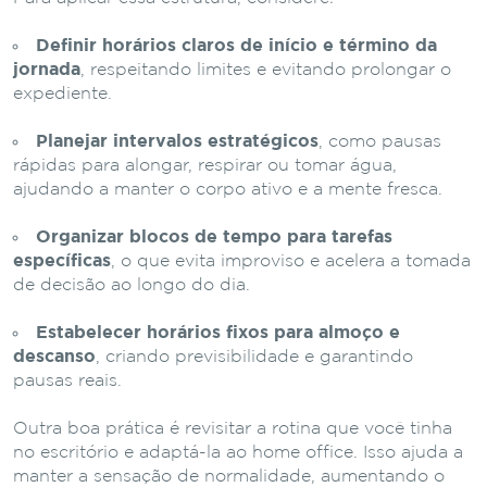
Definir horários claros de início e término da
jornada
, respeitando limites e evitando prolongar o
expediente.
Planejar intervalos estratégicos
, como pausas
rápidas para alongar, respirar ou tomar água,
ajudando a manter o corpo ativo e a mente fresca.
Organizar blocos de tempo para tarefas
específicas
, o que evita improviso e acelera a tomada
de decisão ao longo do dia.
Estabelecer horários fixos para almoço e
descanso
, criando previsibilidade e garantindo
pausas reais.
Outra boa prática é revisitar a rotina que você tinha
no escritório e adaptá-la ao home office. Isso ajuda a
manter a sensação de normalidade, aumentando o