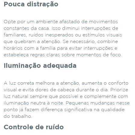
Pouca distração
Opte por um ambiente afastado de movimentos
constantes da casa. Isso diminui interrupções de
familiares, ruídos inesperados ou estímulos visuais
que quebram a atenção. Se necessário, combine
horários com a família para evitar interrupções e
estabeleça regras claras sobre momentos de foco.
Iluminação adequada
A luz correta melhora a atenção, aumenta o conforto
visual e evita dores de cabeça durante o dia. Priorize
luz natural sempre que possível e complemente com
iluminação neutra à noite. Pequenas mudanças nesse
ponto já fazem diferença significativa na qualidade
do trabalho.
Controle de ruído