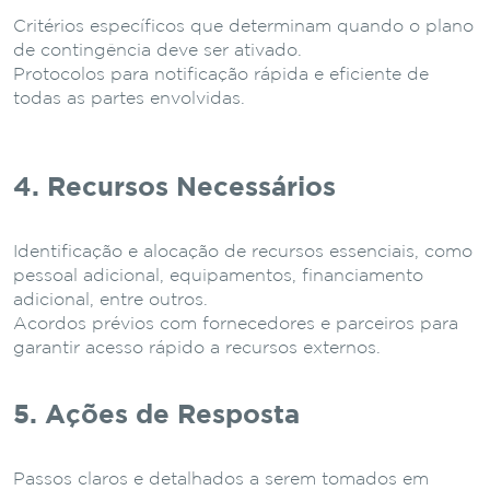
Critérios específicos que determinam quando o plano
de contingência deve ser ativado.
Protocolos para notificação rápida e eficiente de
todas as partes envolvidas.
4. Recursos Necessários
Identificação e alocação de recursos essenciais, como
pessoal adicional, equipamentos, financiamento
adicional, entre outros.
Acordos prévios com fornecedores e parceiros para
garantir acesso rápido a recursos externos.
5. Ações de Resposta
Passos claros e detalhados a serem tomados em