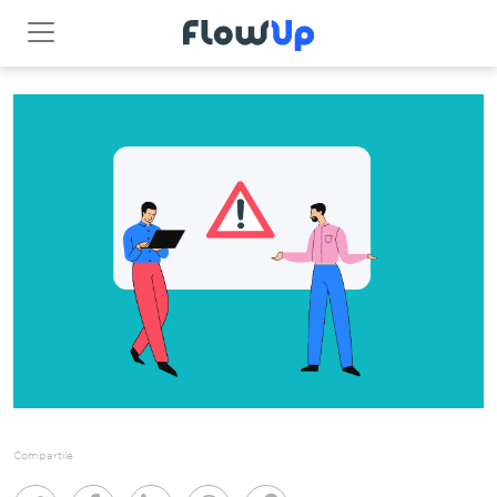
Compartile