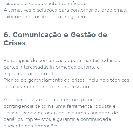
resposta a cada evento identificado.
Alternativas e soluções para contornar os problemas,
minimizando os impactos negativos.
6. Comunicação e Gestão de
Crises
Estratégias de comunicação para manter todas as
partes interessadas informadas durante a
implementação do plano.
Planos de gerenciamento de crises, incluindo técnicas
para lidar com a mídia, se necessário.
Ao abordar esses elementos, um plano de
contingência se torna uma ferramenta robusta e
flexível, capaz de adaptar-se a uma variedade de
cenários imprevistos e garantir a continuidade
eficiente das operações.