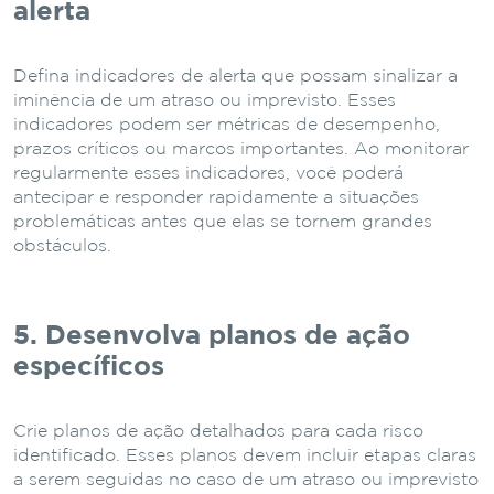
alerta
Defina indicadores de alerta que possam sinalizar a
iminência de um atraso ou imprevisto. Esses
indicadores podem ser métricas de desempenho,
prazos críticos ou marcos importantes. Ao monitorar
regularmente esses indicadores, você poderá
antecipar e responder rapidamente a situações
problemáticas antes que elas se tornem grandes
obstáculos.
5. Desenvolva planos de ação
específicos
Crie planos de ação detalhados para cada risco
identificado. Esses planos devem incluir etapas claras
a serem seguidas no caso de um atraso ou imprevisto