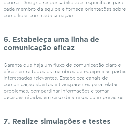
ocorrer. Designe responsabilidades específicas para
cada membro da equipe e forneça orientações sobre
como lidar com cada situação.
6. Estabeleça uma linha de
comunicação eficaz
Garanta que haja um fluxo de comunicação claro e
eficaz entre todos os membros da equipe e as partes
interessadas relevantes. Estabeleça canais de
comunicação abertos e transparentes para relatar
problemas, compartilhar informações e tomar
decisões rápidas em caso de atrasos ou imprevistos.
7. Realize simulações e testes