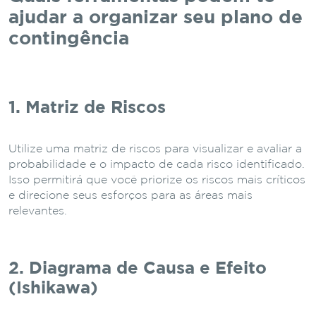
ajudar a organizar seu plano de
contingência
1. Matriz de Riscos
Utilize uma matriz de riscos para visualizar e avaliar a
probabilidade e o impacto de cada risco identificado.
Isso permitirá que você priorize os riscos mais críticos
e direcione seus esforços para as áreas mais
relevantes.
2. Diagrama de Causa e Efeito
(Ishikawa)