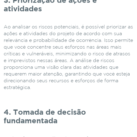
3. Priorização de ações e
atividades
Ao analisar os riscos potenciais, é possível priorizar as
ações e atividades do projeto de acordo com sua
relevância e probabilidade de ocorrência. Isso permite
que você concentre seus esforços nas áreas mais
críticas e vulneráveis, minimizando o risco de atrasos
e imprevistos nessas áreas. A análise de riscos
proporciona uma visão clara das atividades que
requerem maior atenção, garantindo que você esteja
direcionando seus recursos e esforços de forma
estratégica.
4. Tomada de decisão
fundamentada