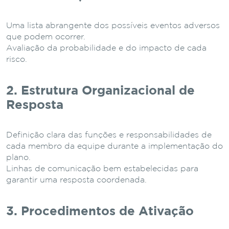
Uma lista abrangente dos possíveis eventos adversos
que podem ocorrer.
Avaliação da probabilidade e do impacto de cada
risco.
2. Estrutura Organizacional de
Resposta
Definição clara das funções e responsabilidades de
cada membro da equipe durante a implementação do
plano.
Linhas de comunicação bem estabelecidas para
garantir uma resposta coordenada.
3. Procedimentos de Ativação