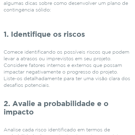
algumas dicas sobre como desenvolver um plano de
contingência sólido:
1. Identifique os riscos
Comece identificando os possíveis riscos que podem
levar a atrasos ou imprevistos em seu projeto.
Considere fatores internos e externos que possam
impactar negativamente o progresso do projeto.
Liste-os detalhadamente para ter uma visão clara dos
desafios potenciais.
2. Avalie a probabilidade e o
impacto
Analise cada risco identificado em termos de