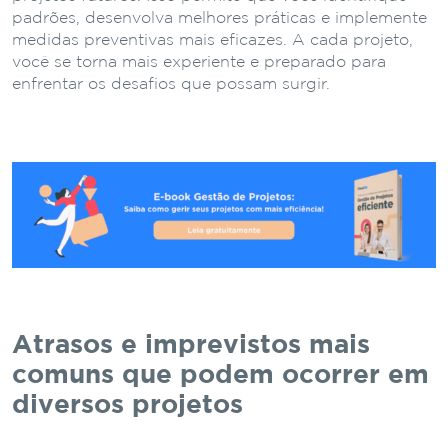
padrões, desenvolva melhores práticas e implemente
medidas preventivas mais eficazes. A cada projeto,
você se torna mais experiente e preparado para
enfrentar os desafios que possam surgir.
Atrasos e imprevistos mais
comuns que podem ocorrer em
diversos projetos