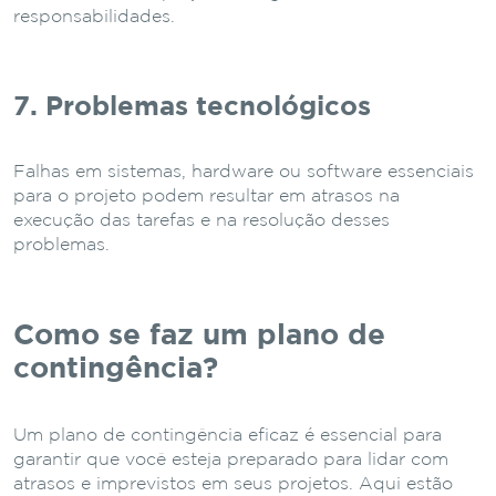
responsabilidades.
7. Problemas tecnológicos
Falhas em sistemas, hardware ou software essenciais
para o projeto podem resultar em atrasos na
execução das tarefas e na resolução desses
problemas.
Como se faz um plano de
contingência?
Um plano de contingência eficaz é essencial para
garantir que você esteja preparado para lidar com
atrasos e imprevistos em seus projetos. Aqui estão