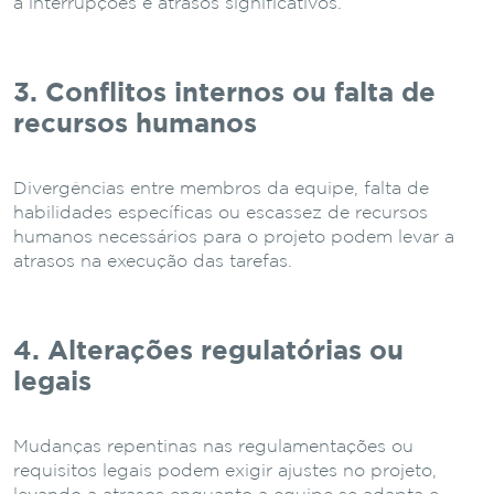
a interrupções e atrasos significativos.
3. Conflitos internos ou falta de
recursos humanos
Divergências entre membros da equipe, falta de
habilidades específicas ou escassez de recursos
humanos necessários para o projeto podem levar a
atrasos na execução das tarefas.
4. Alterações regulatórias ou
legais
Mudanças repentinas nas regulamentações ou
requisitos legais podem exigir ajustes no projeto,