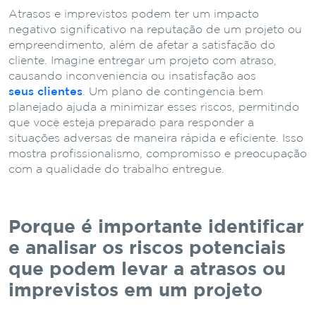
Atrasos e imprevistos podem ter um impacto
negativo significativo na reputação de um projeto ou
empreendimento, além de afetar a satisfação do
cliente. Imagine entregar um projeto com atraso,
causando inconveniência ou insatisfação aos
seus clientes
. Um plano de contingência bem
planejado ajuda a minimizar esses riscos, permitindo
que você esteja preparado para responder a
situações adversas de maneira rápida e eficiente. Isso
mostra profissionalismo, compromisso e preocupação
com a qualidade do trabalho entregue.
Porque é importante identificar
e analisar os riscos potenciais
que podem levar a atrasos ou
imprevistos em um projeto