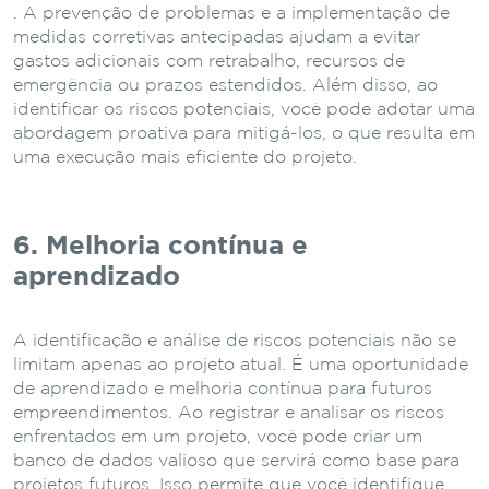
. A prevenção de problemas e a implementação de
medidas corretivas antecipadas ajudam a evitar
gastos adicionais com retrabalho, recursos de
emergência ou prazos estendidos. Além disso, ao
identificar os riscos potenciais, você pode adotar uma
abordagem proativa para mitigá-los, o que resulta em
uma execução mais eficiente do projeto.
6. Melhoria contínua e
aprendizado
A identificação e análise de riscos potenciais não se
limitam apenas ao projeto atual. É uma oportunidade
de aprendizado e melhoria contínua para futuros
empreendimentos. Ao registrar e analisar os riscos
enfrentados em um projeto, você pode criar um
banco de dados valioso que servirá como base para
projetos futuros. Isso permite que você identifique