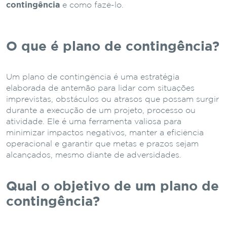
contingência
e como fazê-lo.
O que é plano de contingência?
Um plano de contingência é uma estratégia
elaborada de antemão para lidar com situações
imprevistas, obstáculos ou atrasos que possam surgir
durante a execução de um projeto, processo ou
atividade. Ele é uma ferramenta valiosa para
minimizar impactos negativos, manter a eficiência
operacional e garantir que metas e prazos sejam
alcançados, mesmo diante de adversidades.
Qual o objetivo de um plano de
contingência?