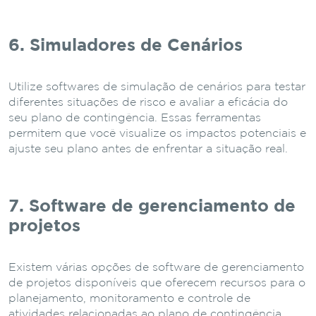
6. Simuladores de Cenários
Utilize softwares de simulação de cenários para testar
diferentes situações de risco e avaliar a eficácia do
seu plano de contingência. Essas ferramentas
permitem que você visualize os impactos potenciais e
ajuste seu plano antes de enfrentar a situação real.
7. Software de gerenciamento de
projetos
Existem várias opções de software de gerenciamento
de projetos disponíveis que oferecem recursos para o
planejamento, monitoramento e controle de
atividades relacionadas ao plano de contingência.