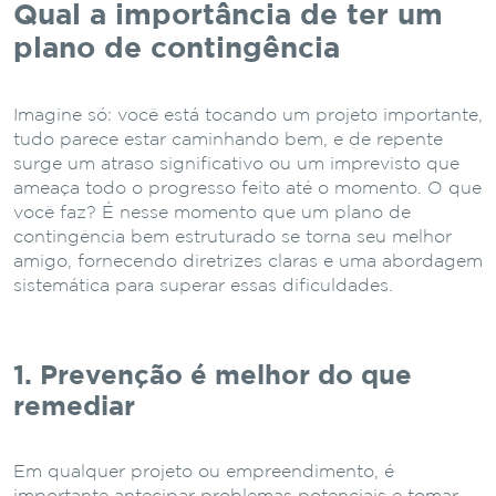
Qual a importância de ter um
plano de contingência
Imagine só: você está tocando um projeto importante,
tudo parece estar caminhando bem, e de repente
surge um atraso significativo ou um imprevisto que
ameaça todo o progresso feito até o momento. O que
você faz? É nesse momento que um plano de
contingência bem estruturado se torna seu melhor
amigo, fornecendo diretrizes claras e uma abordagem
sistemática para superar essas dificuldades.
1. Prevenção é melhor do que
remediar
Em qualquer projeto ou empreendimento, é