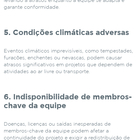
levando a atrasos enquanto a equipe se adapta e
garante conformidade.
5. Condições climáticas adversas
Eventos climáticos imprevisíveis, como tempestades,
furacões, enchentes ou nevascas, podem causar
atrasos significativos em projetos que dependem de
atividades ao ar livre ou transporte.
6. Indisponibilidade de membros-
chave da equipe
Doenças, licenças ou saídas inesperadas de
membros-chave da equipe podem afetar a
continuidade do projeto e exigir a redistribuição de