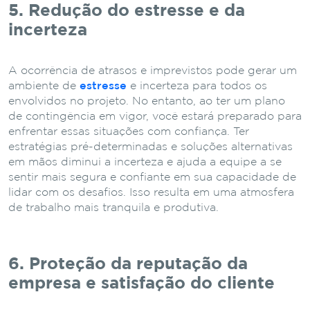
5. Redução do estresse e da
incerteza
A ocorrência de atrasos e imprevistos pode gerar um
ambiente de
estresse
e incerteza para todos os
envolvidos no projeto. No entanto, ao ter um plano
de contingência em vigor, você estará preparado para
enfrentar essas situações com confiança. Ter
estratégias pré-determinadas e soluções alternativas
em mãos diminui a incerteza e ajuda a equipe a se
sentir mais segura e confiante em sua capacidade de
lidar com os desafios. Isso resulta em uma atmosfera
de trabalho mais tranquila e produtiva.
6. Proteção da reputação da
empresa e satisfação do cliente