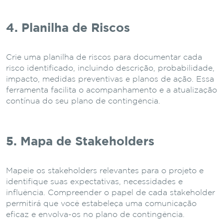
4. Planilha de Riscos
Crie uma planilha de riscos para documentar cada
risco identificado, incluindo descrição, probabilidade,
impacto, medidas preventivas e planos de ação. Essa
ferramenta facilita o acompanhamento e a atualização
contínua do seu plano de contingência.
5. Mapa de Stakeholders
Mapeie os stakeholders relevantes para o projeto e
identifique suas expectativas, necessidades e
influência. Compreender o papel de cada stakeholder
permitirá que você estabeleça uma comunicação
eficaz e envolva-os no plano de contingência.