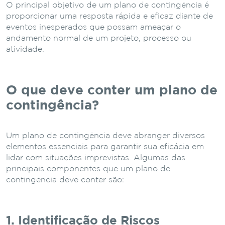
O principal objetivo de um plano de contingência é
proporcionar uma resposta rápida e eficaz diante de
eventos inesperados que possam ameaçar o
andamento normal de um projeto, processo ou
atividade.
O que deve conter um plano de
contingência?
Um plano de contingência deve abranger diversos
elementos essenciais para garantir sua eficácia em
lidar com situações imprevistas. Algumas das
principais componentes que um plano de
contingência deve conter são:
1. Identificação de Riscos