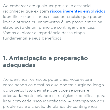
Ao embarcar em qualquer projeto, é essencial
reconhecer que existem
riscos inerentes envolvidos
.
Identificar e analisar os riscos potenciais que podem
levar a atrasos ou imprevistos é um passo crítico na
elaboração de um plano de contingência eficaz.
Vamos explorar a importância dessa etapa
fundamental e seus benefícios.
1. Antecipação e preparação
adequadas
Ao identificar os riscos potenciais, você estará
antecipando os desafios que podem surgir ao longo
do projeto. Isso permite que você se prepare
adequadamente, criando estratégias específicas para
lidar com cada risco identificado. A antecipação dos
problemas e a criação de planos de contingência