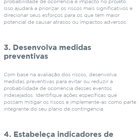
probabilidade de ocorrência e impacto no projeto.
Isso ajudará a priorizar os riscos mais significativos e
direcionar seus esforços para os que têm maior
potencial de causar atrasos ou impactos adversos.
3. Desenvolva medidas
preventivas
Com base na avaliação dos riscos, desenvolva
medidas preventivas para evitar ou reduzir a
probabilidade de ocorrência desses eventos
indesejados. Identifique ações específicas que
possam mitigar os riscos e implemente-as como parte
integrante do seu plano de contingência.
4. Estabeleça indicadores de