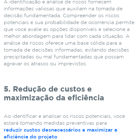
A identificação e análise de riscos fornecem
informações valiosas que auxiliam na tomada de
decisão fundamentada. Compreender os riscos
potenciais e sua probabilidade de ocorrência permite
que você avalie as opções disponíveis e selecione a
melhor abordagem para lidar com cada situação. A
análise de riscos oferece uma base sólida para a
tomada de decisões informadas, evitando decisões
precipitadas ou mal fundamentadas que possam
agravar os atrasos ou imprevistos.
5. Redução de custos e
maximização da eficiência
Ao identificar e analisar os riscos potenciais, você
estará tomando medidas preventivas para
reduzir custos desnecessários e maximizar a
eficiência do projeto