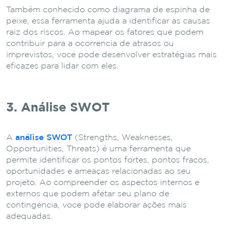
Também conhecido como diagrama de espinha de
peixe, essa ferramenta ajuda a identificar as causas
raiz dos riscos. Ao mapear os fatores que podem
contribuir para a ocorrência de atrasos ou
imprevistos, você pode desenvolver estratégias mais
eficazes para lidar com eles.
3. Análise SWOT
A
análise SWOT
(Strengths, Weaknesses,
Opportunities, Threats) é uma ferramenta que
permite identificar os pontos fortes, pontos fracos,
oportunidades e ameaças relacionadas ao seu
projeto. Ao compreender os aspectos internos e
externos que podem afetar seu plano de
contingência, você pode elaborar ações mais
adequadas.