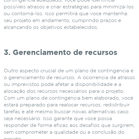
contingência adequado, você pode identificar
possíveis atrasos e criar estratégias para minimizá-los
ou contorná-los. Isso permitirá que você mantenha
seu projeto em andamento, cumprindo prazos e
alcançando os objetivos estabelecidos.
3. Gerenciamento de recursos
Outro aspecto crucial de um plano de contingência é
o gerenciamento de recursos. A ocorrência de atrasos
ou imprevistos pode afetar a disponibilidade e a
alocação dos recursos necessários para o projeto.
Com um plano de contingência bem elaborado, você
estará preparado para realocar recursos, redistribuir
tarefas e até mesmo buscar novas alternativas caso
seja necessário. Isso garante que você possa
responder de forma eficaz aos desafios que surgirem,
sem comprometer a qualidade ou a conclusão do