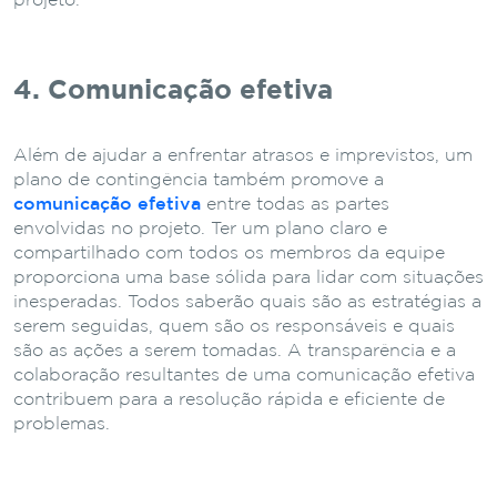
projeto.
4. Comunicação efetiva
Além de ajudar a enfrentar atrasos e imprevistos, um
plano de contingência também promove a
comunicação efetiva
entre todas as partes
envolvidas no projeto. Ter um plano claro e
compartilhado com todos os membros da equipe
proporciona uma base sólida para lidar com situações
inesperadas. Todos saberão quais são as estratégias a
serem seguidas, quem são os responsáveis e quais
são as ações a serem tomadas. A transparência e a
colaboração resultantes de uma comunicação efetiva
contribuem para a resolução rápida e eficiente de
problemas.