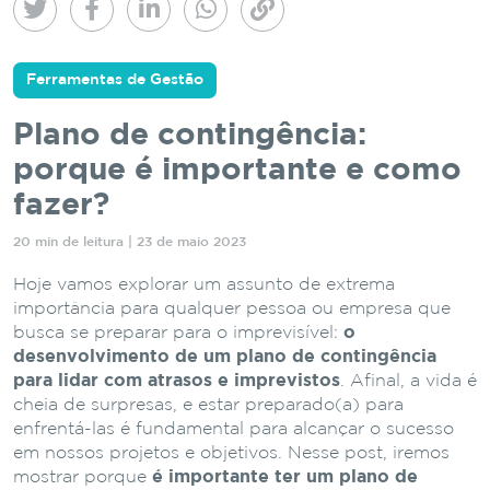
Ferramentas de Gestão
Plano de contingência:
porque é importante e como
fazer?
20 min de leitura | 23 de maio 2023
Hoje vamos explorar um assunto de extrema
importância para qualquer pessoa ou empresa que
busca se preparar para o imprevisível:
o
desenvolvimento de um plano de contingência
para lidar com atrasos e imprevistos
. Afinal, a vida é
cheia de surpresas, e estar preparado(a) para
enfrentá-las é fundamental para alcançar o sucesso
em nossos projetos e objetivos. Nesse post, iremos
mostrar porque
é importante ter um plano de