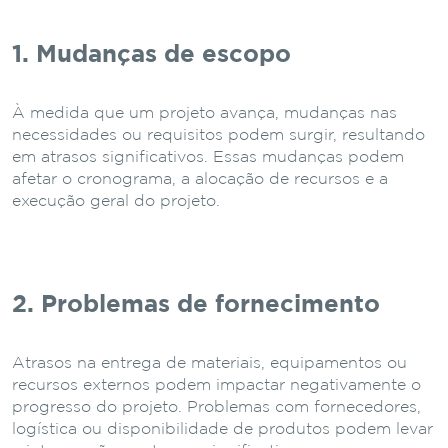
1. Mudanças de escopo
À medida que um projeto avança, mudanças nas
necessidades ou requisitos podem surgir, resultando
em atrasos significativos. Essas mudanças podem
afetar o cronograma, a alocação de recursos e a
execução geral do projeto.
2. Problemas de fornecimento
Atrasos na entrega de materiais, equipamentos ou
recursos externos podem impactar negativamente o
progresso do projeto. Problemas com fornecedores,
logística ou disponibilidade de produtos podem levar