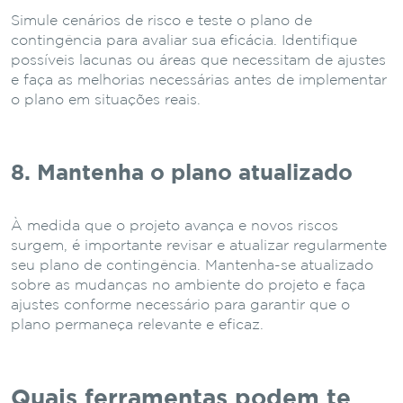
Simule cenários de risco e teste o plano de
contingência para avaliar sua eficácia. Identifique
possíveis lacunas ou áreas que necessitam de ajustes
e faça as melhorias necessárias antes de implementar
o plano em situações reais.
8. Mantenha o plano atualizado
À medida que o projeto avança e novos riscos
surgem, é importante revisar e atualizar regularmente
seu plano de contingência. Mantenha-se atualizado
sobre as mudanças no ambiente do projeto e faça
ajustes conforme necessário para garantir que o
plano permaneça relevante e eficaz.
Quais ferramentas podem te