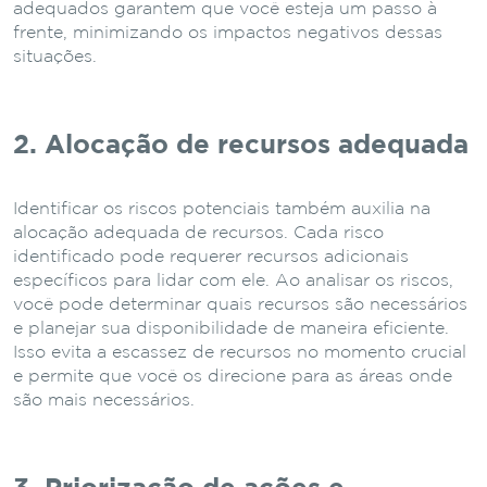
adequados garantem que você esteja um passo à
frente, minimizando os impactos negativos dessas
situações.
2. Alocação de recursos adequada
Identificar os riscos potenciais também auxilia na
alocação adequada de recursos. Cada risco
identificado pode requerer recursos adicionais
específicos para lidar com ele. Ao analisar os riscos,
você pode determinar quais recursos são necessários
e planejar sua disponibilidade de maneira eficiente.
Isso evita a escassez de recursos no momento crucial
e permite que você os direcione para as áreas onde
são mais necessários.