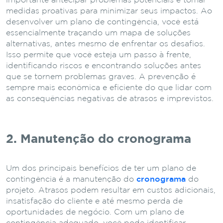
importante antecipar problemas potenciais e tomar
medidas proativas para minimizar seus impactos. Ao
desenvolver um plano de contingência, você está
essencialmente traçando um mapa de soluções
alternativas, antes mesmo de enfrentar os desafios.
Isso permite que você esteja um passo à frente,
identificando riscos e encontrando soluções antes
que se tornem problemas graves. A prevenção é
sempre mais econômica e eficiente do que lidar com
as consequências negativas de atrasos e imprevistos.
2. Manutenção do cronograma
Um dos principais benefícios de ter um plano de
contingência é a manutenção do
cronograma
do
projeto. Atrasos podem resultar em custos adicionais,
insatisfação do cliente e até mesmo perda de
oportunidades de negócio. Com um plano de