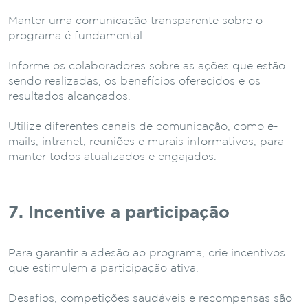
Manter uma comunicação transparente sobre o
programa é fundamental.
Informe os colaboradores sobre as ações que estão
sendo realizadas, os benefícios oferecidos e os
resultados alcançados.
Utilize diferentes canais de comunicação, como e-
mails, intranet, reuniões e murais informativos, para
manter todos atualizados e engajados.
7. Incentive a participação
Para garantir a adesão ao programa, crie incentivos
que estimulem a participação ativa.
Desafios, competições saudáveis e recompensas são