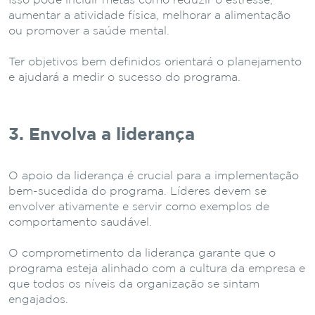
Isso pode incluir metas como reduzir o estresse,
aumentar a atividade física, melhorar a alimentação
ou promover a saúde mental.
Ter objetivos bem definidos orientará o planejamento
e ajudará a medir o sucesso do programa.
3. Envolva a liderança
O apoio da liderança é crucial para a implementação
bem-sucedida do programa. Líderes devem se
envolver ativamente e servir como exemplos de
comportamento saudável.
O comprometimento da liderança garante que o
programa esteja alinhado com a cultura da empresa e
que todos os níveis da organização se sintam
engajados.