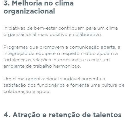
3. Melhoria no clima
organizacional
Iniciativas de bem-estar contribuem para um clima
organizacional mais positivo e colaborativo.
Programas que promovem a comunicação aberta, a
integração da equipe e o respeito mútuo ajudam a
fortalecer as relações interpessoais e a criar um
ambiente de trabalho harmonioso.
Um clima organizacional saudável aumenta a
satisfação dos funcionários e fomenta uma cultura de
colaboração e apoio.
4. Atração e retenção de talentos