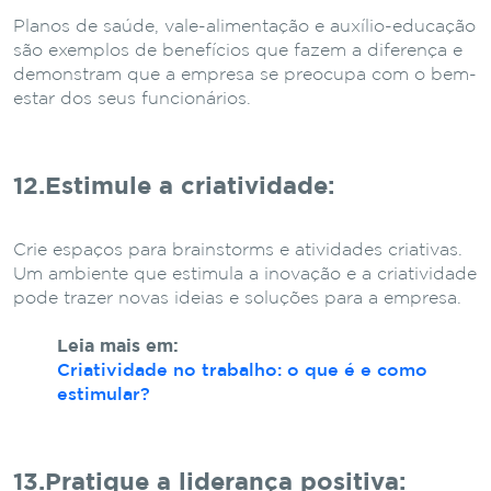
Planos de saúde, vale-alimentação e auxílio-educação
são exemplos de benefícios que fazem a diferença e
demonstram que a empresa se preocupa com o bem-
estar dos seus funcionários.
12.Estimule a criatividade
:
Crie espaços para brainstorms e atividades criativas.
Um ambiente que estimula a inovação e a criatividade
pode trazer novas ideias e soluções para a empresa.
Leia mais em:
Criatividade no trabalho: o que é e como
estimular?
13.Pratique a liderança positiva
: