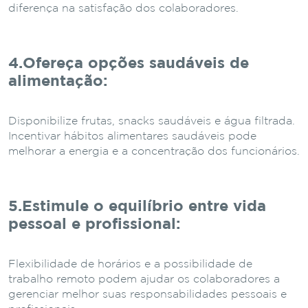
diferença na satisfação dos colaboradores.
4.Ofereça opções saudáveis de
alimentação
:
Disponibilize frutas, snacks saudáveis e água filtrada.
Incentivar hábitos alimentares saudáveis pode
melhorar a energia e a concentração dos funcionários.
5.Estimule o equilíbrio entre vida
pessoal e profissional
:
Flexibilidade de horários e a possibilidade de
trabalho remoto podem ajudar os colaboradores a
gerenciar melhor suas responsabilidades pessoais e