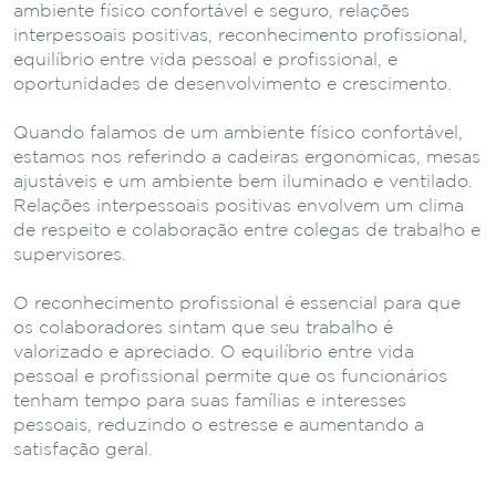
ambiente físico confortável e seguro, relações
interpessoais positivas, reconhecimento profissional,
equilíbrio entre vida pessoal e profissional, e
oportunidades de desenvolvimento e crescimento.
Quando falamos de um ambiente físico confortável,
estamos nos referindo a cadeiras ergonômicas, mesas
ajustáveis e um ambiente bem iluminado e ventilado.
Relações interpessoais positivas envolvem um clima
de respeito e colaboração entre colegas de trabalho e
supervisores.
O reconhecimento profissional é essencial para que
os colaboradores sintam que seu trabalho é
valorizado e apreciado. O equilíbrio entre vida
pessoal e profissional permite que os funcionários
tenham tempo para suas famílias e interesses
pessoais, reduzindo o estresse e aumentando a
satisfação geral.