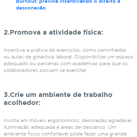
Burnout: previna incentivando o direito à
desconexão
2.Promova a atividade física
:
Incentive a prática de exercícios, como caminhadas
ou aulas de ginástica laboral. Disponibilize um espaço
adequado ou parcerias com academias para que os
colaboradores possam se exercitar.
3.Crie um ambiente de trabalho
acolhedor
:
Invista em móveis ergonômicos, decoração agradável,
iluminação adequada e áreas de descanso. Um
ambiente físico confortável pode fazer uma grande