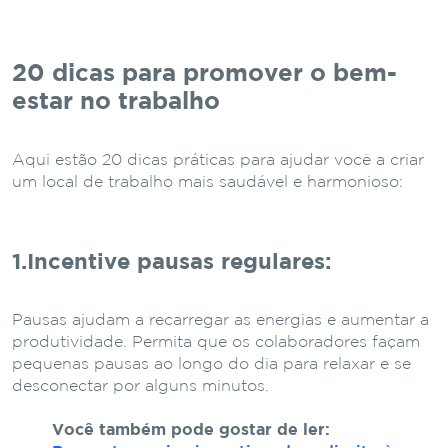
20 dicas para promover o bem-
estar no trabalho
Aqui estão 20 dicas práticas para ajudar você a criar
um local de trabalho mais saudável e harmonioso:
1.Incentive pausas regulares
:
Pausas ajudam a recarregar as energias e aumentar a
produtividade. Permita que os colaboradores façam
pequenas pausas ao longo do dia para relaxar e se
desconectar por alguns minutos.
Você também pode gostar de ler: