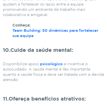
ajudam a fortalecer os laços entre a equipe,
promovendo um ambiente de trabalho mais
colaborativo e amigável.
Conheça:
Team Building: 50 dinâmicas para fortalecer
sua equipe
10.Cuide da saúde mental
:
Disponibilize apoio
psicológico
e incentive o
autocuidado. A saúde mental é tão importante
quanto a saúde física e deve ser tratada com a devida
atenção.
11.Ofereça benefícios atrativos
: