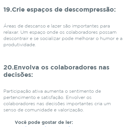
19.Crie espaços de descompressão
:
Áreas de descanso e lazer são importantes para
relaxar. Um espaço onde os colaboradores possam
descontrair e se socializar pode melhorar o humor e a
produtividade.
20.Envolva os colaboradores nas
decisões
:
Participação ativa aumenta o sentimento de
pertencimento e satisfação. Envolver os
colaboradores nas decisões importantes cria um
senso de comunidade e valorização.
Você pode gostar de ler: