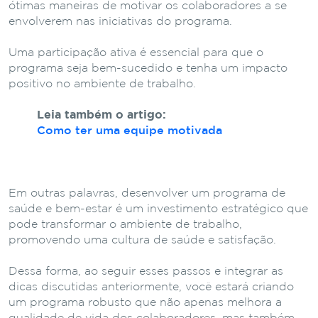
ótimas maneiras de motivar os colaboradores a se
envolverem nas iniciativas do programa.
Uma participação ativa é essencial para que o
programa seja bem-sucedido e tenha um impacto
positivo no ambiente de trabalho.
Leia também o artigo:
Como ter uma equipe motivada
Em outras palavras, desenvolver um programa de
saúde e bem-estar é um investimento estratégico que
pode transformar o ambiente de trabalho,
promovendo uma cultura de saúde e satisfação.
Dessa forma, ao seguir esses passos e integrar as
dicas discutidas anteriormente, você estará criando
um programa robusto que não apenas melhora a