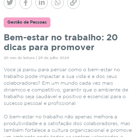
Gestão de Pessoas
Bem-estar no trabalho: 20
dicas para promover
20 min de leitura | 29 de julho 2024
Você já parou para pensar como o bem-estar no
trabalho pode impactar a sua vida e a dos seus
colaboradores? Em um mundo cada vez mais
dinâmico e competitivo, garantir que o ambiente de
trabalho seja saudável e positivo é essencial para o
sucesso pessoal e profissional.
O bem-estar no trabalho não apenas melhora a
produtividade e a satisfação dos colaboradores, mas
também fortalece a cultura organizacional e promove