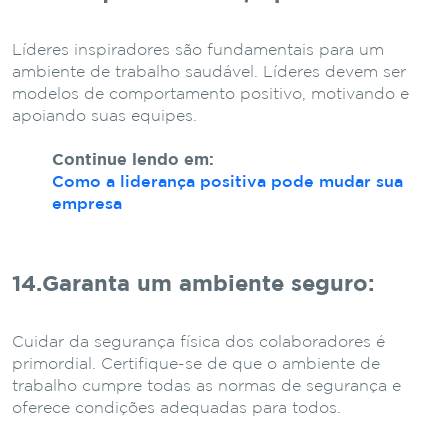
Líderes inspiradores são fundamentais para um
ambiente de trabalho saudável. Líderes devem ser
modelos de comportamento positivo, motivando e
apoiando suas equipes.
Continue lendo em:
Como a liderança positiva pode mudar sua
empresa
14.Garanta um ambiente seguro
:
Cuidar da segurança física dos colaboradores é
primordial. Certifique-se de que o ambiente de
trabalho cumpre todas as normas de segurança e
oferece condições adequadas para todos.