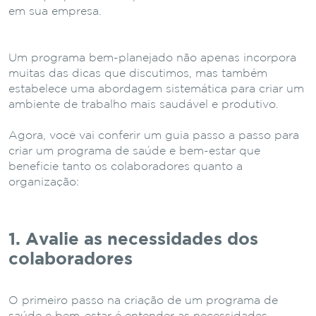
em sua empresa.
Um programa bem-planejado não apenas incorpora
muitas das dicas que discutimos, mas também
estabelece uma abordagem sistemática para criar um
ambiente de trabalho mais saudável e produtivo.
Agora, você vai conferir um guia passo a passo para
criar um programa de saúde e bem-estar que
beneficie tanto os colaboradores quanto a
organização:
1. Avalie as necessidades dos
colaboradores
O primeiro passo na criação de um programa de