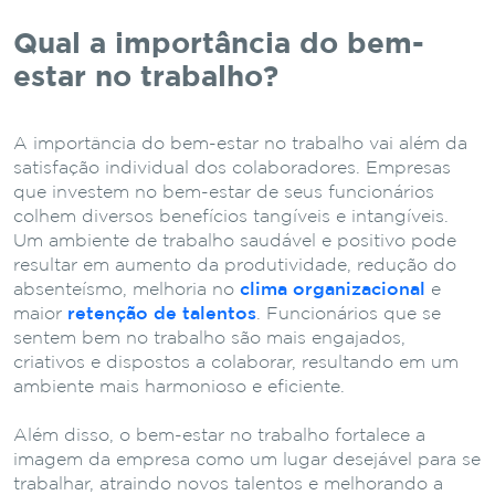
Qual a importância do bem-
estar no trabalho?
A importância do bem-estar no trabalho vai além da
satisfação individual dos colaboradores. Empresas
que investem no bem-estar de seus funcionários
colhem diversos benefícios tangíveis e intangíveis.
Um ambiente de trabalho saudável e positivo pode
resultar em aumento da produtividade, redução do
absenteísmo, melhoria no
clima organizacional
e
maior
retenção de talentos
. Funcionários que se
sentem bem no trabalho são mais engajados,
criativos e dispostos a colaborar, resultando em um
ambiente mais harmonioso e eficiente.
Além disso, o bem-estar no trabalho fortalece a
imagem da empresa como um lugar desejável para se
trabalhar, atraindo novos talentos e melhorando a