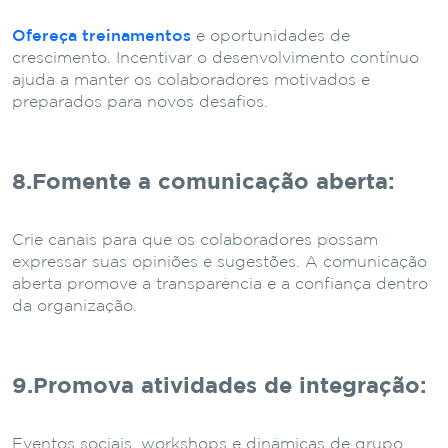
Ofereça treinamentos
e oportunidades de
crescimento. Incentivar o desenvolvimento contínuo
ajuda a manter os colaboradores motivados e
preparados para novos desafios.
8.Fomente a comunicação aberta
:
Crie canais para que os colaboradores possam
expressar suas opiniões e sugestões. A comunicação
aberta promove a transparência e a confiança dentro
da organização.
9.Promova atividades de integração
:
Eventos sociais, workshops e dinâmicas de grupo