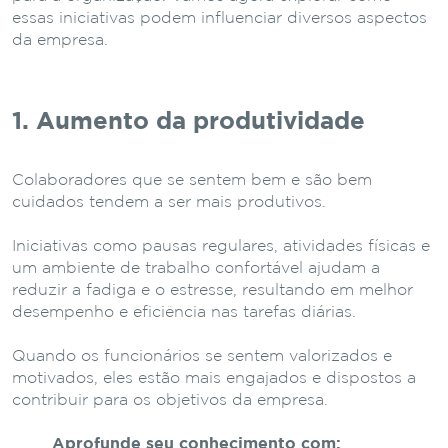
essas iniciativas podem influenciar diversos aspectos
da empresa.
1. Aumento da produtividade
Colaboradores que se sentem bem e são bem
cuidados tendem a ser mais produtivos.
Iniciativas como pausas regulares, atividades físicas e
um ambiente de trabalho confortável ajudam a
reduzir a fadiga e o estresse, resultando em melhor
desempenho e eficiência nas tarefas diárias.
Quando os funcionários se sentem valorizados e
motivados, eles estão mais engajados e dispostos a
contribuir para os objetivos da empresa.
Aprofunde seu conhecimento com: