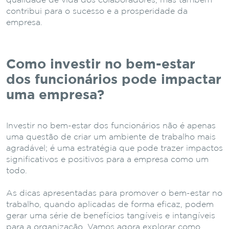
qualidade de vida dos colaboradores, mas também
contribui para o sucesso e a prosperidade da
empresa.
Como investir no bem-estar
dos funcionários pode impactar
uma empresa?
Investir no bem-estar dos funcionários não é apenas
uma questão de criar um ambiente de trabalho mais
agradável; é uma estratégia que pode trazer impactos
significativos e positivos para a empresa como um
todo.
As dicas apresentadas para promover o bem-estar no
trabalho, quando aplicadas de forma eficaz, podem
gerar uma série de benefícios tangíveis e intangíveis
para a organização. Vamos agora explorar como