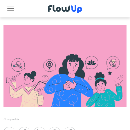
Compartile