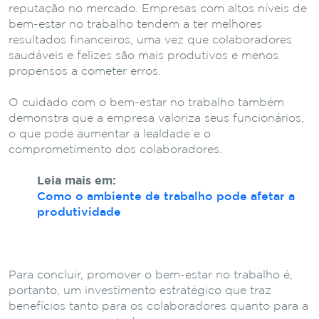
reputação no mercado. Empresas com altos níveis de
bem-estar no trabalho tendem a ter melhores
resultados financeiros, uma vez que colaboradores
saudáveis e felizes são mais produtivos e menos
propensos a cometer erros.
O cuidado com o bem-estar no trabalho também
demonstra que a empresa valoriza seus funcionários,
o que pode aumentar a lealdade e o
comprometimento dos colaboradores.
Leia mais em:
Como o ambiente de trabalho pode afetar a
produtividade
Para concluir, promover o bem-estar no trabalho é,
portanto, um investimento estratégico que traz
benefícios tanto para os colaboradores quanto para a