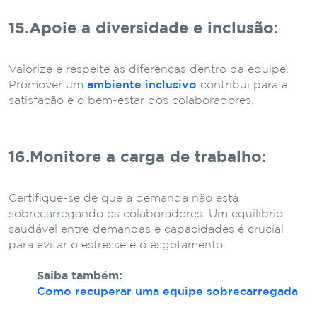
15.Apoie a diversidade e inclusão
:
Valorize e respeite as diferenças dentro da equipe.
Promover um
ambiente inclusivo
contribui para a
satisfação e o bem-estar dos colaboradores.
16.Monitore a carga de trabalho
:
Certifique-se de que a demanda não está
sobrecarregando os colaboradores. Um equilíbrio
saudável entre demandas e capacidades é crucial
para evitar o estresse e o esgotamento.
Saiba também:
Como recuperar uma equipe sobrecarregada