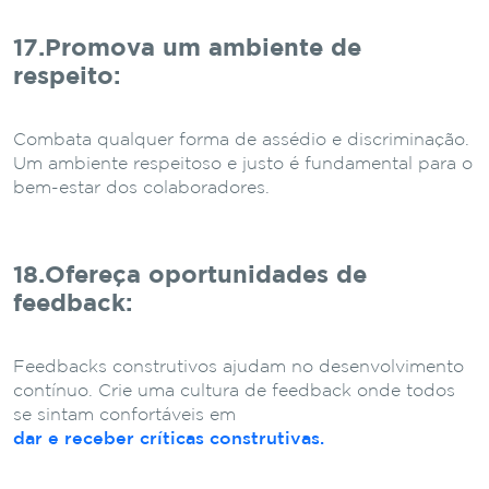
17.Promova um ambiente de
respeito
:
Combata qualquer forma de assédio e discriminação.
Um ambiente respeitoso e justo é fundamental para o
bem-estar dos colaboradores.
18.Ofereça oportunidades de
feedback
:
Feedbacks construtivos ajudam no desenvolvimento
contínuo. Crie uma cultura de feedback onde todos
se sintam confortáveis em
dar e receber críticas construtivas.