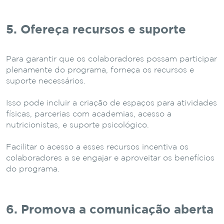
5. Ofereça recursos e suporte
Para garantir que os colaboradores possam participar
plenamente do programa, forneça os recursos e
suporte necessários.
Isso pode incluir a criação de espaços para atividades
físicas, parcerias com academias, acesso a
nutricionistas, e suporte psicológico.
Facilitar o acesso a esses recursos incentiva os
colaboradores a se engajar e aproveitar os benefícios
do programa.
6. Promova a comunicação aberta