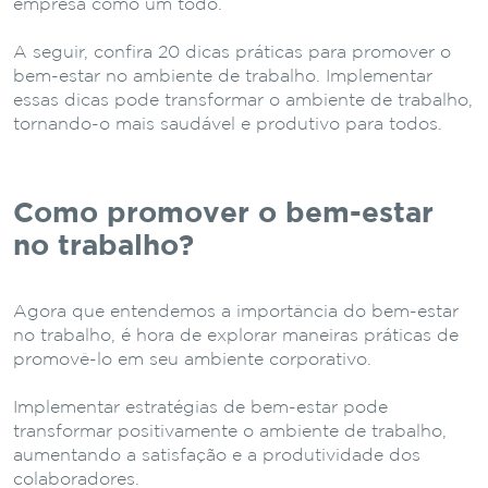
empresa como um todo.
A seguir, confira 20 dicas práticas para promover o
bem-estar no ambiente de trabalho. Implementar
essas dicas pode transformar o ambiente de trabalho,
tornando-o mais saudável e produtivo para todos.
Como promover o bem-estar
no trabalho?
Agora que entendemos a importância do bem-estar
no trabalho, é hora de explorar maneiras práticas de
promovê-lo em seu ambiente corporativo.
Implementar estratégias de bem-estar pode
transformar positivamente o ambiente de trabalho,
aumentando a satisfação e a produtividade dos
colaboradores.