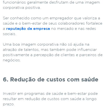
funcionários geralmente desfrutam de uma imagem
corporativa positiva.
Ser conhecido como um empregador que valoriza a
saúde e o bem-estar de seus colaboradores fortalece
a
reputação da empresa
no mercado e nas redes
sociais.
Uma boa imagem corporativa não só ajuda na
atração de talentos, mas também pode influenciar
positivamente a percepção de clientes e parceiros de
negócios.
6. Redução de custos com saúde
Investir em programas de saúde e bem-estar pode
resultar em redução de custos com saúde a longo
prazo.