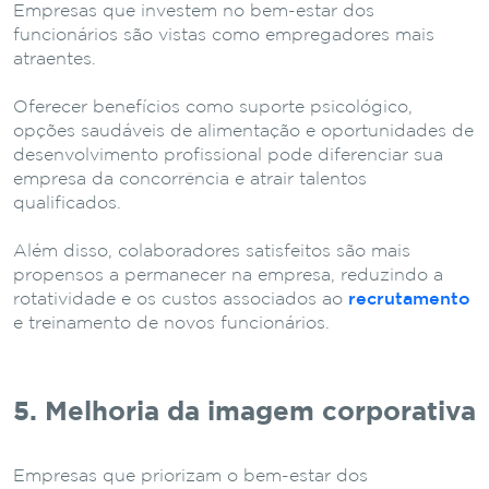
Empresas que investem no bem-estar dos
funcionários são vistas como empregadores mais
atraentes.
Oferecer benefícios como suporte psicológico,
opções saudáveis de alimentação e oportunidades de
desenvolvimento profissional pode diferenciar sua
empresa da concorrência e atrair talentos
qualificados.
Além disso, colaboradores satisfeitos são mais
propensos a permanecer na empresa, reduzindo a
rotatividade e os custos associados ao
recrutamento
e treinamento de novos funcionários.
5. Melhoria da imagem corporativa
Empresas que priorizam o bem-estar dos