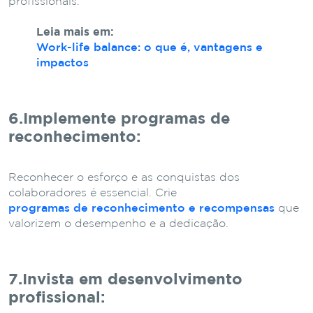
profissionais.
Leia mais em:
Work-life balance: o que é, vantagens e
impactos
6.Implemente programas de
reconhecimento
:
Reconhecer o esforço e as conquistas dos
colaboradores é essencial. Crie
programas de reconhecimento e recompensas
que
valorizem o desempenho e a dedicação.
7.Invista em desenvolvimento
profissional
: