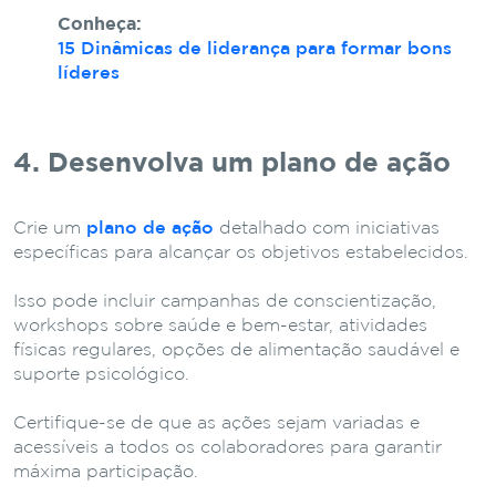
Conheça:
15 Dinâmicas de liderança para formar bons
líderes
4. Desenvolva um plano de ação
Crie um
plano de ação
detalhado com iniciativas
específicas para alcançar os objetivos estabelecidos.
Isso pode incluir campanhas de conscientização,
workshops sobre saúde e bem-estar, atividades
físicas regulares, opções de alimentação saudável e
suporte psicológico.
Certifique-se de que as ações sejam variadas e
acessíveis a todos os colaboradores para garantir
máxima participação.