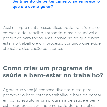
Sentimento de pertencimento na empresa: o
que é e como gerar?
Assim, implementar essas dicas pode transformar o
ambiente de trabalho, tornando-o mais saudável e
produtivo para todos. Mas lembre-se de que o bem-
estar no trabalho é um processo contínuo que exige
atenção e dedicação constantes.
Como criar um programa de
saúde e bem-estar no trabalho?
Agora que você já conhece diversas dicas para
promover o bem-estar no trabalho, é hora de pensar
em como estruturar um programa de saúde e bem-
estar que possa ser implementado de forma eficaz