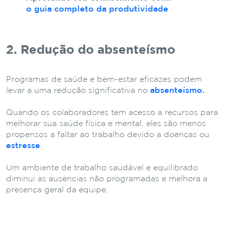
o guia completo da produtividade
2. Redução do absenteísmo
Programas de saúde e bem-estar eficazes podem
levar a uma redução significativa no
absenteísmo.
Quando os colaboradores têm acesso a recursos para
melhorar sua saúde física e mental, eles são menos
propensos a faltar ao trabalho devido a doenças ou
estresse
.
Um ambiente de trabalho saudável e equilibrado
diminui as ausências não programadas e melhora a
presença geral da equipe.