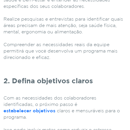
saúde e bem-estar é entender as necessidades
específicas dos seus colaboradores.
Realize pesquisas e entrevistas para identificar quais
áreas precisam de mais atenção, seja saúde física,
mental, ergonomia ou alimentação.
Compreender as necessidades reais da equipe
permitirá que você desenvolva um programa mais
direcionado e eficaz.
2. Defina objetivos claros
Com as necessidades dos colaboradores
identificadas, o próximo passo é
estabelecer objetivos
claros e mensuráveis para o
programa.